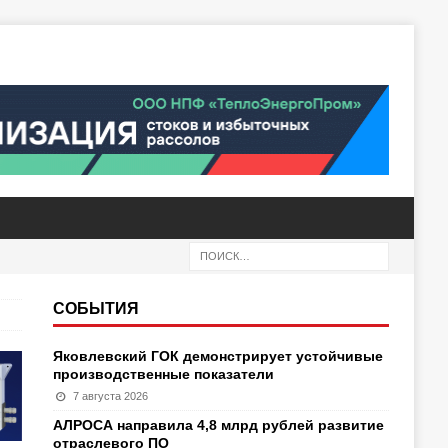
СОБЫТИЯ
Яковлевский ГОК демонстрирует устойчивые
производственные показатели
7 августа 2026
АЛРОСА направила 4,8 млрд рублей развитие
отраслевого ПО