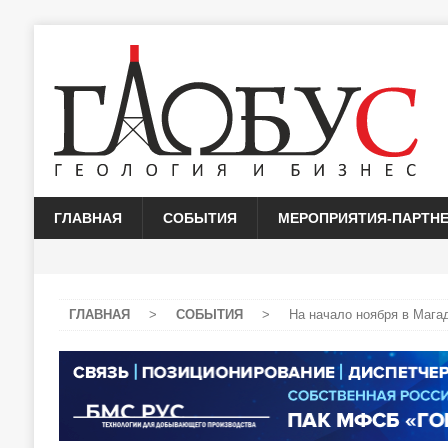
ГЛАВНАЯ
СОБЫТИЯ
МЕРОПРИЯТИЯ-ПАРТН
ГЛАВНАЯ
>
СОБЫТИЯ
>
На начало ноября в Мага