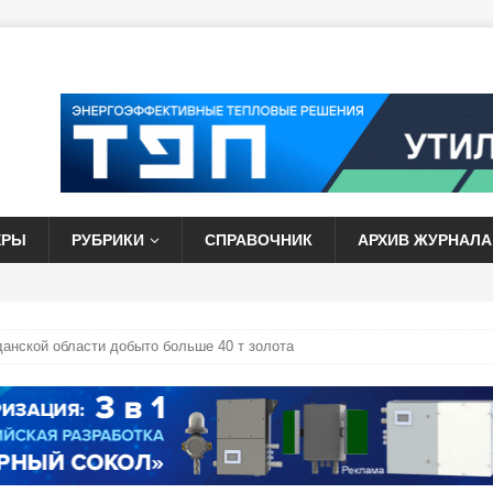
ЕРЫ
РУБРИКИ
СПРАВОЧНИК
АРХИВ ЖУРНАЛА
данской области добыто больше 40 т золота