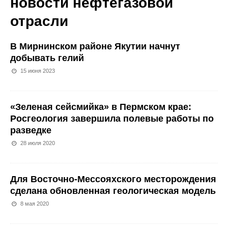
новости нефтегазовой
отрасли
В Мирнинском районе Якутии начнут
добывать гелий
15 июня 2023
«Зеленая сейсмийка» в Пермском крае:
Росгеология завершила полевые работы по
разведке
28 июля 2020
Для Восточно-Мессояхского месторождения
сделана обновленная геологическая модель
8 мая 2020