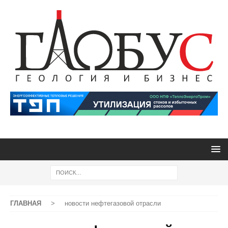
ГЛАВНАЯ
>
новости нефтегазовой отрасли