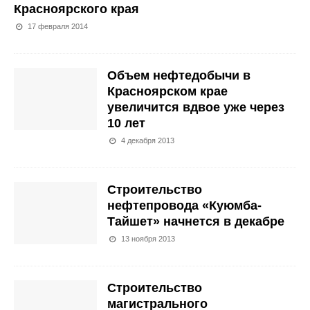
Красноярского края
17 февраля 2014
Объем нефтедобычи в
Красноярском крае
увеличится вдвое уже через
10 лет
4 декабря 2013
Строительство
нефтепровода «Куюмба-
Тайшет» начнется в декабре
13 ноября 2013
Строительство
магистрального