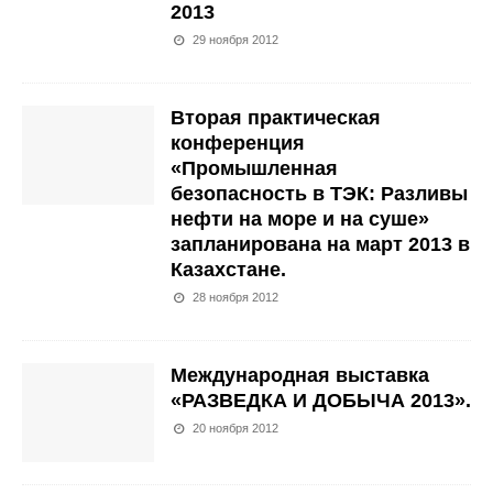
2013
29 ноября 2012
Вторая практическая
конференция
«Промышленная
безопасность в ТЭК: Разливы
нефти на море и на суше»
запланирована на март 2013 в
Казахстане.
28 ноября 2012
Международная выставка
«РАЗВЕДКА И ДОБЫЧА 2013».
20 ноября 2012