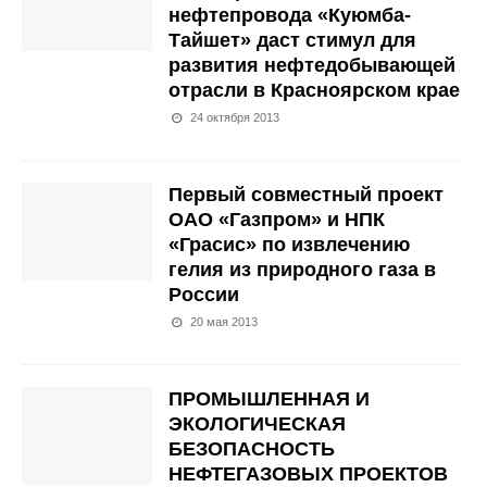
нефтепровода «Куюмба-
Тайшет» даст стимул для
развития нефтедобывающей
отрасли в Красноярском крае
24 октября 2013
Первый совместный проект
ОАО «Газпром» и НПК
«Грасис» по извлечению
гелия из природного газа в
России
20 мая 2013
ПРОМЫШЛЕННАЯ И
ЭКОЛОГИЧЕСКАЯ
БЕЗОПАСНОСТЬ
НЕФТЕГАЗОВЫХ ПРОЕКТОВ