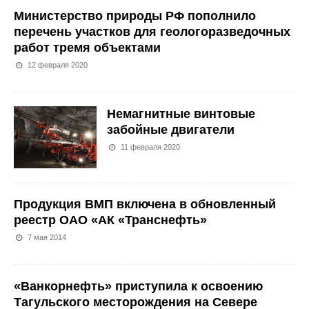
Министерство природы РФ пополнило
перечень участков для геологоразведочных
работ тремя объектами
12 февраля 2020
Немагнитные винтовые
забойные двигатели
11 февраля 2020
Продукция ВМП включена в обновленный
реестр ОАО «АК «Транснефть»
7 мая 2014
«Ванкорнефть» приступила к освоению
Тагульского месторождения на Севере