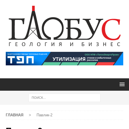
ГЛАВНАЯ
>
Павлик-2