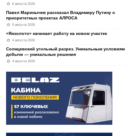
6 августа 2026
Павел Маринычев рассказал Владимиру Путину о
приоритетных проектах АЛРОСА
5 августа 2026
«Янзолото» начинает работу на новом участке
4 августа 2026
Солнцевский угольный разрез. Уникальным условиям
добычи — уникальные решения
4 августа 2026