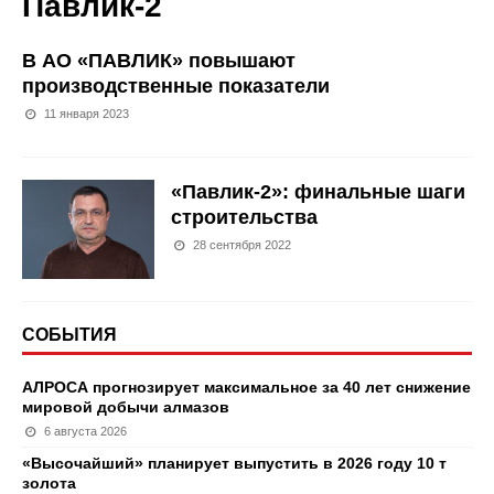
Павлик-2
В АО «ПАВЛИК» повышают
производственные показатели
11 января 2023
«Павлик-2»: финальные шаги
строительства
28 сентября 2022
СОБЫТИЯ
АЛРОСА прогнозирует максимальное за 40 лет снижение
мировой добычи алмазов
6 августа 2026
«Высочайший» планирует выпустить в 2026 году 10 т
золота