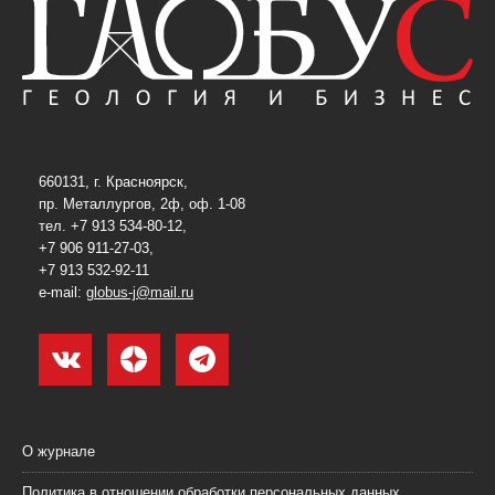
660131, г. Красноярск,
пр. Металлургов, 2ф, оф. 1-08
тел. +7 913 534-80-12,
+7 906 911-27-03,
+7 913 532-92-11
e-mail:
globus-j@mail.ru
О журнале
Политика в отношении обработки персональных данных