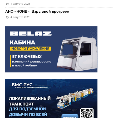
4 августа 2026
АНО «НОИВ». Взрывной прогресс
4 августа 2026