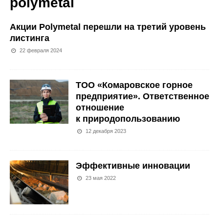
polymetal
Акции Polymetal перешли на третий уровень
листинга
22 февраля 2024
ТОО «Комаровское горное
предприятие». Ответственное
отношение
к природопользованию
12 декабря 2023
Эффективные инновации
23 мая 2022