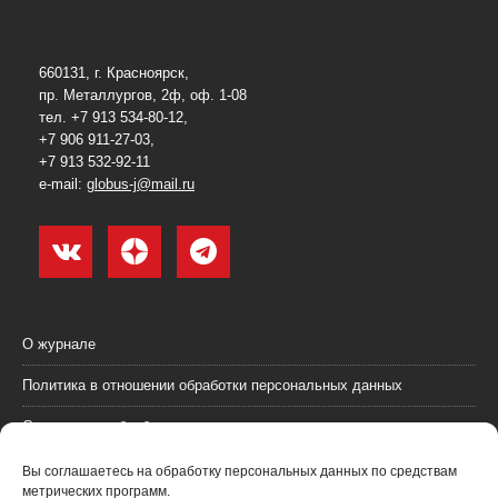
660131, г. Красноярск,
пр. Металлургов, 2ф, оф. 1-08
тел. +7 913 534-80-12,
+7 906 911-27-03,
+7 913 532-92-11
e-mail:
globus-j@mail.ru
О журнале
Политика в отношении обработки персональных данных
Согласие на обработку персональных данных
Пользовательское соглашение (оферта)
Вы соглашаетесь на обработку персональных данных по средствам
метрических программ.