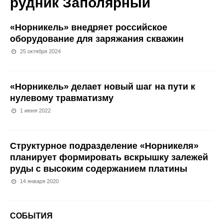
рудник Заполярный
«Норникель» внедряет российское
оборудование для заряжания скважин
25 октября 2024
«Норникель» делает новый шаг на пути к
нулевому травматизму
1 июня 2022
Структурное подразделение «Норникеля»
планирует формировать вскрышку залежей
руды с высоким содержанием платины
14 января 2020
СОБЫТИЯ