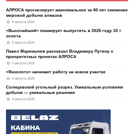
АЛРОСА прогнозирует максимальное за 40 лет снижение
мировой добычи алмазов
6 августа 2026
«Высочайший» планирует выпустить в 2026 году 10 т
золота
6 августа 2026
Павел Маринычев рассказал Владимиру Путину о
приоритетных проектах АЛРОСА
5 августа 2026
«Янзолото» начинает работу на новом участке
4 августа 2026
Солнцевский угольный разрез. Уникальным условиям
добычи — уникальные решения
4 августа 2026