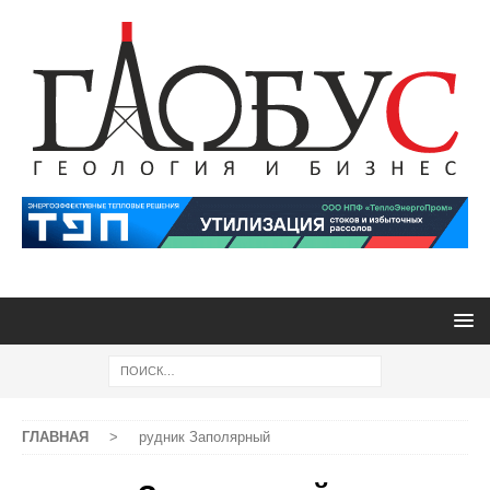
ГЛАВНАЯ
>
рудник Заполярный