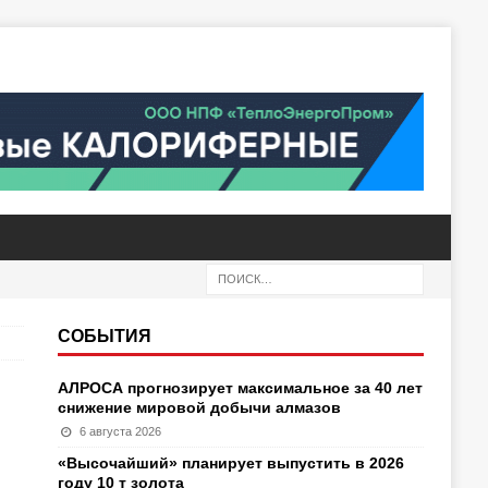
СОБЫТИЯ
АЛРОСА прогнозирует максимальное за 40 лет
снижение мировой добычи алмазов
6 августа 2026
«Высочайший» планирует выпустить в 2026
году 10 т золота