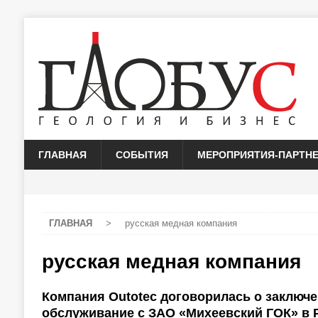
ГЛАВНАЯ
СОБЫТИЯ
МЕРОПРИЯТИЯ-ПАРТН
ГЛАВНАЯ
>
русская медная компания
русская медная компания
Компания Outotec договорилась о заключе
обслуживание с ЗАО «Михеевский ГОК» в 