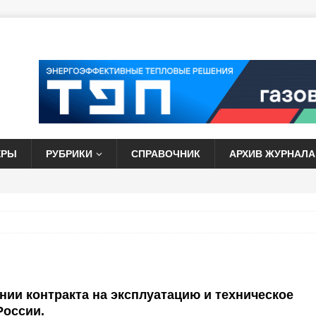
ЕРЫ
РУБРИКИ
СПРАВОЧНИК
АРХИВ ЖУРНАЛА
нии контракта на эксплуатацию и техническое
России.