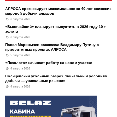
АЛРОСА прогнозирует максимальное за 40 лет снижение
мировой добычи алмазов
6 августа 2026
«Высочайший» планирует выпустить в 2026 году 10 т
золота
6 августа 2026
Павел Маринычев рассказал Владимиру Путину о
приоритетных проектах АЛРОСА
5 августа 2026
«Янзолото» начинает работу на новом участке
4 августа 2026
Солнцевский угольный разрез. Уникальным условиям
добычи — уникальные решения
4 августа 2026