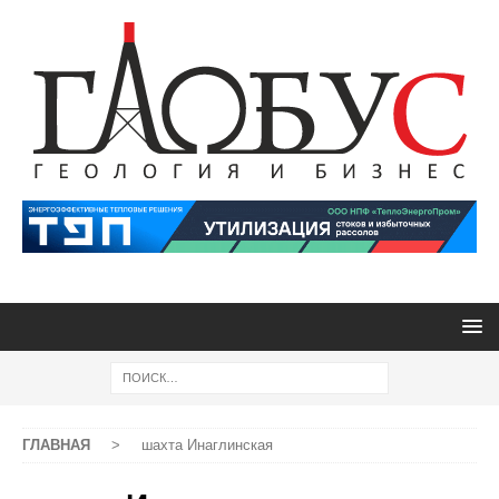
ГЛАВНАЯ
>
шахта Инаглинская