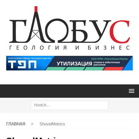
ГЛАВНАЯ
>
ShovelMetrics