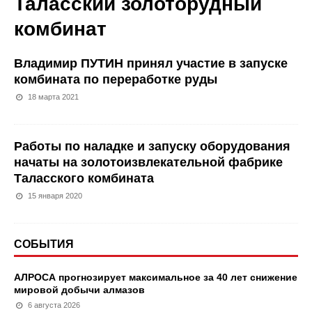
Таласский золоторудный
комбинат
Владимир ПУТИН принял участие в запуске
комбината по переработке руды
18 марта 2021
Работы по наладке и запуску оборудования
начаты на золотоизвлекательной фабрике
Таласского комбината
15 января 2020
СОБЫТИЯ
АЛРОСА прогнозирует максимальное за 40 лет снижение
мировой добычи алмазов
6 августа 2026