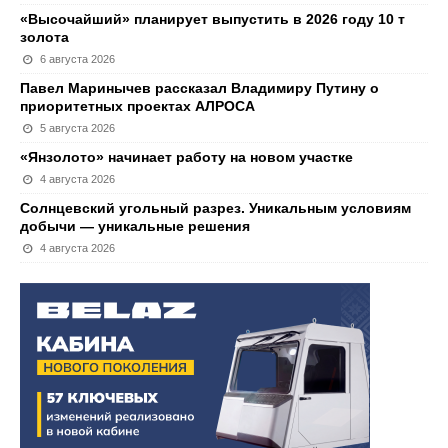
«Высочайший» планирует выпустить в 2026 году 10 т
золота
6 августа 2026
Павел Маринычев рассказал Владимиру Путину о
приоритетных проектах АЛРОСА
5 августа 2026
«Янзолото» начинает работу на новом участке
4 августа 2026
Солнцевский угольный разрез. Уникальным условиям
добычи — уникальные решения
4 августа 2026