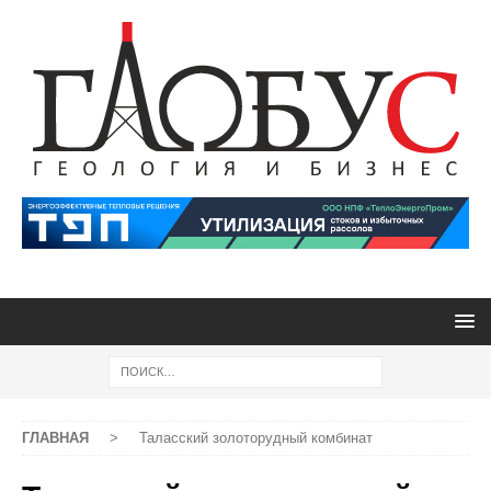
ГЛАВНАЯ
>
Таласский золоторудный комбинат