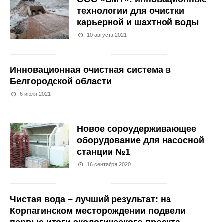
технологии для очистки
карьерной и шахтной воды
10 августа 2021
Инновационная очистная система в
Белгородской области
6 июля 2021
Новое сороудерживающее
оборудование для насосной
станции №1
16 сентября 2020
Чистая вода – лучший результат: на
Корпагинском месторождении подвели