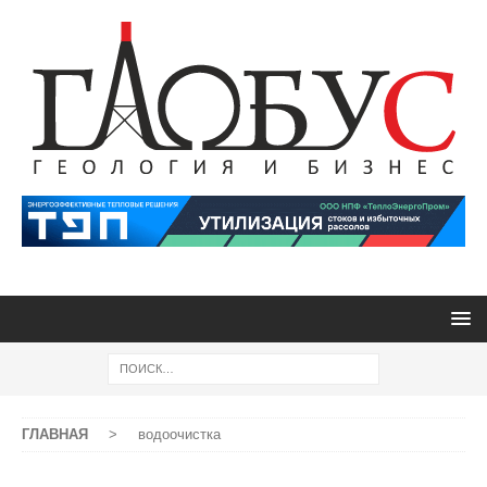
ГЛАВНАЯ
>
водоочистка