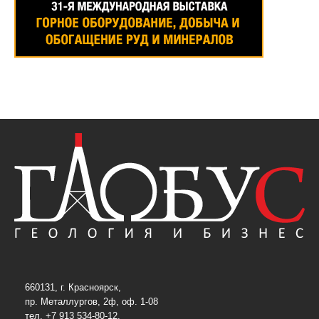
660131, г. Красноярск,
пр. Металлургов, 2ф, оф. 1-08
тел. +7 913 534-80-12,