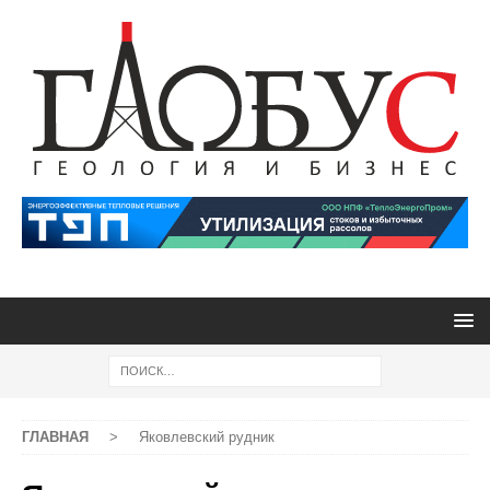
ГЛАВНАЯ
>
Яковлевский рудник