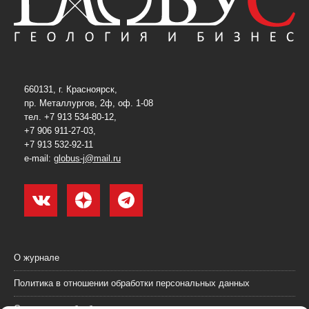
660131, г. Красноярск,
пр. Металлургов, 2ф, оф. 1-08
тел. +7 913 534-80-12,
+7 906 911-27-03,
+7 913 532-92-11
e-mail:
globus-j@mail.ru
О журнале
Политика в отношении обработки персональных данных
Согласие на обработку персональных данных