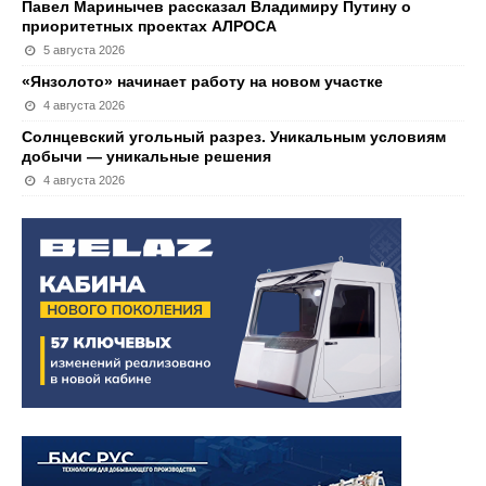
Павел Маринычев рассказал Владимиру Путину о
приоритетных проектах АЛРОСА
5 августа 2026
«Янзолото» начинает работу на новом участке
4 августа 2026
Солнцевский угольный разрез. Уникальным условиям
добычи — уникальные решения
4 августа 2026