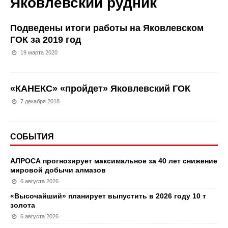
Яковлевский рудник
Подведены итоги работы на Яковлевском
ГОК за 2019 год
19 марта 2020
«КАНЕКС» «пройдет» Яковлевский ГОК
7 декабря 2018
СОБЫТИЯ
АЛРОСА прогнозирует максимальное за 40 лет снижение
мировой добычи алмазов
6 августа 2026
«Высочайший» планирует выпустить в 2026 году 10 т
золота
6 августа 2026