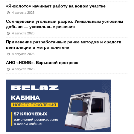
«Янзолото» начинает работу на новом участке
4 августа 2026
Солнцевский угольный разрез. Уникальным условиям
добычи — уникальные решения
4 августа 2026
Применение разработанных ранее методов и средств
вентиляции в метрополитене
4 августа 2026
АНО «НОИВ». Взрывной прогресс
4 августа 2026