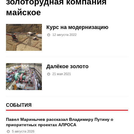
золоторудная компания
майское
Курс на модернизацию
12 августа 2022
Далёкое золото
21 мая 2021
СОБЫТИЯ
Павел Маринычев рассказал Владимиру Путину о
приоритетных проектах АЛРОСА
5 августа 2026