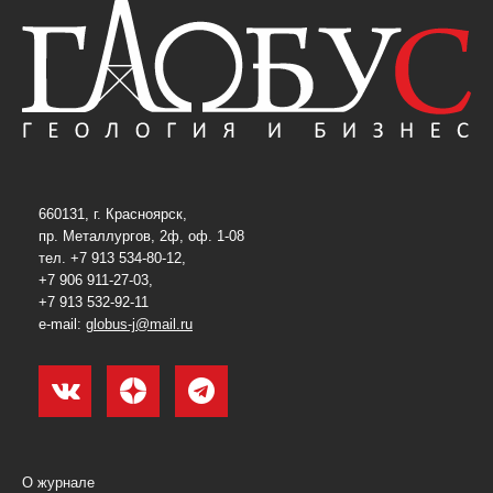
660131, г. Красноярск,
пр. Металлургов, 2ф, оф. 1-08
тел. +7 913 534-80-12,
+7 906 911-27-03,
+7 913 532-92-11
e-mail:
globus-j@mail.ru
О журнале