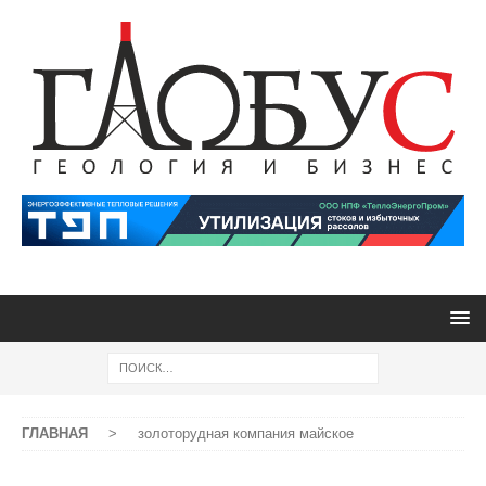
ГЛАВНАЯ
>
золоторудная компания майское