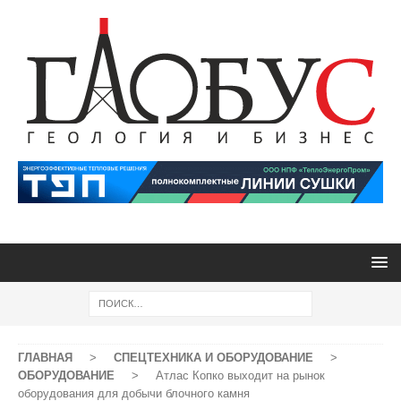
ГЛАВНАЯ
>
СПЕЦТЕХНИКА И ОБОРУДОВАНИЕ
>
ОБОРУДОВАНИЕ
>
Атлас Копко выходит на рынок
оборудования для добычи блочного камня