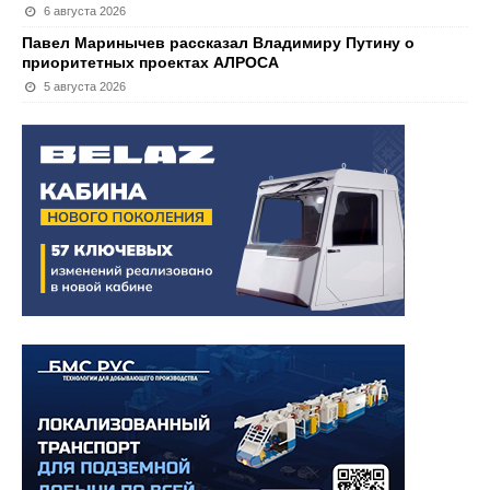
6 августа 2026
Павел Маринычев рассказал Владимиру Путину о
приоритетных проектах АЛРОСА
5 августа 2026