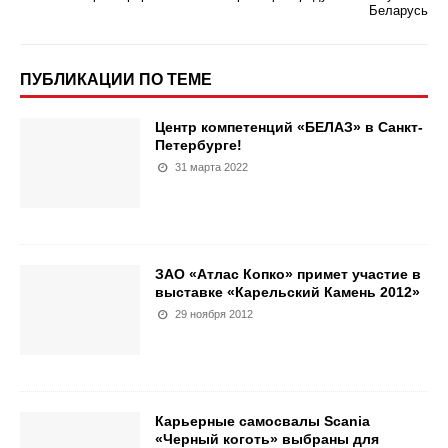
Беларусь
ПУБЛИКАЦИИ ПО ТЕМЕ
Центр компетенций «БЕЛАЗ» в Санкт-
Петербурге!
31 марта 2022
ЗАО «Атлас Копко» примет участие в
выставке «Карельский Камень 2012»
29 ноября 2012
Карьерные самосвалы Scania
«Черный коготь» выбраны для