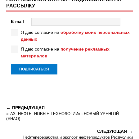
РАССЫЛКУ
E-mail
Я даю согласие на
обработку моих персональных
данных
Я даю согласие на
получение рекламных
материалов
ПРЕДЫДУЩАЯ
«ГАЗ. НЕФТЬ. НОВЫЕ ТЕХНОЛОГИИ» г.НОВЫЙ УРЕНГОЙ
(ЯНАО)
СЛЕДУЮЩАЯ
Нефтепереработка и экспорт нефтепродуктов Республики