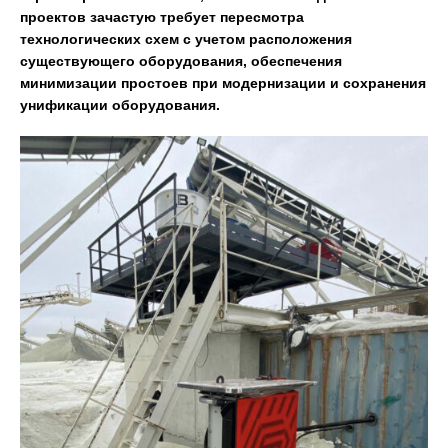
проектов зачастую требует пересмотра
технологических схем с учетом расположения
существующего оборудования, обеспечения
минимизации простоев при модернизации и сохранения
унификации оборудования.