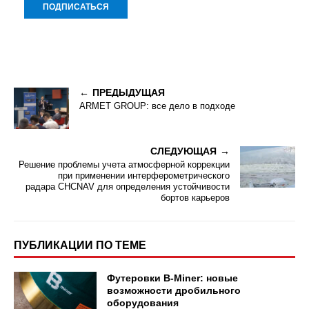
ПРЕДЫДУЩАЯ
ARMET GROUP: все дело в подходе
СЛЕДУЮЩАЯ
Решение проблемы учета атмосферной коррекции
при применении интерферометрического
радара CHCNAV для определения устойчивости
бортов карьеров
ПУБЛИКАЦИИ ПО ТЕМЕ
Футеровки B-Miner: новые
возможности дробильного
оборудования