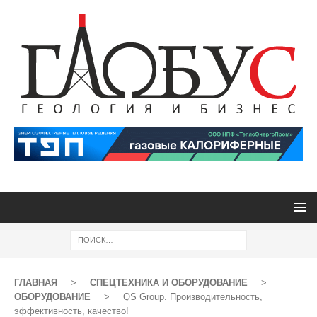
ГЛАВНАЯ
>
СПЕЦТЕХНИКА И ОБОРУДОВАНИЕ
>
ОБОРУДОВАНИЕ
>
QS Group. Производительность,
эффективность, качество!