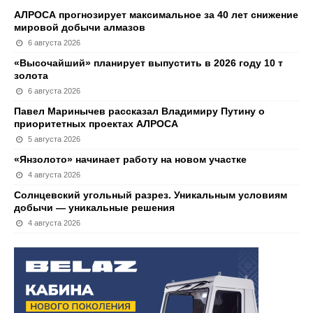
АЛРОСА прогнозирует максимальное за 40 лет снижение
мировой добычи алмазов
6 августа 2026
«Высочайший» планирует выпустить в 2026 году 10 т
золота
6 августа 2026
Павел Маринычев рассказал Владимиру Путину о
приоритетных проектах АЛРОСА
5 августа 2026
«Янзолото» начинает работу на новом участке
4 августа 2026
Солнцевский угольный разрез. Уникальным условиям
добычи — уникальные решения
4 августа 2026