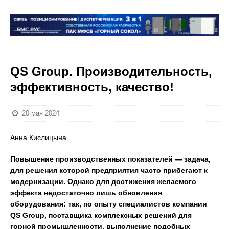
QS Group. Производительность,
эффективность, качество!
20 мая 2024
Анна Кислицына
Повышение производственных показателей — задача,
для решения которой предприятия часто прибегают к
модернизации. Однако для достижения желаемого
эффекта недостаточно лишь обновления
оборудования: так, по опыту специалистов компании
QS Group, поставщика комплексных решений для
горной промышленности, выполнение подобных