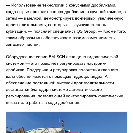
— Использование технологии с конусными дробилками,
когда сырье проходит сперва дробление в крупной камере, а
затем — в мелкой, демонстрирует, во-первых, увеличенную
производительность, во-вторых — лучшую степень
кубизации, — поясняет специалист QS Group. — Кроме того,
таким образом мы обеспечиваем взаимозаменяемость
запасных частей.
Оборудование серии BM-SCH оснащено гидравлической
системой — это позволяет регулировать настройки
дробилки. Поддержка и регулировка положения главного
вала обеспечивается с помощью гидроцилиндра. А
обеспечение постоянной высокой производительности
достигается благодаря системе автоматического
регулирования, позволяющей контролировать фактические
показатели работы в ходе дробления.