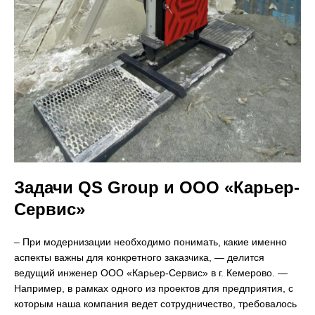
Задачи QS Group и ООО «Карьер-
Сервис»
– При модернизации необходимо понимать, какие именно
аспекты важны для конкретного заказчика, — делится
ведущий инженер ООО «Карьер-Сервис» в г. Кемерово. —
Например, в рамках одного из проектов для предприятия, с
которым наша компания ведет сотрудничество, требовалось