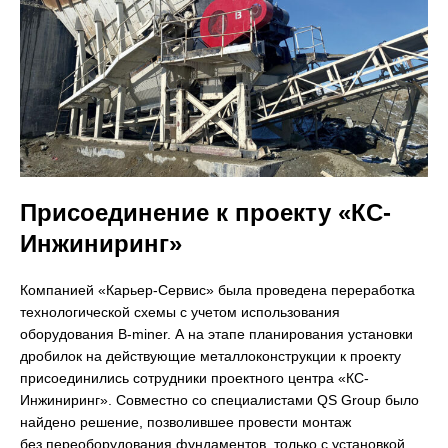
Присоединение к проекту «КС-
Инжиниринг»
Компанией «Карьер-Сервис» была проведена переработка
технологической схемы с учетом использования
оборудования B-miner. А на этапе планирования установки
дробилок на действующие металлоконструкции к проекту
присоединились сотрудники проектного центра «КС-
Инжиниринг». Совместно со специалистами QS Group было
найдено решение, позволившее провести монтаж
без переоборудования фундаментов, только с установкой