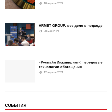
18 апреля 2022
ARMET GROUP: все дело в подходе
20 мая 2024
«Русмайн Инжиниринг»: передовые
технологии обогащения
12 апреля 2021
СОБЫТИЯ