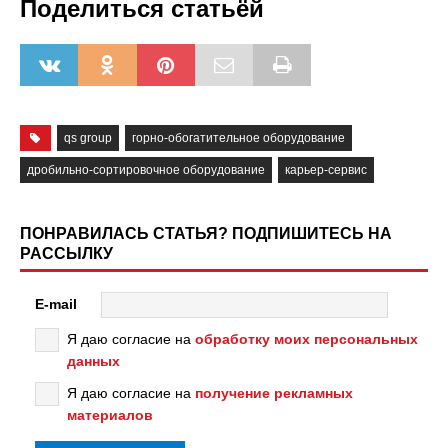
Поделиться статьёй
qs group
горно-обогатительное оборудование
дробильно-сортировочное оборудование
карьер-сервис
ПОНРАВИЛАСЬ СТАТЬЯ? ПОДПИШИТЕСЬ НА
РАССЫЛКУ
E-mail
Я даю согласие на
обработку моих персональных
данных
Я даю согласие на
получение рекламных
материалов