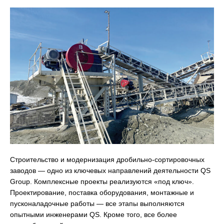
Строительство и модернизация дробильно-сортировочных
заводов — одно из ключевых направлений деятельности QS
Group. Комплексные проекты реализуются «под ключ».
Проектирование, поставка оборудования, монтажные и
пусконаладочные работы — все этапы выполняются
опытными инженерами QS. Кроме того, все более