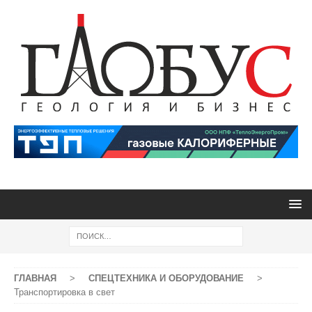
ГЛАВНАЯ
>
СПЕЦТЕХНИКА И ОБОРУДОВАНИЕ
>
Транспортировка в свет