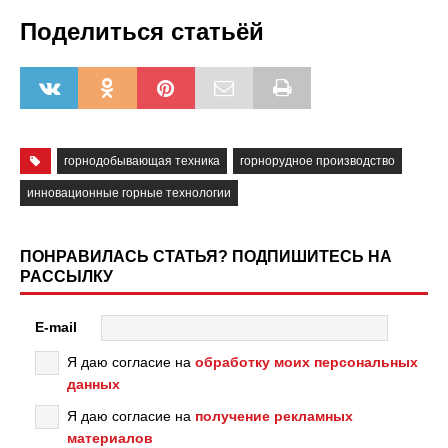
Поделиться статьёй
горнодобывающая техника
горнорудное производство
инновационные горные технологии
ПОНРАВИЛАСЬ СТАТЬЯ? ПОДПИШИТЕСЬ НА
РАССЫЛКУ
E-mail
Я даю согласие на
обработку моих персональных
данных
Я даю согласие на
получение рекламных
материалов