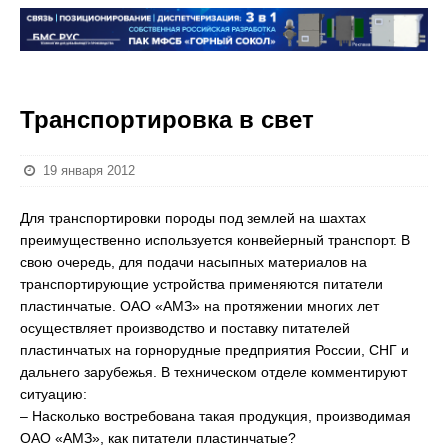
Транспортировка в свет
19 января 2012
Для транспортировки породы под землей на шахтах
преимущественно используется конвейерный транспорт. В
свою очередь, для подачи насыпных материалов на
транспортирующие устройства применяются питатели
пластинчатые. ОАО «АМЗ» на протяжении многих лет
осуществляет производство и поставку питателей
пластинчатых на горнорудные предприятия России, СНГ и
дальнего зарубежья. В техническом отделе комментируют
ситуацию:
– Насколько востребована такая продукция, производимая
ОАО «АМЗ», как питатели пластинчатые?