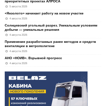
приоритетных проектах АЛРОСА
5 августа 2026
«Янзолото» начинает работу на новом участке
4 августа 2026
Солнцевский угольный разрез. Уникальным условиям
добычи — уникальные решения
4 августа 2026
Применение разработанных ранее методов и средств
вентиляции в метрополитене
4 августа 2026
АНО «НОИВ». Взрывной прогресс
4 августа 2026