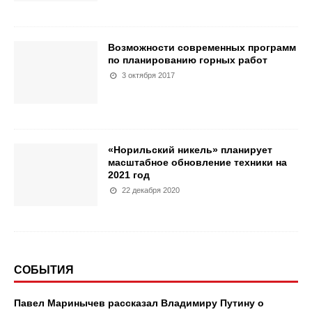
Возможности современных программ
по планированию горных работ
3 октября 2017
«Норильский никель» планирует
масштабное обновление техники на
2021 год
22 декабря 2020
СОБЫТИЯ
Павел Маринычев рассказал Владимиру Путину о