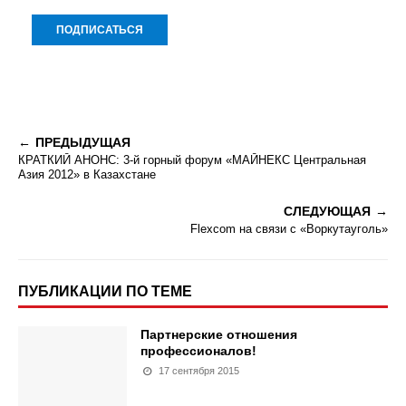
ПРЕДЫДУЩАЯ
КРАТКИЙ АНОНС: 3-й горный форум «МАЙНЕКС Центральная
Азия 2012» в Казахстане
СЛЕДУЮЩАЯ
Flexcom на связи с «Воркутауголь»
ПУБЛИКАЦИИ ПО ТЕМЕ
Партнерские отношения
профессионалов!
17 сентября 2015