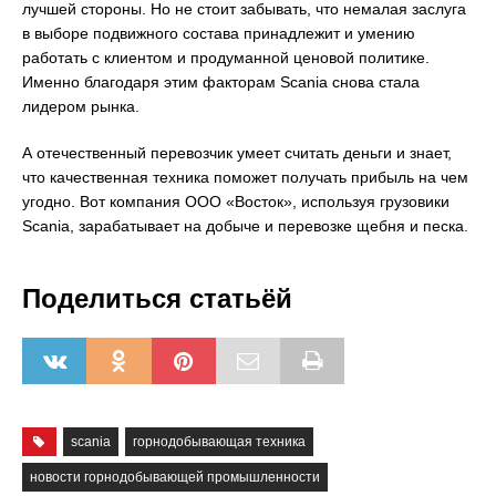
лучшей стороны. Но не стоит забывать, что немалая заслуга
в выборе подвижного состава принадлежит и умению
работать с клиентом и продуманной ценовой политике.
Именно благодаря этим факторам Scania снова стала
лидером рынка.
А отечественный перевозчик умеет считать деньги и знает,
что качественная техника поможет получать прибыль на чем
угодно. Вот компания ООО «Восток», используя грузовики
Scania, зарабатывает на добыче и перевозке щебня и песка.
Поделиться статьёй
scania
горнодобывающая техника
новости горнодобывающей промышленности