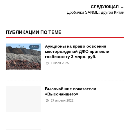
СЛЕДУЮЩАЯ
Дробилки SANME: другой Китай
ПУБЛИКАЦИИ ПО ТЕМЕ
Аукционы на право освоения
месторождений ДФО принесли
госбюджету 3 млрд. руб.
1 июля 2025
Высочайшие показатели
«Высочайшего»
27 апреля 2022