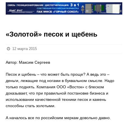
«Золотой» песок и щебень
12 марта 2015
Автор: Максим Сергеев
Песок и щебень – что может быть проще? А ведь это –
деньги, лежащие под ногами в буквальном смысле. Надо
только поднять. Компания ООО «Восток» с блеском
доказывает, что при правильной постановке бизнеса и
использовании качественной техники песок и камень
способны стать золотыми.
А началось все по российским меркам довольно давно.