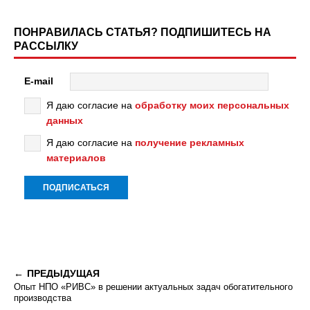
ПОНРАВИЛАСЬ СТАТЬЯ? ПОДПИШИТЕСЬ НА
РАССЫЛКУ
E-mail
Я даю согласие на
обработку моих персональных
данных
Я даю согласие на
получение рекламных
материалов
ПРЕДЫДУЩАЯ
Опыт НПО «РИВС» в решении актуальных задач обогатительного
производства