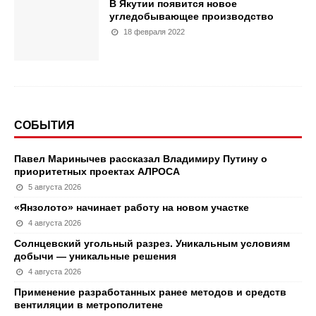
В Якутии появится новое
угледобывающее производство
18 февраля 2022
СОБЫТИЯ
Павел Маринычев рассказал Владимиру Путину о
приоритетных проектах АЛРОСА
5 августа 2026
«Янзолото» начинает работу на новом участке
4 августа 2026
Солнцевский угольный разрез. Уникальным условиям
добычи — уникальные решения
4 августа 2026
Применение разработанных ранее методов и средств
вентиляции в метрополитене