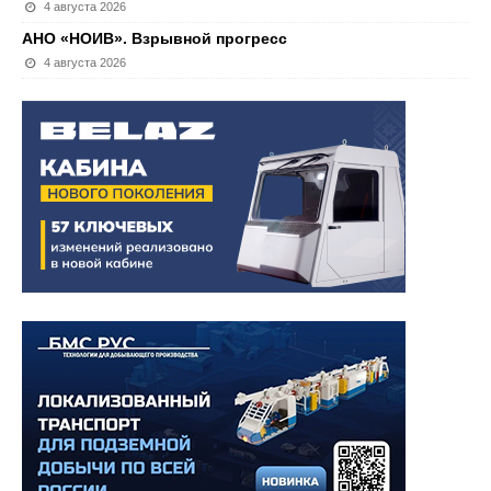
4 августа 2026
АНО «НОИВ». Взрывной прогресс
4 августа 2026