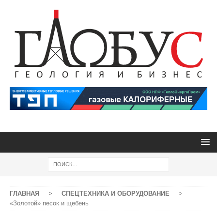
ГЛАВНАЯ
>
СПЕЦТЕХНИКА И ОБОРУДОВАНИЕ
>
«Золотой» песок и щебень