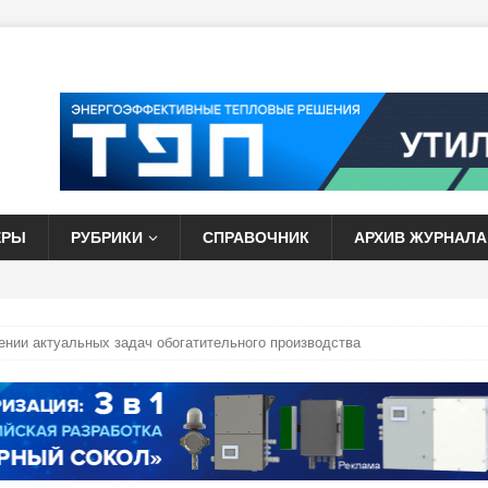
ЕРЫ
РУБРИКИ
СПРАВОЧНИК
АРХИВ ЖУРНАЛА
ии актуальных задач обогатительного производства