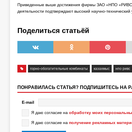
Приведенные выше достижения фирмы ЗАО «НПО «РИВС»,
деятельности подтверждают высокий научно-технический 
Поделиться статьёй
горно-обогатительные комбинаты
казахмыс
нпо ривс
ПОНРАВИЛАСЬ СТАТЬЯ? ПОДПИШИТЕСЬ НА 
E-mail
Я даю согласие на
обработку моих персональны
Я даю согласие на
получение рекламных матер