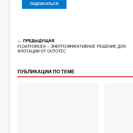
ПРЕДЫДУЩАЯ
FLOATFORCE® – ЭНЕРГОЭФФЕКТИВНОЕ РЕШЕНИЕ ДЛЯ
ФЛОТАЦИИ ОТ OUTOTEC
ПУБЛИКАЦИИ ПО ТЕМЕ