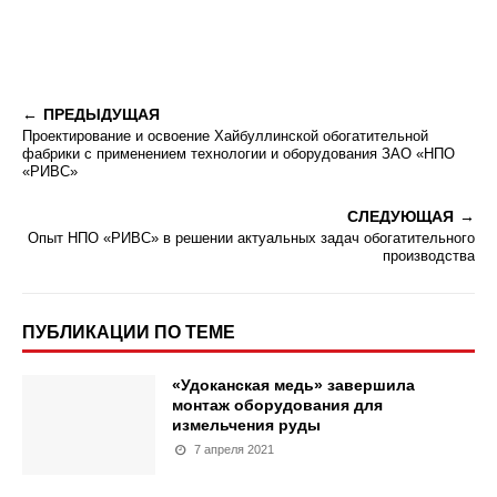
ПРЕДЫДУЩАЯ
Проектирование и освоение Хайбуллинской обогатительной
фабрики с применением технологии и оборудования ЗАО «НПО
«РИВС»
СЛЕДУЮЩАЯ
Опыт НПО «РИВС» в решении актуальных задач обогатительного
производства
ПУБЛИКАЦИИ ПО ТЕМЕ
«Удоканская медь» завершила
монтаж оборудования для
измельчения руды
7 апреля 2021