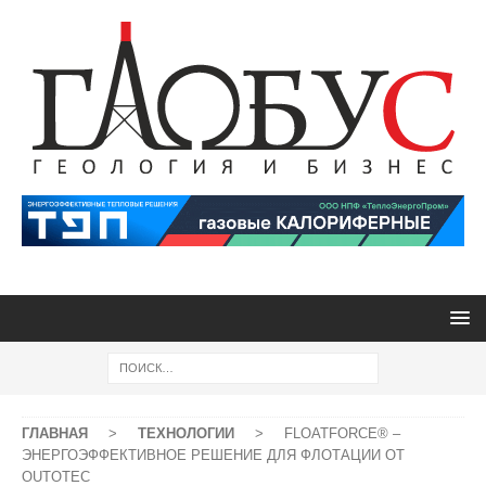
ГЛАВНАЯ
>
ТЕХНОЛОГИИ
>
FLOATFORCE® –
ЭНЕРГОЭФФЕКТИВНОЕ РЕШЕНИЕ ДЛЯ ФЛОТАЦИИ ОТ
OUTOTEC