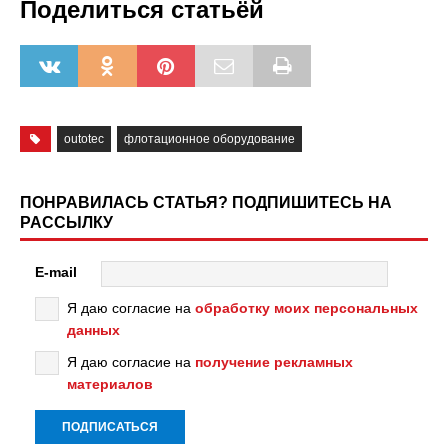
Поделиться статьёй
outotec
флотационное оборудование
ПОНРАВИЛАСЬ СТАТЬЯ? ПОДПИШИТЕСЬ НА
РАССЫЛКУ
E-mail
Я даю согласие на
обработку моих персональных
данных
Я даю согласие на
получение рекламных
материалов