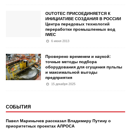
OUTOTEC ПРИСОЕДИНЯЕТСЯ К
ИНИЦИАТИВЕ СОЗДАНИЯ В РОССИИ
Центра передовых технологий
переработки промышленных вод
IWEC
6 июня 2013
Проверено временем и наукой:
точные методы подбора
оборудования для сгущения пульпы
и максимальной выгоды
предприятия
15 декабря 2025
СОБЫТИЯ
Павел Маринычев рассказал Владимиру Путину о
приоритетных проектах АЛРОСА