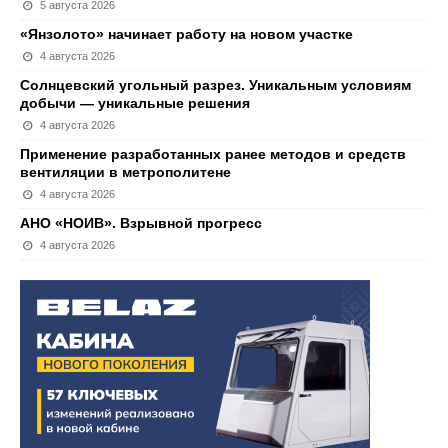
5 августа 2026
«Янзолото» начинает работу на новом участке
4 августа 2026
Солнцевский угольный разрез. Уникальным условиям
добычи — уникальные решения
4 августа 2026
Применение разработанных ранее методов и средств
вентиляции в метрополитене
4 августа 2026
АНО «НОИВ». Взрывной прогресс
4 августа 2026