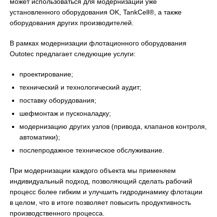
может использоваться для модернизации уже
установленного оборудования OK, TankCell®, а также
оборудования других производителей.
В рамках модернизации флотационного оборудования
Outotec предлагает следующие услуги:
проектирование;
технический и технологический аудит;
поставку оборудования;
шефмонтаж и пусконаладку;
модернизацию других узлов (привода, клапанов контроля,
автоматики);
послепродажное техническое обслуживание.
При модернизации каждого объекта мы применяем
индивидуальный подход, позволяющий сделать рабочий
процесс более гибким и улучшить гидродинамику флотации
в целом, что в итоге позволяет повысить продуктивность
производственного процесса.