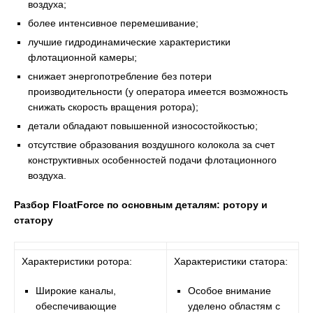
воздуха;
более интенсивное перемешивание;
лучшие гидродинамические характеристики
флотационной камеры;
снижает энергопотребление без потери
производительности (у оператора имеется возможность
снижать скорость вращения ротора);
детали обладают повышенной износостойкостью;
отсутствие образования воздушного колокола за счет
конструктивных особенностей подачи флотационного
воздуха.
Разбор
FloatForce
по основным деталям: ротору и
статору
Характеристики ротора:
Характеристики статора:
Широкие каналы,
Особое внимание
обеспечивающие
уделено областям с