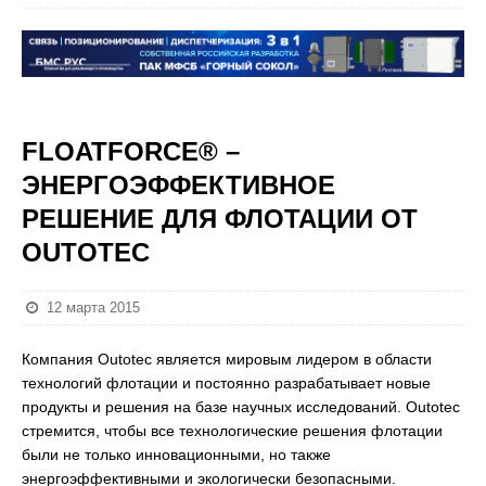
FLOATFORCE® –
ЭНЕРГОЭФФЕКТИВНОЕ
РЕШЕНИЕ ДЛЯ ФЛОТАЦИИ ОТ
OUTOTEC
12 марта 2015
Компания Outotec является мировым лидером в области
технологий флотации и постоянно разрабатывает новые
продукты и решения на базе научных исследований. Outotec
стремится, чтобы все технологические решения флотации
были не только инновационными, но также
энергоэффективными и экологически безопасными.