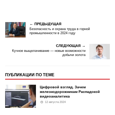
ПРЕДЫДУЩАЯ
Безопасность и охрана труда в горной
промышленности в 2024 году
СЛЕДУЮЩАЯ
Кучное выщелачивание — новые возможности
добычи золота
ПУБЛИКАЦИИ ПО ТЕМЕ
Цифровой взгляд. Зачем
железнодорожникам Распадской
видеоаналитика
12 августа 2024