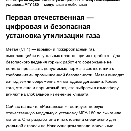
установка МГУ-180 — модульная и мобильная
Первая отечественная —
цифровая и безопасная
установка утилизации газа
Метан (СН4) — взрыво- и пожароопасный газ,
выделяющийся из угольных пластов при их отработке. Для
безопасного ведения горных работ его содержание не
должно превышать допустимые нормы в соответствии с
требованиями промышленной безопасности. Метан выводят
из-под земли современными методами дегазации. Кроме
того, это еще и парниковый газ, его выбросы в атмосферу
влияют на глобальное изменение климата.
Сейчас на шахте «Распадская» тестируют первую
отечественную модульную установку МГУ-180 по сжиганию
метана. Она разработана и изготовлена специально для
угольной отрасли на Новокузнецком заводе модульных