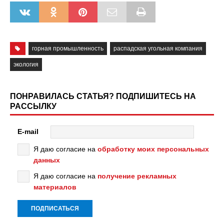
горная промышленность
распадская угольная компания
экология
ПОНРАВИЛАСЬ СТАТЬЯ? ПОДПИШИТЕСЬ НА
РАССЫЛКУ
E-mail
Я даю согласие на
обработку моих персональных
данных
Я даю согласие на
получение рекламных
материалов