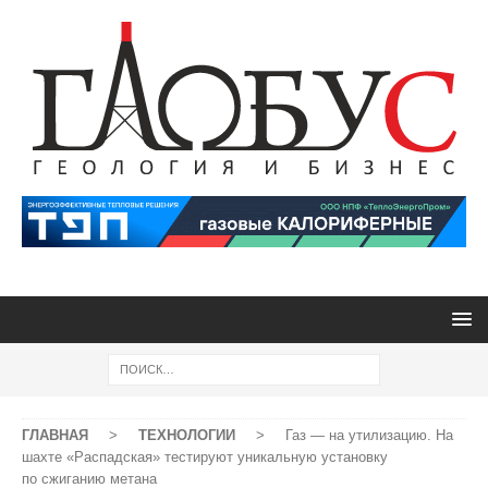
ГЛАВНАЯ
>
ТЕХНОЛОГИИ
>
Газ — на утилизацию. На
шахте «Распадская» тестируют уникальную установку
по сжиганию метана