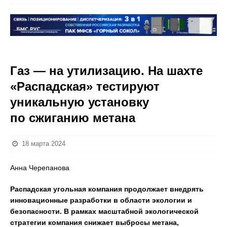
Газ — на утилизацию. На шахте
«Распадская» тестируют
уникальную установку
по сжиганию метана
18 марта 2024
Анна Черепанова
Распадская угольная компания продолжает внедрять
инновационные разработки в области экологии и
безопасности. В рамках масштабной экологической
стратегии компания снижает выбросы метана,