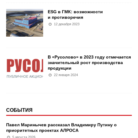
ESG в ГМК: возможности
и противоречия
12 декабря 2023
В «Русолово» в 2023 году отмечается
значительный рост производства
продукции
22 января 2024
СОБЫТИЯ
Павел Маринычев рассказал Владимиру Путину о
приоритетных проектах АЛРОСА
5 августа 2026