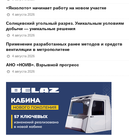
«Янзолото» начинает работу на новом участке
4 августа 2026
Солнцевский угольный разрез. Уникальным условиям
добычи — уникальные решения
4 августа 2026
Применение разработанных ранее методов и средств
вентиляции в метрополитене
4 августа 2026
АНО «НОИВ». Взрывной прогресс
4 августа 2026