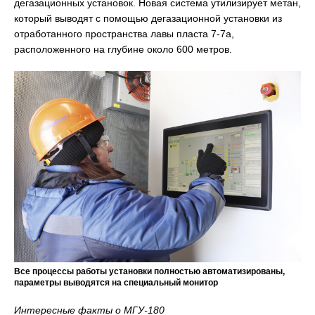
дегазационных установок. Новая система утилизирует метан,
который выводят с помощью дегазационной установки из
отработанного пространства лавы пласта 7-7а,
расположенного на глубине около 600 метров.
Все процессы работы установки полностью автоматизированы,
параметры выводятся на специальный монитор
Интересные факты о МГУ-180