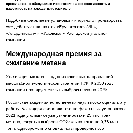
прошла все необходимые испытания на эффективность и
надежность на заводе-изготовителе
Подобные факельные установки импортного производства
уже действуют на шахтах «Ерунаковская-VIII»,
«Алардинская» и «Усковская» Распадской угольной
компании.
Международная премия за
сжигание метана
Утилизация метана — одно из ключевых направлений
масштабной экологической стратегии РУК. К 2030 году
компания планирует снизить выбросы газа на 20 %.
Российская академия естественных наук высоко оценила эту
работу. Благодаря сжиганию газа на факельных установках с
2021 года угольщики уже утилизировали 29 тыс. тонн
метана, сократив выбросы СО2-эквивалента на 0,73 млн
тонн. Одновременно специалисты проверяют все