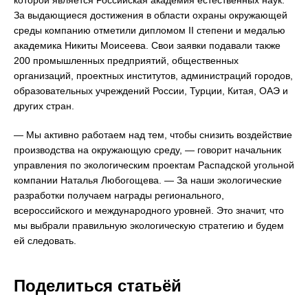
За выдающиеся достижения в области охраны окружающей
среды компанию отметили дипломом II степени и медалью
академика Никиты Моисеева. Свои заявки подавали также
200 промышленных предприятий, общественных
организаций, проектных институтов, администраций городов,
образовательных учреждений России, Турции, Китая, ОАЭ и
других стран.
— Мы активно работаем над тем, чтобы снизить воздействие
производства на окружающую среду, — говорит начальник
управления по экологическим проектам Распадской угольной
компании Наталья Любогощева. — За наши экологические
разработки получаем награды регионального,
всероссийского и международного уровней. Это значит, что
мы выбрали правильную экологическую стратегию и будем
ей следовать.
Поделиться статьёй