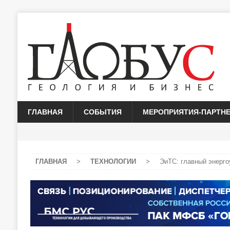
ГЛАВНАЯ
СОБЫТИЯ
МЕРОПРИЯТИЯ-ПАРТН
ГЛАВНАЯ
>
ТЕХНОЛОГИИ
>
ЭиТС: главный энерго