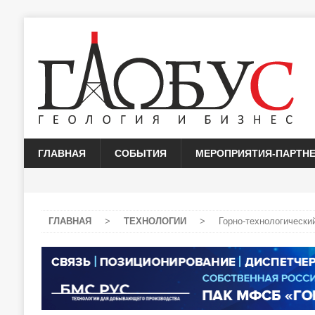
ГЛАВНАЯ
СОБЫТИЯ
МЕРОПРИЯТИЯ-ПАРТН
ГЛАВНАЯ
>
ТЕХНОЛОГИИ
>
Горно-технологически