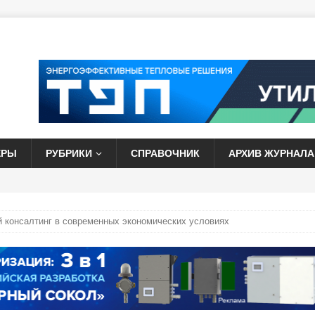
ЕРЫ
РУБРИКИ
СПРАВОЧНИК
АРХИВ ЖУРНАЛА
й консалтинг в современных экономических условиях