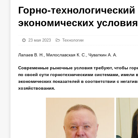
Горно-технологический
экономических условия
23 мая 2023
Технологии
Лапаев В. Н., Милославская К. С., Чуваткин А. А.
Современные рыночные условия требуют, чтобы го
по своей сути горнотехническими системами, имели 
экономических показателей в соответствии с негат
хозяйствования.