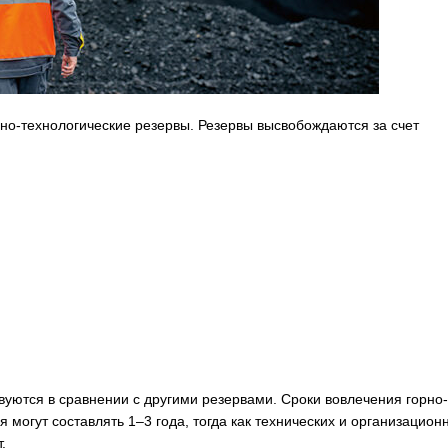
о-технологические резервы. Резервы высвобождаются за счет
вуются в сравнении с другими резервами. Сроки вовлечения горно-
могут составлять 1–3 года, тогда как технических и организацион
.