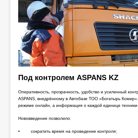
Под контролем ASPANS KZ
Оперативность, прозрачность, удобство и усиленный кон
ASPANS, внедрённому в Автобазе ТОО «Богатырь Комир». 
режиме онлайн, а информация о каждой единице техники 
Нововведение позволило:
• сократить время на проведение контроля;