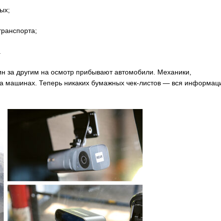
ых;
ранспорта;
.
ин за другим на осмотр прибывают автомобили. Механики,
а машинах. Теперь никаких бумажных чек-листов — вся информац