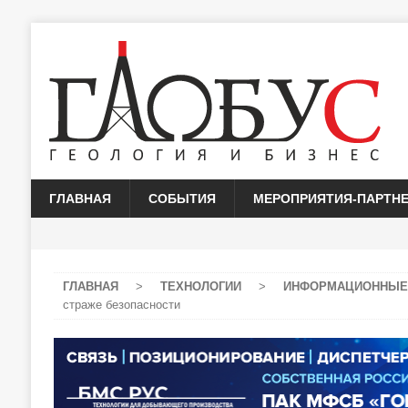
ГЛАВНАЯ
СОБЫТИЯ
МЕРОПРИЯТИЯ-ПАРТН
ГЛАВНАЯ
>
ТЕХНОЛОГИИ
>
ИНФОРМАЦИОННЫЕ
страже безопасности