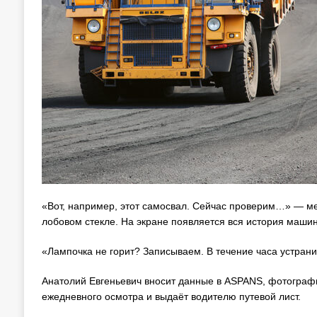
«Вот, например, этот самосвал. Сейчас проверим…» — м
лобовом стекле. На экране появляется вся история маши
«Лампочка не горит? Записываем. В течение часа устрани
Анатолий Евгеньевич вносит данные в ASPANS, фотогра
ежедневного осмотра и выдаёт водителю путевой лист.