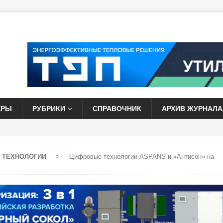
ЕРЫ
РУБРИКИ
СПРАВОЧНИК
АРХИВ ЖУРНАЛА
 ТЕХНОЛОГИИ
>
Цифровые технологии ASPANS и «Антисон» на