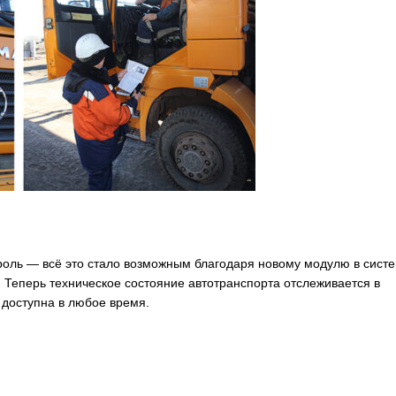
троль — всё это стало возможным благодаря новому модулю в сист
Теперь техническое состояние автотранспорта отслеживается в
доступна в любое время.