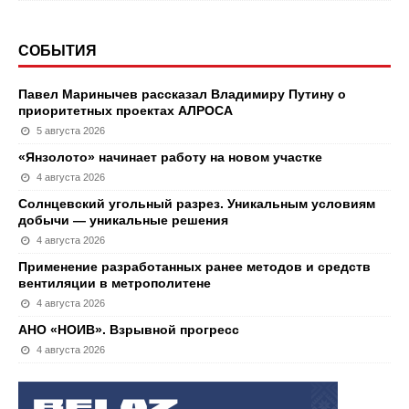
СОБЫТИЯ
Павел Маринычев рассказал Владимиру Путину о
приоритетных проектах АЛРОСА
5 августа 2026
«Янзолото» начинает работу на новом участке
4 августа 2026
Солнцевский угольный разрез. Уникальным условиям
добычи — уникальные решения
4 августа 2026
Применение разработанных ранее методов и средств
вентиляции в метрополитене
4 августа 2026
АНО «НОИВ». Взрывной прогресс
4 августа 2026