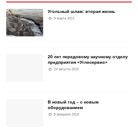
Угольный шлам: вторая жизнь
9 марта 2021
20 лет передовому научному отделу
предприятия «Углесервис»
24 августа 2020
В новый год – с новым
оборудованием
8 февраля 2019