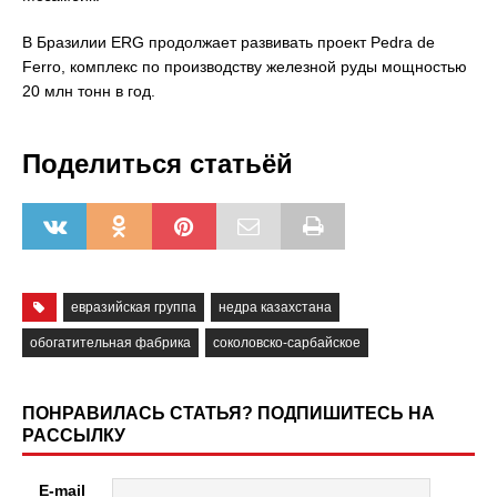
В Бразилии ERG продолжает развивать проект Pedra de
Ferro, комплекс по производству железной руды мощностью
20 млн тонн в год.
Поделиться статьёй
евразийская группа
недра казахстана
обогатительная фабрика
соколовско-сарбайское
ПОНРАВИЛАСЬ СТАТЬЯ? ПОДПИШИТЕСЬ НА
РАССЫЛКУ
E-mail