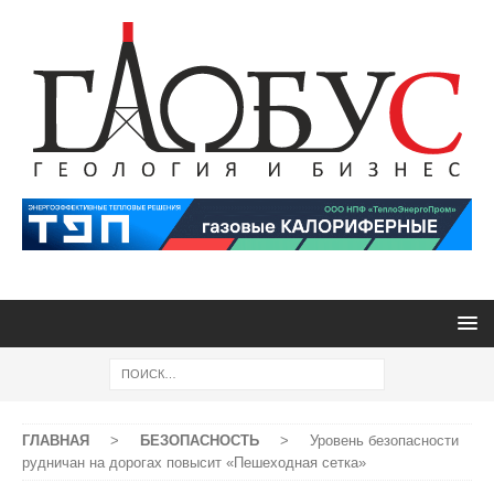
ГЛАВНАЯ
>
БЕЗОПАСНОСТЬ
>
Уровень безопасности
рудничан на дорогах повысит «Пешеходная сетка»