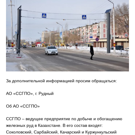
За дополнительной информацией просим обращаться:
АО «ССГПО», г. Рудный
Об АО «ССГПО»
ССГПО – ведущее предприятие по добыче и обогащению
железных руд в Казахстане. В его состав входят:
Соколовский, Сарбайский, Качарский и Куржункульский