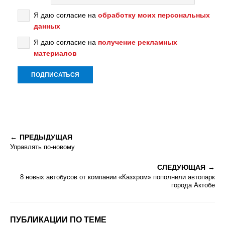
Я даю согласие на
обработку моих персональных
данных
Я даю согласие на
получение рекламных
материалов
ПРЕДЫДУЩАЯ
Управлять по-новому
СЛЕДУЮЩАЯ
8 новых автобусов от компании «Казхром» пополнили автопарк
города Актобе
ПУБЛИКАЦИИ ПО ТЕМЕ