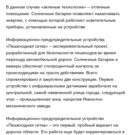
В данном случае «зеленые технологии» – отличные
помощники. Солнечные батареи позволяют накапливать
энергию, с помощью которой работают осветительные
приборы, установленные на устройстве.
Информационно-предупредительные устройства
«Пешеходная сетка» – экспериментальный проект,
разработанный для безопасности пешеходов во время
перехода автомобильной дороги. Солнечные батареи и
камеры обеспечат стопроцентный контроль за
происходящими на трассе действиями. Всего
спроектировано и закуплено две конструкции. Первое
устройство с инфракрасными датчиками заработало на
центральной, самой оживленной улице города, следующий
этап – промышленная зона, напротив Ремонтно-
механического завода.
Информационно-предупредительное устройство
«Пешеходная сетка» – это первый, пробный вариант на
дорогах области. Его работа еще будет корректироваться в