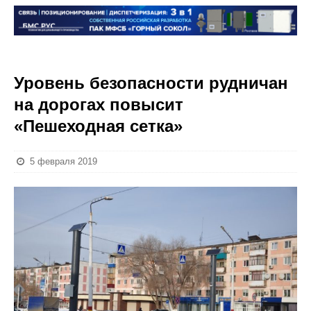
Уровень безопасности рудничан
на дорогах повысит
«Пешеходная сетка»
5 февраля 2019