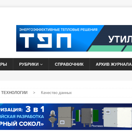
ЕРЫ
РУБРИКИ
СПРАВОЧНИК
АРХИВ ЖУРНАЛА
 ТЕХНОЛОГИИ
>
Качество данных