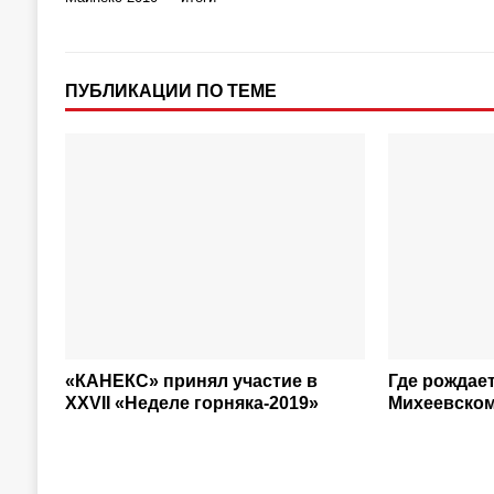
ПУБЛИКАЦИИ ПО ТЕМЕ
«КАНЕКС» принял участие в
Где рождает
XXVII «Неделе горняка-2019»
Михеевском