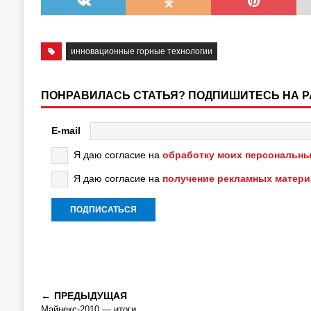
инновационные горные технологии
ПОНРАВИЛАСЬ СТАТЬЯ? ПОДПИШИТЕСЬ НА 
E-mail
Я даю согласие на
обработку моих персональны
Я даю согласие на
получение рекламных матер
ПРЕДЫДУЩАЯ
Майнекс-2010 — итоги