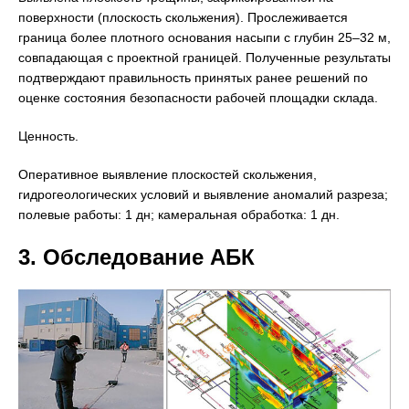
поверхности (плоскость скольжения). Прослеживается
граница более плотного основания насыпи с глубин 25–32 м,
совпадающая с проектной границей. Полученные результаты
подтверждают правильность принятых ранее решений по
оценке состояния безопасности рабочей площадки склада.
Ценность.
Оперативное выявление плоскостей скольжения,
гидрогеологических условий и выявление аномалий разреза;
полевые работы: 1 дн; камеральная обработка: 1 дн.
3. Обследование АБК