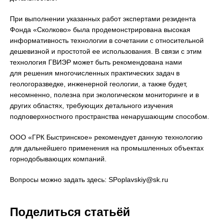
При выполнении указанных работ экспертами резидента
Фонда «Сколково» была продемонстрирована высокая
информативность технологии в сочетании с относительной
дешевизной и простотой ее использования. В связи с этим
технология ГВИЭР может быть рекомендована нами
для решения многочисленных практических задач в
геологоразведке, инженерной геологии, а также будет,
несомненно, полезна при экологическом мониторинге и в
других областях, требующих детального изучения
подповерхностного пространства ненарушающим способом.
ООО «ГРК Быстринское» рекомендует данную технологию
для дальнейшего применения на промышленных объектах
горнодобывающих компаний.
Вопросы можно задать здесь: SPoplavskiy@sk.ru
Поделиться статьёй