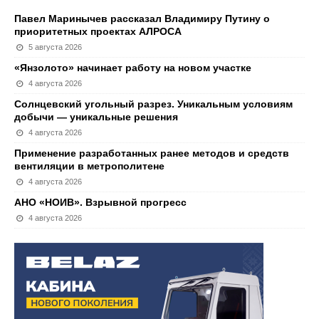
Павел Маринычев рассказал Владимиру Путину о
приоритетных проектах АЛРОСА
5 августа 2026
«Янзолото» начинает работу на новом участке
4 августа 2026
Солнцевский угольный разрез. Уникальным условиям
добычи — уникальные решения
4 августа 2026
Применение разработанных ранее методов и средств
вентиляции в метрополитене
4 августа 2026
АНО «НОИВ». Взрывной прогресс
4 августа 2026