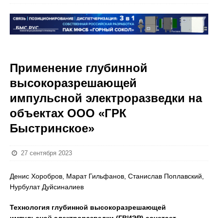
Применение глубинной
высокоразрешающей
импульсной электроразведки на
объектах ООО «ГРК
Быстринское»
27 сентября 2023
Денис Хоробров, Марат Гильфанов, Станислав Поплавский,
Нурбулат Дуйсиналиев
Технология глубинной высокоразрешающей