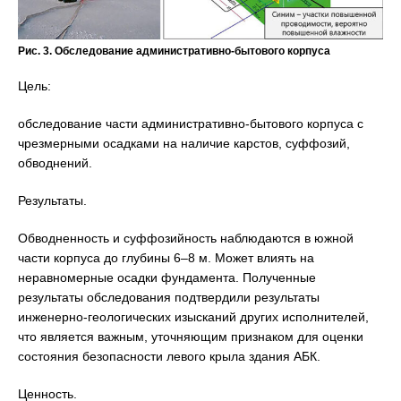
Рис. 3. Обследование административно-бытового корпуса
Цель:
обследование части административно-бытового корпуса с
чрезмерными осадками на наличие карстов, суффозий,
обводнений.
Результаты.
Обводненность и суффозийность наблюдаются в южной
части корпуса до глубины 6–8 м. Может влиять на
неравномерные осадки фундамента. Полученные
результаты обследования подтвердили результаты
инженерно-геологических изысканий других исполнителей,
что является важным, уточняющим признаком для оценки
состояния безопасности левого крыла здания АБК.
Ценность.