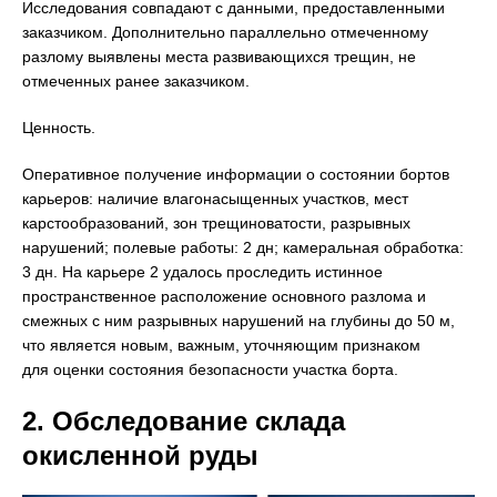
Исследования совпадают с данными, предоставленными
заказчиком. Дополнительно параллельно отмеченному
разлому выявлены места развивающихся трещин, не
отмеченных ранее заказчиком.
Ценность.
Оперативное получение информации о состоянии бортов
карьеров: наличие влагонасыщенных участков, мест
карстообразований, зон трещиноватости, разрывных
нарушений; полевые работы: 2 дн; камеральная обработка:
3 дн. На карьере 2 удалось проследить истинное
пространственное расположение основного разлома и
смежных с ним разрывных нарушений на глубины до 50 м,
что является новым, важным, уточняющим признаком
для оценки состояния безопасности участка борта.
2. Обследование склада
окисленной руды