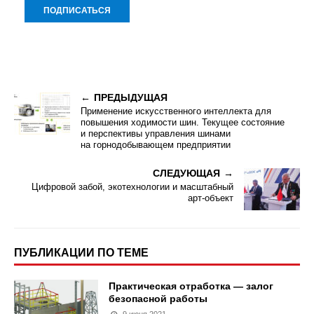
ПРЕДЫДУЩАЯ
Применение искусственного интеллекта для
повышения ходимости шин. Текущее состояние
и перспективы управления шинами
на горнодобывающем предприятии
СЛЕДУЮЩАЯ
Цифровой забой, экотехнологии и масштабный
арт-объект
ПУБЛИКАЦИИ ПО ТЕМЕ
Практическая отработка — залог
безопасной работы
9 июня 2021