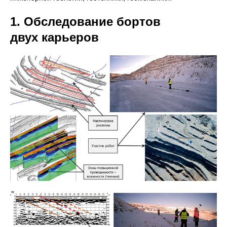
1. Обследование бортов
двух карьеров