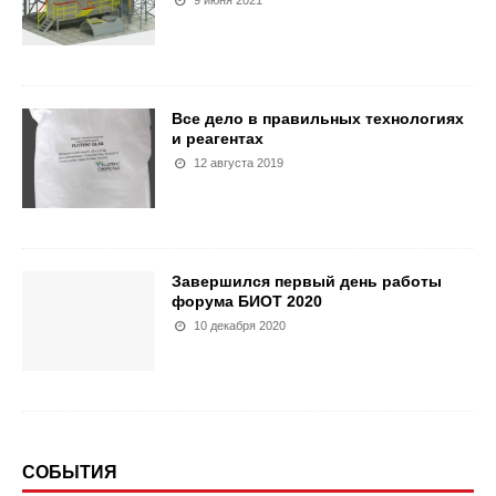
Все дело в правильных технологиях
и реагентах
12 августа 2019
Завершился первый день работы
форума БИОТ 2020
10 декабря 2020
СОБЫТИЯ