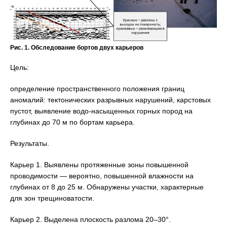
Рис. 1. Обследование бортов двух карьеров
Цель:
определение пространственного положения границ
аномалий: тектонических разрывных нарушений, карстовых
пустот, выявление водо-насыщенных горных пород на
глубинах до 70 м по бортам карьера.
Результаты.
Карьер 1. Выявлены протяженные зоны повышенной
проводимости — вероятно, повышенной влажности на
глубинах от 8 до 25 м. Обнаружены участки, характерные
для зон трещиноватости.
Карьер 2. Выделена плоскость разлома 20–30°.