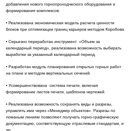
добавления нового горнопроходческого оборудования и
формирования комплексов.
• Реализована экономическая модель расчета ценности
блоков при оптимизации границ карьеров методом Коробова.
• Серьезно переработан инструмент «Объем за
календарный период», реализована возможность выбирать
выработки за указанный календарный период.
• Разработан модуль планирования открытых горных работ
на плане и методом вертикальных сечений.
• Усовершенствована система печати, включая
формирование листов печати, шаблонов чертежей.
• Реализована возможность сохранять виды и разрезы,
управлять ими через «Менеджер объектов». Разрезы по
ломаным линиям позволяют получать горно-графическую
документацию, соответствующую отраслевым стандартам, и
др.