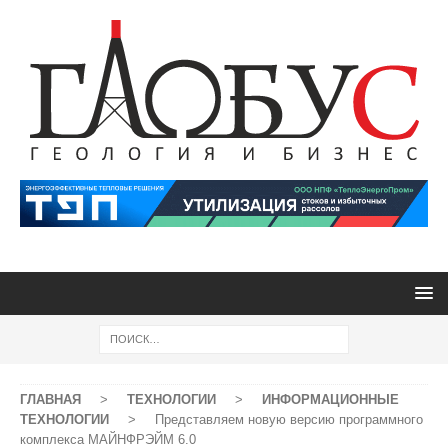
ГЛАВНАЯ
>
ТЕХНОЛОГИИ
>
ИНФОРМАЦИОННЫЕ
ТЕХНОЛОГИИ
>
Представляем новую версию программного
комплекса МАЙНФРЭЙМ 6.0