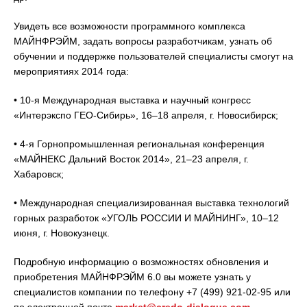
Увидеть все возможности программного комплекса
МАЙНФРЭЙМ, задать вопросы разработчикам, узнать об
обучении и поддержке пользователей специалисты смогут на
мероприятиях 2014 года:
• 10-я Международная выставка и научный конгресс
«Интерэкспо ГЕО-Сибирь», 16–18 апреля, г. Новосибирск;
• 4-я Горнопромышленная региональная конференция
«МАЙНЕКС Дальний Восток 2014», 21–23 апреля, г.
Хабаровск;
• Международная специализированная выставка технологий
горных разработок «УГОЛЬ РОССИИ И МАЙНИНГ», 10–12
июня, г. Новокузнецк.
Подробную информацию о возможностях обновления и
приобретения МАЙНФРЭЙМ 6.0 вы можете узнать у
специалистов компании по телефону +7 (499) 921-02-95 или