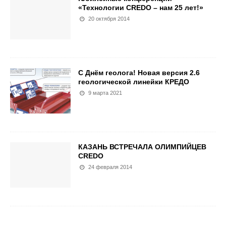
«Технологии CREDO – нам 25 лет!»
20 октября 2014
С Днём геолога! Новая версия 2.6
геологической линейки КРЕДО
9 марта 2021
КАЗАНЬ ВСТРЕЧАЛА ОЛИМПИЙЦЕВ
CREDO
24 февраля 2014