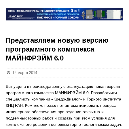
Представляем новую версию
программного комплекса
МАЙНФРЭЙМ 6.0
12 марта 2014
Выпущена в производственную эксплуатацию новая версия
программного комплекса МАЙНФРЭЙМ 6.0. Разработчики –
специалисты компании «Кредо-Диалог» и Горного института
КНЦ РАН. Комплекс позволяет автоматизировать процесс
инженерного обеспечения при ведении открытых и
подземных горных работ и создать при этом условия для
комплексного решения основных горно-геологических задач.