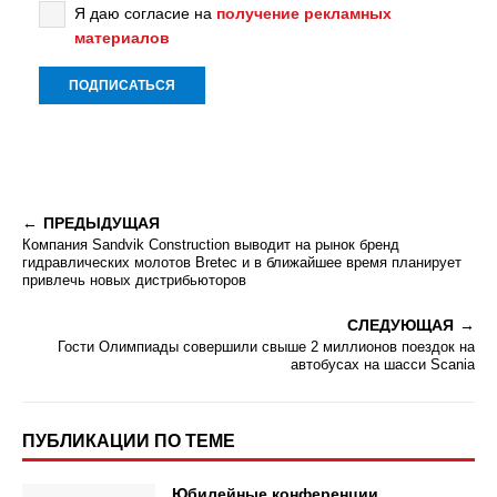
Я даю согласие на
получение рекламных
материалов
ПРЕДЫДУЩАЯ
Компания Sandvik Construction выводит на рынок бренд
гидравлических молотов Bretec и в ближайшее время планирует
привлечь новых дистрибьюторов
СЛЕДУЮЩАЯ
Гости Олимпиады совершили свыше 2 миллионов поездок на
автобусах на шасси Scania
ПУБЛИКАЦИИ ПО ТЕМЕ
Юбилейные конференции