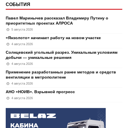
СОБЫТИЯ
Павел Маринычев рассказал Владимиру Путину о
приоритетных проектах АЛРОСА
5 августа 2026
«Янзолото» начинает работу на новом участке
4 августа 2026
Солнцевский угольный разрез. Уникальным условиям
добычи — уникальные решения
4 августа 2026
Применение разработанных ранее методов и средств
вентиляции в метрополитене
4 августа 2026
АНО «НОИВ». Взрывной прогресс
4 августа 2026