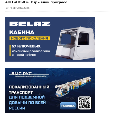
АНО «НОИВ». Взрывной прогресс
4 августа 2026