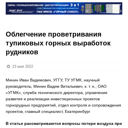
Облегчение проветривания
тупиковых горных выработок
рудников
23 мая 2022
Минин Иван Вадимович, УГГУ, ТУ УГМК, научный
руководитель; Минин Вадим Витальевич, к. т. н., ОАО
«УГМК», служба технического директора, управление
развития и реализации инвестиционных проектов
горнорудных предприятий, отдел контроля и сопровождения
проектов, главный специалист, Екатеринбург
В статье рассматриваются вопросы потери воздуха при