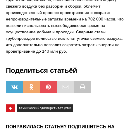
свежего воздуха без разборки и сборки, облегчит
производственный процесс проветривания и сократит
непроизводительные затраты времени на 702 000 часов, что
позволит использовать высвободившееся время на
осуществление добычи и проходки. Сварные ставы
трубопроводов полностью исключат утечки свежего воздуха,
что дополнительно позволит сократить затраты энергии на
проветривание до 140 млн руб.
Поделиться статьёй
технический универститет угмк
ПОНРАВИЛАСЬ СТАТЬЯ? ПОДПИШИТЕСЬ НА