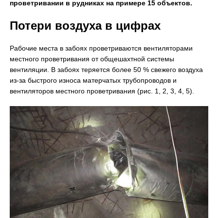
проветривании в рудниках на примере 15 объектов.
Потери воздуха в цифрах
Рабочие места в забоях проветриваются вентиляторами
местного проветривания от общешахтной системы
вентиляции. В забоях теряется более 50 % свежего воздуха
из-за быстрого износа матерчатых трубопроводов и
вентиляторов местного проветривания (рис. 1, 2, 3, 4, 5).