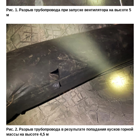
Рис. 1. Разрыв трубопровода при запуске вентилятора на высоте 5
м
Рис. 2. Разрыв трубопровода в результате попадания кусков горной
массы на высоте 4,5 м