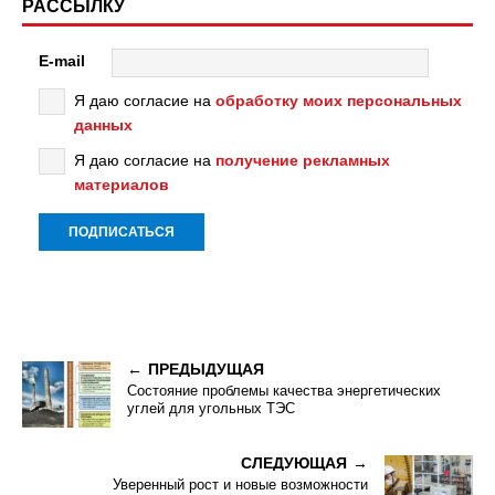
РАССЫЛКУ
E-mail
Я даю согласие на
обработку моих персональных
данных
Я даю согласие на
получение рекламных
материалов
ПРЕДЫДУЩАЯ
Состояние проблемы качества энергетических
углей для угольных ТЭС
СЛЕДУЮЩАЯ
Уверенный рост и новые возможности