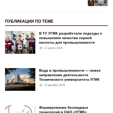
ПУБЛИКАЦИИ ПО ТЕМЕ
В ТУ УГМК разработали подходы к
повышению качества серной
кислоты для промышленности
12 марта 2026
Вода в промышленности — новое
направление деятельности
Технического университета УГМК
15 декабря 2025
Формирование безлюдных
технологий в ОАО «УГМК»