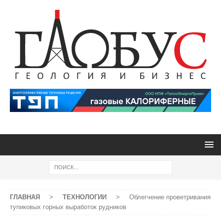
ГЛАВНАЯ
>
ТЕХНОЛОГИИ
>
Облегчение проветривания
тупиковых горных выработок рудников