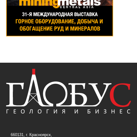
660131, г. Красноярск,