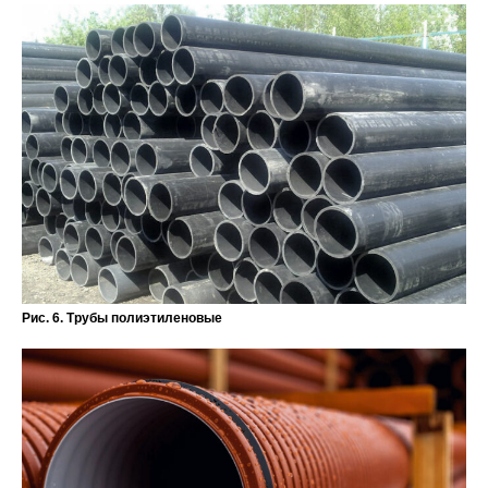
Рис. 6. Трубы полиэтиленовые