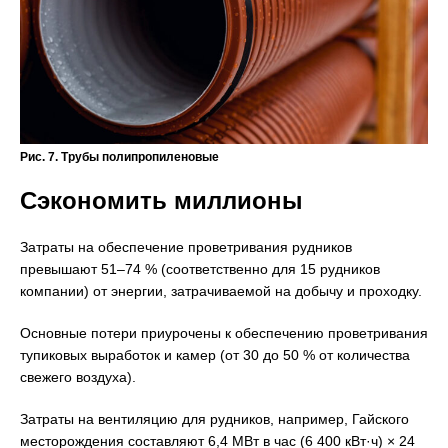
Рис. 7. Трубы полипропиленовые
Сэкономить миллионы
Затраты на обеспечение проветривания рудников
превышают 51–74 % (соответственно для 15 рудников
компании) от энергии, затрачиваемой на добычу и проходку.
Основные потери приурочены к обеспечению проветривания
тупиковых выработок и камер (от 30 до 50 % от количества
свежего воздуха).
Затраты на вентиляцию для рудников, например, Гайского
месторождения составляют 6,4 МВт в час (6 400 кВт·ч) × 24