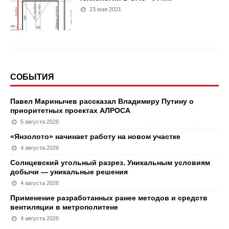
23 мая 2021
СОБЫТИЯ
Павел Маринычев рассказал Владимиру Путину о
приоритетных проектах АЛРОСА
5 августа 2026
«Янзолото» начинает работу на новом участке
4 августа 2026
Солнцевский угольный разрез. Уникальным условиям
добычи — уникальные решения
4 августа 2026
Применение разработанных ранее методов и средств
вентиляции в метрополитене
4 августа 2026