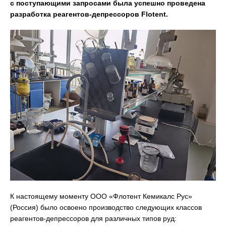
с поступающими запросами была успешно проведена
разработка реагентов-депрессоров Flotent.
К настоящему моменту ООО «Флотент Кемикалс Рус»
(Россия) было освоено производство следующих классов
реагентов-депрессоров для различных типов руд: