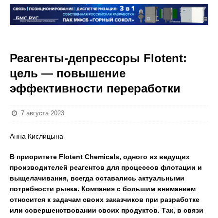
Реагенты-депрессоры Flotent:
цель — повышение
эффективности переработки
7 августа 2023
Анна Кислицына
В приоритете Flotent Chemicals, одного из ведущих
производителей реагентов для процессов флотации и
выщелачивания, всегда оставались актуальными
потребности рынка. Компания с большим вниманием
относится к задачам своих заказчиков при разработке
или совершенствовании своих продуктов. Так, в связи