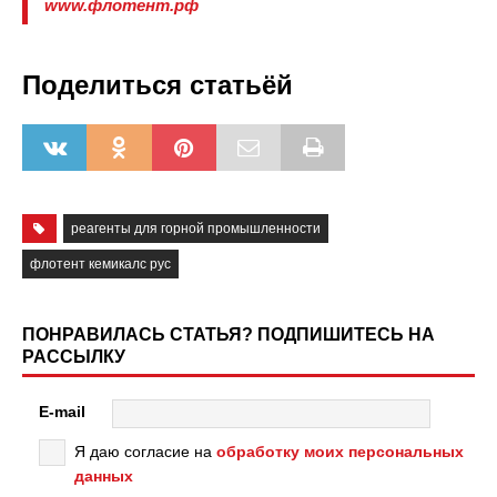
www.флотент.рф
Поделиться статьёй
реагенты для горной промышленности
флотент кемикалс рус
ПОНРАВИЛАСЬ СТАТЬЯ? ПОДПИШИТЕСЬ НА
РАССЫЛКУ
E-mail
Я даю согласие на
обработку моих персональных
данных