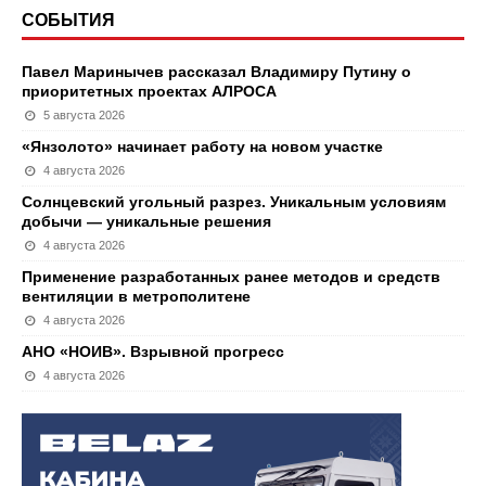
СОБЫТИЯ
Павел Маринычев рассказал Владимиру Путину о
приоритетных проектах АЛРОСА
5 августа 2026
«Янзолото» начинает работу на новом участке
4 августа 2026
Солнцевский угольный разрез. Уникальным условиям
добычи — уникальные решения
4 августа 2026
Применение разработанных ранее методов и средств
вентиляции в метрополитене
4 августа 2026
АНО «НОИВ». Взрывной прогресс
4 августа 2026