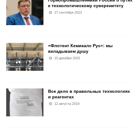
к технологическому суверенитету
27 сентября 2023
«Флотент Кемикалс Рус»: мы
вкладываем душу
15 декабря 2025
Все дело в правильных технологиях
и реагентах
12 августа 2019