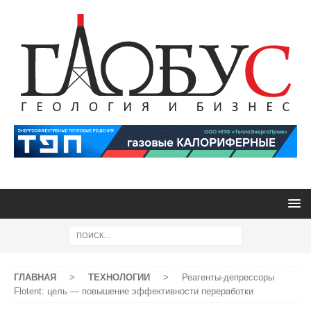
ГЛАВНАЯ
>
ТЕХНОЛОГИИ
>
Реагенты-депрессоры
Flotent: цель — повышение эффективности переработки