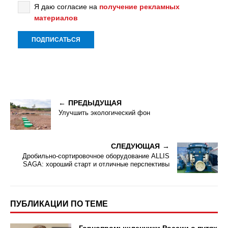
Я даю согласие на
получение рекламных
материалов
ПРЕДЫДУЩАЯ
Улучшить экологический фон
СЛЕДУЮЩАЯ
Дробильно-сортировочное оборудование ALLIS
SAGA: хороший старт и отличные перспективы
ПУБЛИКАЦИИ ПО ТЕМЕ
Горнопромышленники России о путях