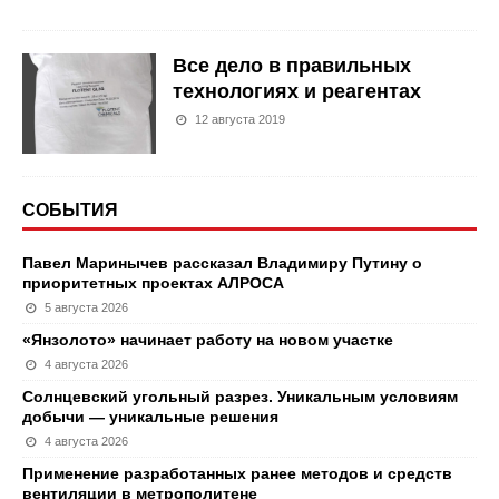
Все дело в правильных
технологиях и реагентах
12 августа 2019
СОБЫТИЯ
Павел Маринычев рассказал Владимиру Путину о
приоритетных проектах АЛРОСА
5 августа 2026
«Янзолото» начинает работу на новом участке
4 августа 2026
Солнцевский угольный разрез. Уникальным условиям
добычи — уникальные решения
4 августа 2026
Применение разработанных ранее методов и средств
вентиляции в метрополитене