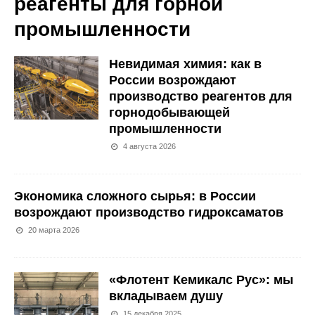
реагенты для горной
промышленности
Невидимая химия: как в
России возрождают
производство реагентов для
горнодобывающей
промышленности
4 августа 2026
Экономика сложного сырья: в России
возрождают производство гидроксаматов
20 марта 2026
«Флотент Кемикалс Рус»: мы
вкладываем душу
15 декабря 2025