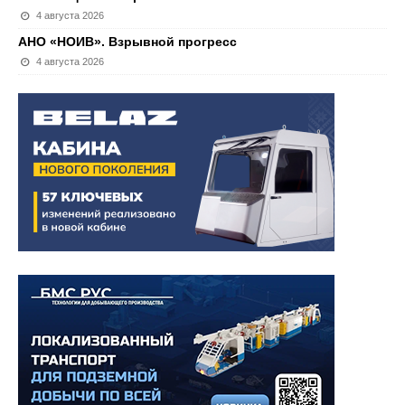
4 августа 2026
АНО «НОИВ». Взрывной прогресс
4 августа 2026