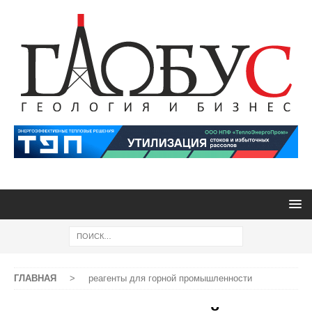
ГЛАВНАЯ
>
реагенты для горной промышленности