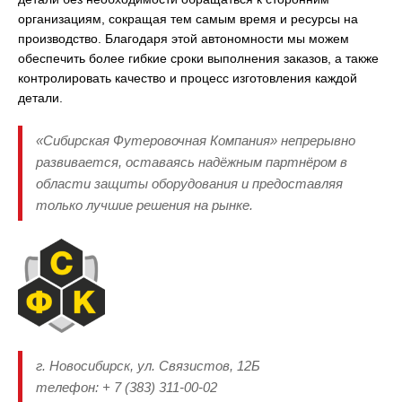
организациям, сокращая тем самым время и ресурсы на
производство. Благодаря этой автономности мы можем
обеспечить более гибкие сроки выполнения заказов, а также
контролировать качество и процесс изготовления каждой
детали.
«Сибирская Футеровочная Компания» непрерывно
развивается, оставаясь надёжным партнёром в
области защиты оборудования и предоставляя
только лучшие решения на рынке.
г. Новосибирск, ул. Связистов, 12Б
телефон: + 7 (383) 311-00-02