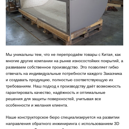
Мы уникальны тем, что не перепродаём товары с Китая, как
многие другие компании на рынке износостойких покрытий, а
развиваем собственное производство. Это позволяет гибко
отвечать на индивидуальные потребности каждого Заказчика
и создавать продукцию, полностью соответствующую их
требованиям. Наш подход к производству даёт возможность
гарантировать качество, надёжность и оптимальные
решения для защиты поверхностей, учитывая все
особенности и желания клиента.
Наше конструкторское бюро специализируется на развитии
направления обратного инжиниринга с использованием 3D