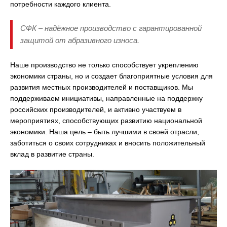
потребности каждого клиента.
СФК – надёжное производство с гарантированной
защитой от абразивного износа.
Наше производство не только способствует укреплению
экономики страны, но и создает благоприятные условия для
развития местных производителей и поставщиков. Мы
поддерживаем инициативы, направленные на поддержку
российских производителей, и активно участвуем в
мероприятиях, способствующих развитию национальной
экономики. Наша цель – быть лучшими в своей отрасли,
заботиться о своих сотрудниках и вносить положительный
вклад в развитие страны.