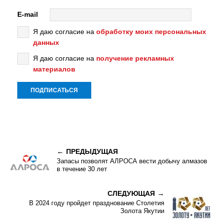
E-mail
Я даю согласие на
обработку моих персональных
данных
Я даю согласие на
получение рекламных
материалов
ПРЕДЫДУЩАЯ
Запасы позволят АЛРОСА вести добычу алмазов
в течение 30 лет
СЛЕДУЮЩАЯ
В 2024 году пройдет празднование Столетия
Золота Якутии