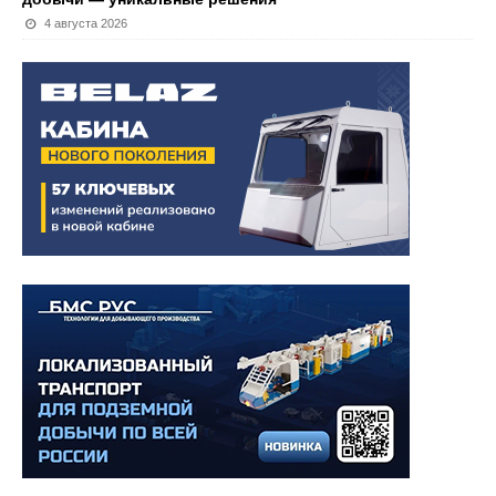
4 августа 2026