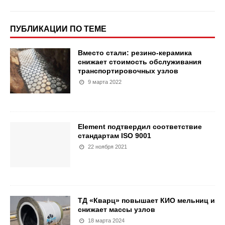
ПУБЛИКАЦИИ ПО ТЕМЕ
Вместо стали: резино-керамика
снижает стоимость обслуживания
транспортировочных узлов
9 марта 2022
Element подтвердил соответствие
стандартам ISO 9001
22 ноября 2021
ТД «Кварц» повышает КИО мельниц и
снижает массы узлов
18 марта 2024