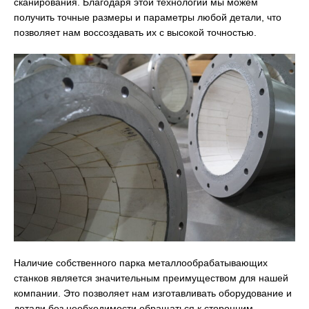
сканирования. Благодаря этой технологии мы можем
получить точные размеры и параметры любой детали, что
позволяет нам воссоздавать их с высокой точностью.
Наличие собственного парка металлообрабатывающих
станков является значительным преимуществом для нашей
компании. Это позволяет нам изготавливать оборудование и
детали без необходимости обращаться к сторонним