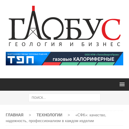
ГЛАВНАЯ
>
ТЕХНОЛОГИИ
>
«СФК»: качество,
надежность, профессионализм в каждом изделии