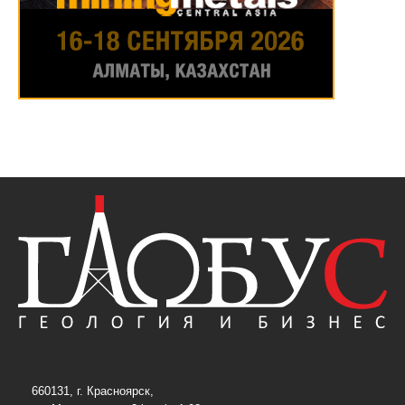
660131, г. Красноярск,