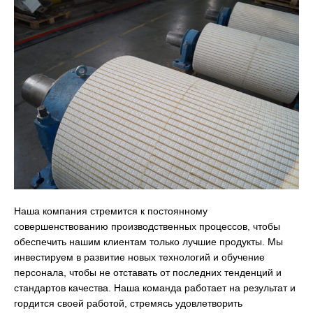
Наша компания стремится к постоянному
совершенствованию производственных процессов, чтобы
обеспечить нашим клиентам только лучшие продукты. Мы
инвестируем в развитие новых технологий и обучение
персонала, чтобы не отставать от последних тенденций и
стандартов качества. Наша команда работает на результат и
гордится своей работой, стремясь удовлетворить