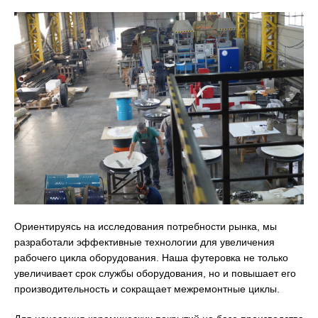
Ориентируясь на исследования потребности рынка, мы
разработали эффективные технологии для увеличения
рабочего цикла оборудования. Наша футеровка не только
увеличивает срок службы оборудования, но и повышает его
производительность и сокращает межремонтные циклы.