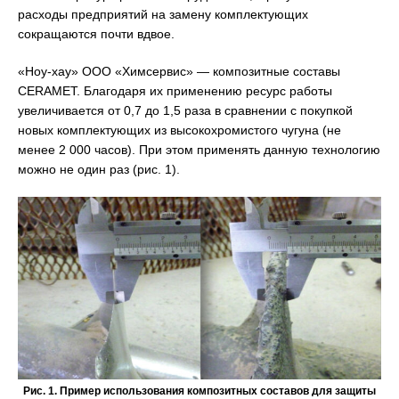
расходы предприятий на замену комплектующих
сокращаются почти вдвое.
«Ноу-хау» ООО «Химсервис» — композитные составы
CERAMET. Благодаря их применению ресурс работы
увеличивается от 0,7 до 1,5 раза в сравнении с покупкой
новых комплектующих из высокохромистого чугуна (не
менее 2 000 часов). При этом применять данную технологию
можно не один раз (рис. 1).
Рис. 1. Пример использования композитных составов для защиты