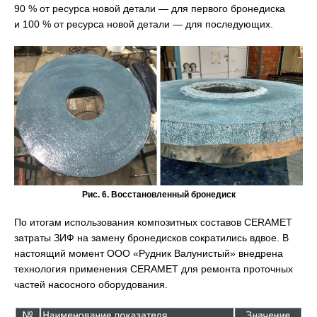
90 % от ресурса новой детали — для первого бронедиска
и 100 % от ресурса новой детали — для последующих.
Рис. 6. Восстановленный бронедиск
По итогам использования композитных составов CERAMET
затраты ЗИФ на замену бронедисков сократились вдвое. В
настоящий момент ООО «Рудник Валунистый» внедрена
технология применения CERAMET для ремонта проточных
частей насосного оборудования.