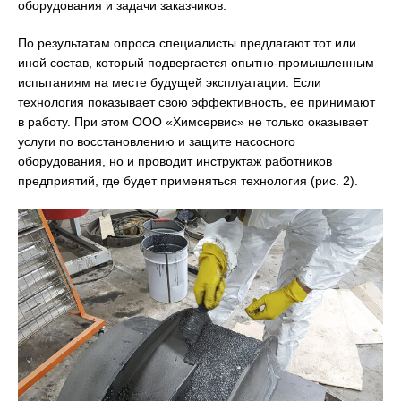
оборудования и задачи заказчиков.
По результатам опроса специалисты предлагают тот или
иной состав, который подвергается опытно-промышленным
испытаниям на месте будущей эксплуатации. Если
технология показывает свою эффективность, ее принимают
в работу. При этом ООО «Химсервис» не только оказывает
услуги по восстановлению и защите насосного
оборудования, но и проводит инструктаж работников
предприятий, где будет применяться технология (рис. 2).