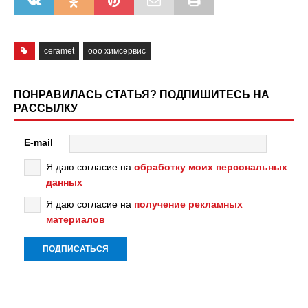
ceramet
ооо химсервис
ПОНРАВИЛАСЬ СТАТЬЯ? ПОДПИШИТЕСЬ НА
РАССЫЛКУ
E-mail
Я даю согласие на
обработку моих персональных
данных
Я даю согласие на
получение рекламных
материалов