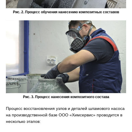
Рис. 2. Процесс обучения нанесению композитных составов
Рис. 3. Процесс нанесения композитного состава
Процесс восстановления узлов и деталей шламового насоса
на производственной базе ООО «Химсервис» проводится в
несколько этапов: