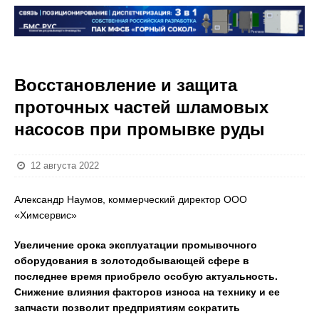
Восстановление и защита
проточных частей шламовых
насосов при промывке руды
12 августа 2022
Александр Наумов, коммерческий директор ООО
«Химсервис»
Увеличение срока эксплуатации промывочного
оборудования в золотодобывающей сфере в
последнее время приобрело особую актуальность.
Снижение влияния факторов износа на технику и ее
запчасти позволит предприятиям сократить