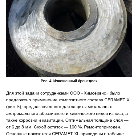
Рис. 4. Изношенный бронедиск
Для этой задачи сотрудниками ООО «Химсервис» было
предложено применение композитного состава CERAMET XL
(рис. 5), предназначенного для защиты металлов от
экстремального абразивного и химического видов износа, а
также коррозии и кавитации. Оптимальная толщина слоя —
от 6 до 8 мм. Сухой остаток — 100 %. Ремонтопригоден.
Основные показатели CERAMET XL приведены в таблице.