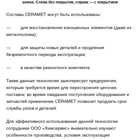
шнека. Слева без покрытия, справа — с покрытием
Составы CERAMET могут быть использованы:
— для восстановления изношенных элементов (даже из
металлолома);
— для защиты новых деталей и продления
безремонтного периода эксплуатации;
— в качестве ремонтного комплекта.
Также данная технология заинтересует предприятия,
которым требуется время для перестроения цепочек
поставок: во время ожидания поступления оборудования и
запчастей применение CERAMET позволит продлить срок
службы узлов и деталей.
Для эффективного использования данной технологии
сотрудники ООО «Химсервис» внимательно изучают
особенности производства, условия эксплуатации