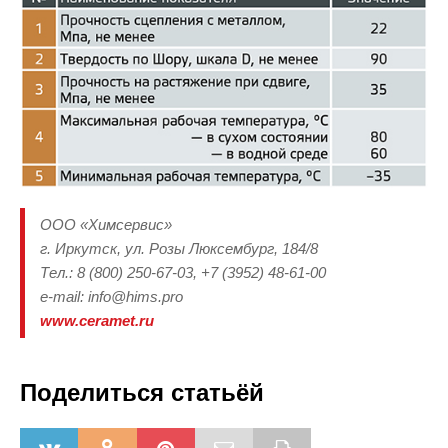
ООО «Химсервис»
г. Иркутск, ул. Розы Люксембург, 184/8
Тел.: 8 (800) 250-67-03, +7 (3952) 48-61-00
e-mail: info@hims.pro
www.ceramet.ru
Поделиться статьёй