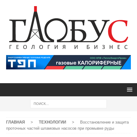
ГЛАВНАЯ
>
ТЕХНОЛОГИИ
>
Восстановление и защита
проточных частей шламовых насосов при промывке руды