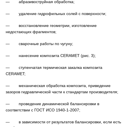
— абразивоструйная обработка;
— удаление гидрофильных солей с поверхности;
— восстановление геометрии, изготовление
недостающих фрагментов;
— сварочные работы по чугуну;
— нанесение композита CERAMET (рис. 3);
— ступенчатая термическая закалка композита
CERAMET;
— механическая обработка композита, приведение
зазоров гидравлической части к стандартам производителя;
— проведение динамической балансировки в
соответствии с ГОСТ ИСО 1940-1-2007;
— в зависимости от результатов балансировки, если есть