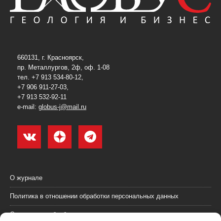
660131, г. Красноярск,
пр. Металлургов, 2ф, оф. 1-08
тел. +7 913 534-80-12,
+7 906 911-27-03,
+7 913 532-92-11
e-mail:
globus-j@mail.ru
О журнале
Политика в отношении обработки персональных данных
Согласие на обработку персональных данных