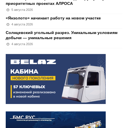
приоритетных проектах АЛРОСА
5 августа 2026
«Янзолото» начинает работу на новом участке
4 августа 2026
Солнцевский угольный разрез. Уникальным условиям
добычи — уникальные решения
4 августа 2026