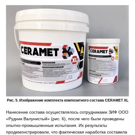
Рис. 5. Изображение комплекта композитного состава CERAMET XL
Нанесение состава осуществлялось сотрудниками ЗИФ ООО
«Рудник Валунистый» (рис. 6), после чего были проведены
опытно-промышленные испытания. Их результаты
продемонстрировали, что фактическая наработка составила