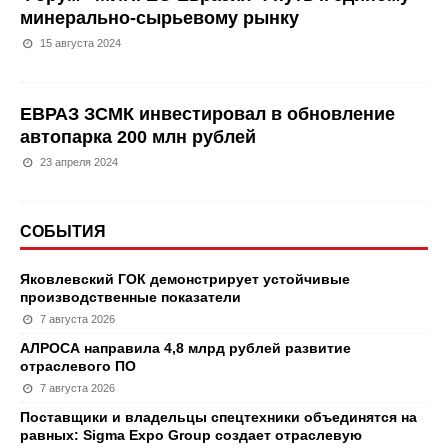
минерально-сырьевому рынку
15 августа 2024
ЕВРАЗ ЗСМК инвестировал в обновление
автопарка 200 млн рублей
23 апреля 2024
СОБЫТИЯ
Яковлевский ГОК демонстрирует устойчивые
производственные показатели
7 августа 2026
АЛРОСА направила 4,8 млрд рублей развитие
отраслевого ПО
7 августа 2026
Поставщики и владельцы спецтехники объединятся на
равных: Sigma Expo Group создает отраслевую