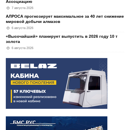
Ассоциацию
7 августа 2026
АЛРОСА прогнозирует максимальное за 40 лет снижение
мировой добычи алмазов
6 августа 2026
«Высочайший» планирует выпустить в 2026 году 10 т
золота
6 августа 2026