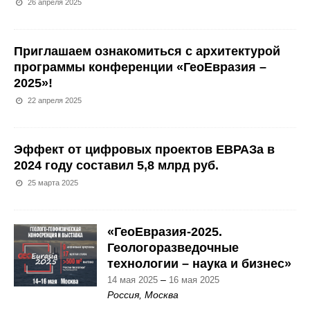
26 апреля 2025
Приглашаем ознакомиться с архитектурой
программы конференции «ГеоЕвразия –
2025»!
22 апреля 2025
Эффект от цифровых проектов ЕВРАЗа в
2024 году составил 5,8 млрд руб.
25 марта 2025
«ГеоЕвразия-2025.
Геологоразведочные
технологии – наука и бизнес»
–
14 мая 2025
16 мая 2025
Россия, Москва