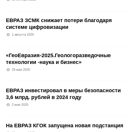
ЕВРАЗ ЗСМК снижает потери благодаря
системе цифровизации
1 августа 2025
«ГеоЕвразия-2025.Геологоразведочные
технологии -наука и бизнес»
29 мая 2025
ЕВРАЗ инвестировал в меры безопасности
3,6 млрд. рублей в 2024 году
2 мая 2025
На ЕВРАЗ КГОК запущена новая подстанция