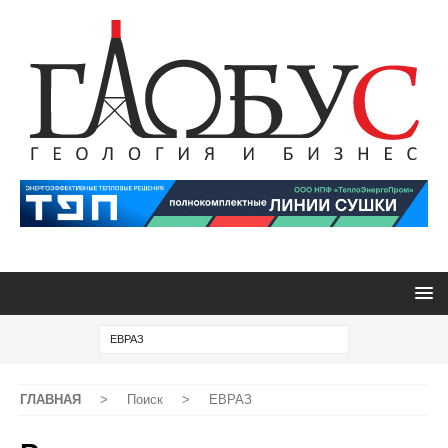
ГЛАВНАЯ
>
Поиск
>
ЕВРАЗ