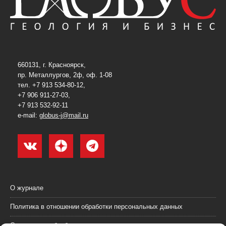
660131, г. Красноярск,
пр. Металлургов, 2ф, оф. 1-08
тел. +7 913 534-80-12,
+7 906 911-27-03,
+7 913 532-92-11
e-mail:
globus-j@mail.ru
О журнале
Политика в отношении обработки персональных данных
Согласие на обработку персональных данных