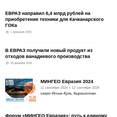
ЕВРАЗ направил 6,4 млрд рублей на
приобретение техники для Качканарского
ГОКа
1 февраля 2025
В ЕВРАЗ получили новый продукт из
отходов ванадиевого производства
30 декабря 2024
МИНГЕО Евразия 2024
–
11 сентября 2024
12 сентября 2024
озеро Иссык-Куль, Кыргызстан
​Форум «МИНГЕО Евразия»: путь к единому