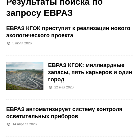
Результаты поиска по
запросу
ЕВРАЗ
ЕВРАЗ КГОК приступит к реализации нового
экологического проекта
3 июля 2026
ЕВРАЗ КГОК: миллиардные
запасы, пять карьеров и один
город
22 мая 2026
ЕВРАЗ автоматизирует систему контроля
осветительных приборов
14 апреля 2026