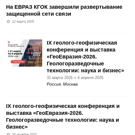
На ЕВРАЗ КГОК завершили развертывание
защищенной сети связи
12 марта 2026
IX геолого-геофизическая
конференция и выставка
«ГеоЕвразия-2026.
Геологоразведочные
технологии: наука и бизнес»
–
31 марта 2026
4 апреля 2026
Россия, Москва
IX геолого-геофизическая конференция и
выставка «ГеоЕвразия-2026.
Геологоразведочные технологии: наука и
бизнес»
30 октября 2025