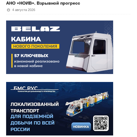
АНО «НОИВ». Взрывной прогресс
4 августа 2026