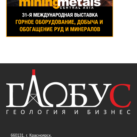
660131, г. Красноярск,