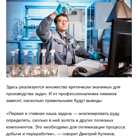
Здесь реализуется множество критически значимых для
производства задач. И от профессионализма химиков
зависит, насколько правильными будут выводы.
«Первая и главная наша задача — анализировать руду,
определять, сколько в ней золота и других полезных
компонентов. Это необходимо для оптимизации процесса
добычи и переработки», — говорит Дмитрий Куликов,