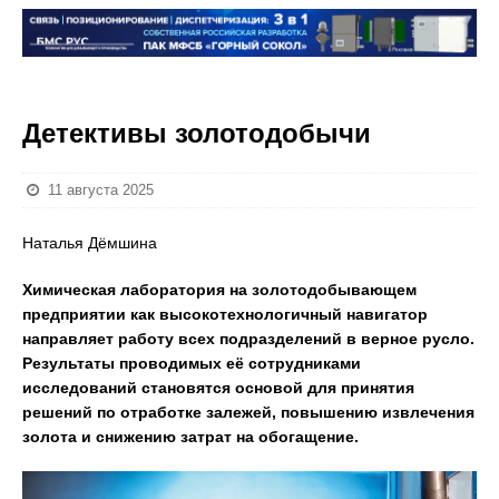
Детективы золотодобычи
11 августа 2025
Наталья Дёмшина
Химическая лаборатория на золотодобывающем
предприятии как высокотехнологичный навигатор
направляет работу всех подразделений в верное русло.
Результаты проводимых её сотрудниками
исследований становятся основой для принятия
решений по отработке залежей, повышению извлечения
золота и снижению затрат на обогащение.