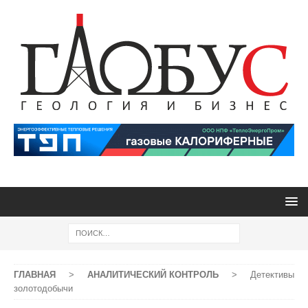
ГЛАВНАЯ
>
АНАЛИТИЧЕСКИЙ КОНТРОЛЬ
>
Детективы
золотодобычи