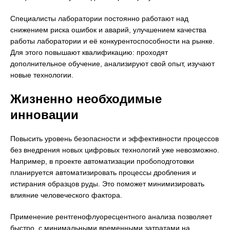
Специалисты лаборатории постоянно работают над
снижением риска ошибок и аварий, улучшением качества
работы лаборатории и её конкурентоспособности на рынке.
Для этого повышают квалификацию: проходят
дополнительное обучение, анализируют свой опыт, изучают
новые технологии.
Жизненно необходимые
инновации
Повысить уровень безопасности и эффективности процессов
без внедрения новых цифровых технологий уже невозможно.
Например, в проекте автоматизации пробоподготовки
планируется автоматизировать процессы дробления и
истирания образцов руды. Это поможет минимизировать
влияние человеческого фактора.
Применение рентгенофлуоресцентного анализа позволяет
быстро, с минимальными временными затратами на