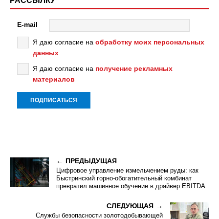
РАССЫЛКУ
E-mail
Я даю согласие на
обработку моих персональных
данных
Я даю согласие на
получение рекламных
материалов
ПРЕДЫДУЩАЯ
Цифровое управление измельчением руды: как
Быстринский горно-обогатительный комбинат
превратил машинное обучение в драйвер EBITDA
СЛЕДУЮЩАЯ
Службы безопасности золотодобывающей