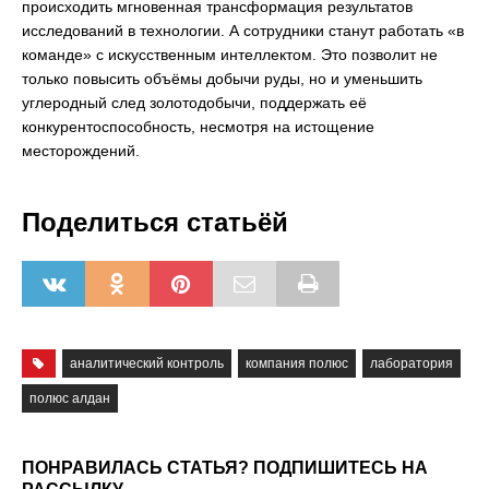
происходить мгновенная трансформация результатов
исследований в технологии. А сотрудники станут работать «в
команде» с искусственным интеллектом. Это позволит не
только повысить объёмы добычи руды, но и уменьшить
углеродный след золотодобычи, поддержать её
конкурентоспособность, несмотря на истощение
месторождений.
Поделиться статьёй
аналитический контроль
компания полюс
лаборатория
полюс алдан
ПОНРАВИЛАСЬ СТАТЬЯ? ПОДПИШИТЕСЬ НА