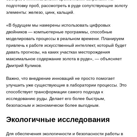
подготовку проб, рассмотреть в руде сопутствующие золоту
элементы: железо, цинк, кальций.
«В будущем мы намерены использовать цифровых
двойников — компьютерные программы, способные
моделировать процессы в реальном времени. Планируем
привлечь к работе искусственный интеллект, который будет
давать прогнозы, на каких участках месторождения
максимальное содержание золота в руде», — объясняет
Дмитрий Куликов.
Важно, что внедрение инноваций не просто помогает
улучшить уже существующие в лаборатории процессы. Это
способствует трансформации самого подхода к
исследованию руды. Делает его более быстрым,
безопасным и экономически более выгодным.
Экологичные исследования
Для обеспечения экологичности и безопасности работы в