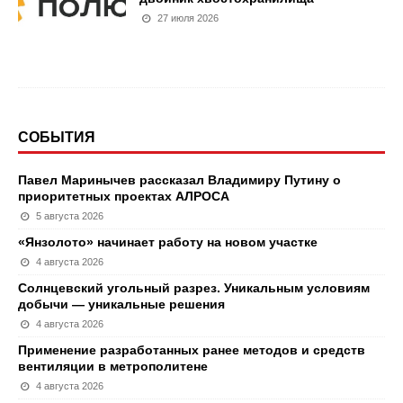
27 июля 2026
СОБЫТИЯ
Павел Маринычев рассказал Владимиру Путину о
приоритетных проектах АЛРОСА
5 августа 2026
«Янзолото» начинает работу на новом участке
4 августа 2026
Солнцевский угольный разрез. Уникальным условиям
добычи — уникальные решения
4 августа 2026
Применение разработанных ранее методов и средств
вентиляции в метрополитене
4 августа 2026