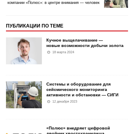
компании «Полюс»: в центре внимания — человек
ПУБЛИКАЦИИ ПО ТЕМЕ
Кучное выщелачивание —
новые возможности добычи золота
18 марта 2024
Системы и оборудование для
сейсмического мониторинга
активности и обстановки — СИГИ
12 декабря 2023
«Полюс» внедряет цифровой
двойник хвостохранилища