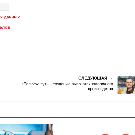
х данных
иалов
СЛЕДУЮЩАЯ
«Полюс»: путь к созданию высокотехнологичного
производства