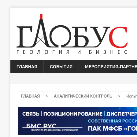
ГЛАВНАЯ
СОБЫТИЯ
МЕРОПРИЯТИЯ-ПАРТН
ГЛАВНАЯ
>
АНАЛИТИЧЕСКИЙ КОНТРОЛЬ
>
Испыт