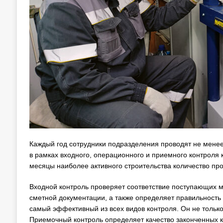
Каждый год сотрудники подразделения проводят не мене
в рамках входного, операционного и приемного контроля 
месяцы наиболее активного строительства количество пр
Входной контроль проверяет соответствие поступающих м
сметной документации, а также определяет правильность
самый эффективный из всех видов контроля. Он не только
Приемочный контроль определяет качество законченных ко