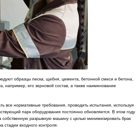
дуют образцы песка, щебня, цемента, бетонной смеси и бетона,
, например, его зерновой состав, а также наименование
ть все нормативные требования, проводить испытания, используя
ствующий парк оборудования постоянно обновляется. В этом году
а собственную разрывную машину с целью минимизировать брак
а стадии входного контроля.