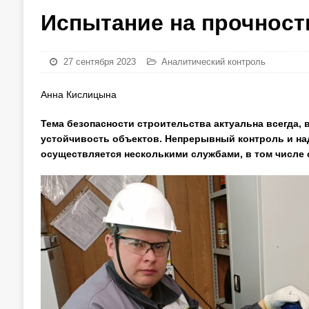
Испытание на прочност
27 сентября 2023
Аналитический контроль
Анна Кислицына
Тема безопасности строительства актуальна всегда, 
устойчивость объектов. Непрерывный контроль и на
осуществляется несколькими службами, в том числе