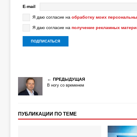
E-mail
Я даю согласие на
обработку моих персональны
Я даю согласие на
получение рекламных матер
ПРЕДЫДУЩАЯ
В ногу со временем
ПУБЛИКАЦИИ ПО ТЕМЕ