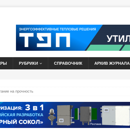
ЕРЫ
РУБРИКИ
СПРАВОЧНИК
АРХИВ ЖУРНАЛА
ание на прочность