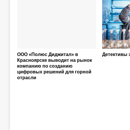
ООО «Полюс Диджитал» в
Детективы 
Красноярске выводит на рынок
компанию по созданию
цифровых решений для горной
отрасли