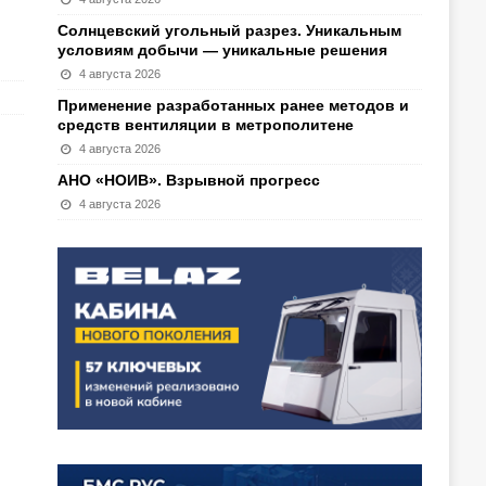
Солнцевский угольный разрез. Уникальным
условиям добычи — уникальные решения
4 августа 2026
Применение разработанных ранее методов и
средств вентиляции в метрополитене
4 августа 2026
АНО «НОИВ». Взрывной прогресс
4 августа 2026