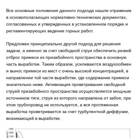
Все основные положения данного подхода нашли отражение
в основополагающих нормативно-технических документах,
согласованных и утвержденных в установленном порядке и
регламентирующих ведение горных работ.
Предложен принципиально другой подход для решения
задачи, а именно за счет свободной струи обеспечить резкий
отброс примеси из призабойного пространства в основную
часть выработки. Таким образом, усиливаются воздухообмен
и вынос примеси из мест с очень высокой концентрацией, в
направлении той части выработки, где содержание примеси
значительно ниже. Активизация проветривания свободной
струей призабойного пространства осуществляется мощным
источником тяги, струя из которого направлена от забоя, при
этом трубопровод не используется, а вся протяженная
выработка проветривается за счет турбулентной диффузии,
возникающей в выработке.