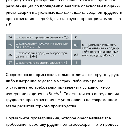
рекомендации по проведению анализа опасностей и оценки
риска аварий на угольных шахтах»: шахта средней трудности
проветривания — до 0,5, шахта трудно проветриваемая — n
> 5.
Современные нормы значительно отличаются друг от друга:
либо измерение ведется в метрах, либо измерение
отсутствует, но требования приведены к условию, либо
3
измерение ведется в кВт с/м
. То есть точного определения
трудности проветривания не установлено на современном
этапе развития горного производства.
Нормальное проветривание, которое обеспечивает все
требования к составу рудничной атмосферы, – это процесс,