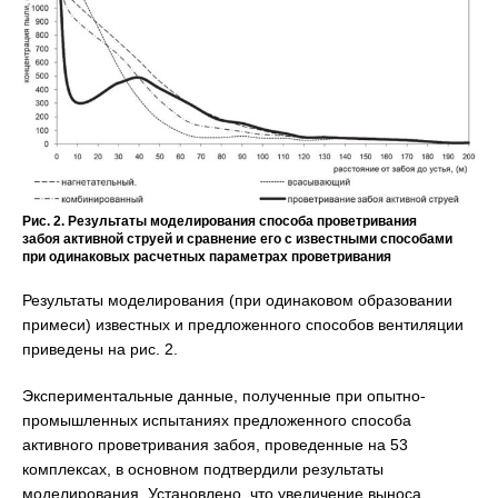
Рис. 2. Результаты моделирования способа проветривания
забоя активной струей и сравнение его с известными способами
при одинаковых расчетных параметрах проветривания
Результаты моделирования (при одинаковом образовании
примеси) известных и предложенного способов вентиляции
приведены на рис. 2.
Экспериментальные данные, полученные при опытно-
промышленных испытаниях предложенного способа
активного проветривания забоя, проведенные на 53
комплексах, в основном подтвердили результаты
моделирования. Установлено, что увеличение выноса