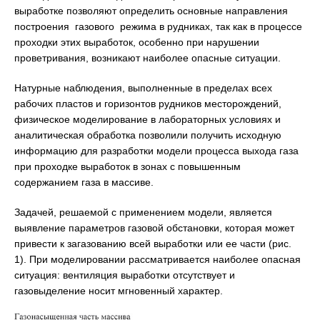
выработке позволяют определить основные направления
построения газового режима в рудниках, так как в процессе
проходки этих выработок, особенно при нарушении
проветривания, возникают наиболее опасные ситуации.
Натурные наблюдения, выполненные в пределах всех
рабочих пластов и горизонтов рудников месторождений,
физическое моделирование в лабораторных условиях и
аналитическая обработка позволили получить исходную
информацию для разработки модели процесса выхода газа
при проходке выработок в зонах с повышенным
содержанием газа в массиве.
Задачей, решаемой с применением модели, является
выявление параметров газовой обстановки, которая может
привести к загазованию всей выработки или ее части (рис.
1). При моделировании рассматривается наиболее опасная
ситуация: вентиляция выработки отсутствует и
газовыделение носит мгновенный характер.