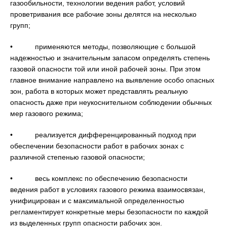
газообильности, технологии ведения работ, условий
проветривания все рабочие зоны делятся на несколько
групп;
• применяются методы, позволяющие с большой
надежностью и значительным запасом определять степень
газовой опасности той или иной рабочей зоны. При этом
главное внимание направлено на выявление особо опасных
зон, работа в которых может представлять реальную
опасность даже при неукоснительном соблюдении обычных
мер газового режима;
• реализуется дифференцированный подход при
обеспечении безопасности работ в рабочих зонах с
различной степенью газовой опасности;
• весь комплекс по обеспечению безопасности
ведения работ в условиях газового режима взаимосвязан,
унифицирован и с максимальной определенностью
регламентирует конкретные меры безопасности по каждой
из выделенных групп опасности рабочих зон.