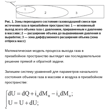
Рис. 1. Зоны переходного состояния газовоздушной смеси при
истечении газа в призабойное пространство: 1 — мгновенный
выход всего объема газа с давлением, приравненным к давлению
в массиве; 2 — расширение объема до выравнивания давления в
выработке; 3 — зона диффузионного расширения объема (зона
отброса масс)
Математическая модель процесса выхода газа в
призабойное пространство выглядит как последовательное
решение прямой и обратной задачи.
Запишем систему уравнений для параметров начального
состояния объемов газа в массиве и воздуха в призабойном
пространстве: