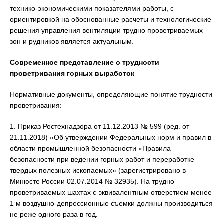
технико-экономическими показателями работы, с
ориентировкой на обоснованные расчеты и технологические
решения управления вентиляции трудно проветриваемых
зон и рудников является актуальным.
Современное представление о трудности
проветривания горных выработок
Нормативные документы, определяющие понятие трудности
проветривания:
1. Приказ Ростехнадзора от 11.12.2013 № 599 (ред. от
21.11.2018) «Об утверждении Федеральных норм и правил в
области промышленной безопасности «Правила
безопасности при ведении горных работ и переработке
твердых полезных ископаемых» (зарегистрировано в
Минюсте России 02.07.2014 № 32935). На трудно
проветриваемых шахтах с эквивалентным отверстием менее
1 м воздушно-депрессионные съемки должны производиться
не реже одного раза в год.