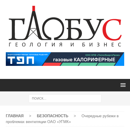
ГЛАВНАЯ
>
БЕЗОПАСНОСТЬ
>
Очередные рубежи в
проблемах вентиляции ОАО «УГМК»