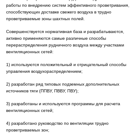
работы по внедрению систем эффективного проветривания,
способствующих доставке свежего воздуха в трудно
проветриваемые зоны шахтных полей.
Совершенствуется нормативная база и разрабатываются,
активно применяются самые различные способы
перераспределения рудничного воздуха между участками
вентиляционных сетей:
1) используются положительный и отрицательный способы
управления воздухораспределением;
2) разработан ряд типовых подземных дополнительных
источников тяги (ППВУ, ПВВУ, ПВУ);
3) разработаны и используются программы для расчета
вентиляционных сетей;
4) разработано руководство по вентиляции трудно
проветриваемых зон;