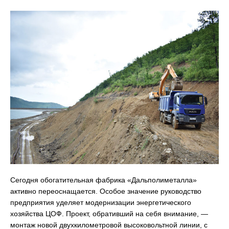
Сегодня обогатительная фабрика «Дальполиметалла»
активно переоснащается. Особое значение руководство
предприятия уделяет модернизации энергетического
хозяйства ЦОФ. Проект, обративший на себя внимание, —
монтаж новой двухкилометровой высоковольтной линии, с