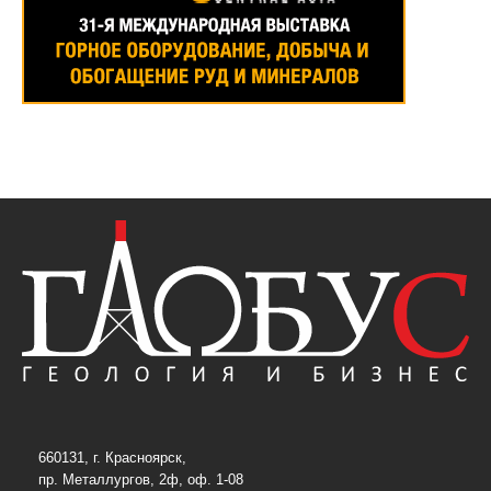
660131, г. Красноярск,
пр. Металлургов, 2ф, оф. 1-08