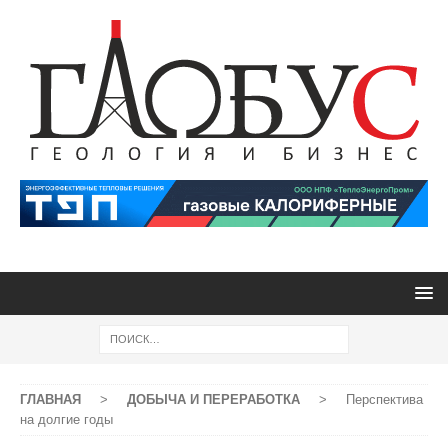
ГЛАВНАЯ
>
ДОБЫЧА И ПЕРЕРАБОТКА
>
Перспектива
на долгие годы