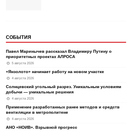
СОБЫТИЯ
Павел Маринычев рассказал Владимиру Путину о
приоритетных проектах АЛРОСА
5 августа 2026
«Янзолото» начинает работу на новом участке
4 августа 2026
Солнцевский угольный разрез. Уникальным условиям
добычи — уникальные решения
4 августа 2026
Применение разработанных ранее методов и средств
вентиляции в метрополитене
4 августа 2026
АНО «НОИВ». Взрывной прогресс