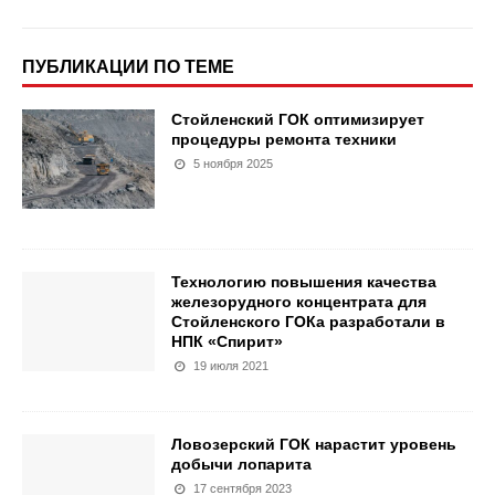
ПУБЛИКАЦИИ ПО ТЕМЕ
Стойленский ГОК оптимизирует
процедуры ремонта техники
5 ноября 2025
Технологию повышения качества
железорудного концентрата для
Стойленского ГОКа разработали в
НПК «Спирит»
19 июля 2021
Ловозерский ГОК нарастит уровень
добычи лопарита
17 сентября 2023