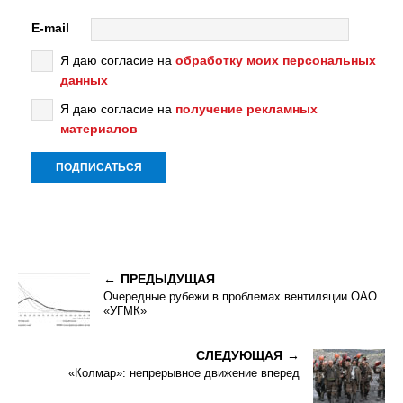
E-mail
Я даю согласие на
обработку моих персональных
данных
Я даю согласие на
получение рекламных
материалов
ПРЕДЫДУЩАЯ
Очередные рубежи в проблемах вентиляции ОАО
«УГМК»
СЛЕДУЮЩАЯ
«Колмар»: непрерывное движение вперед