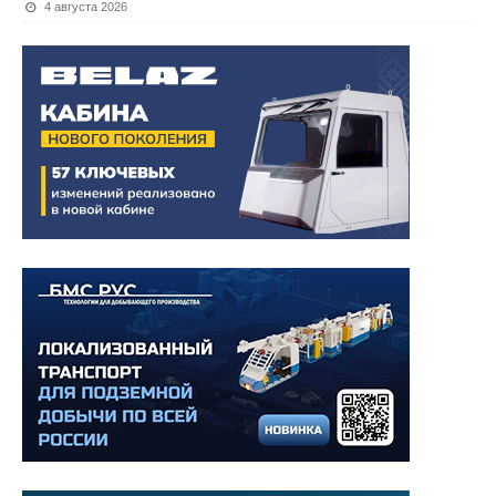
4 августа 2026