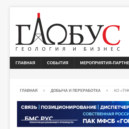
ГЛАВНАЯ
СОБЫТИЯ
МЕРОПРИЯТИЯ-ПАРТН
ГЛАВНАЯ
>
ДОБЫЧА И ПЕРЕРАБОТКА
>
АО «ТНК