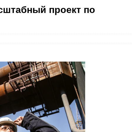
сштабный проект по