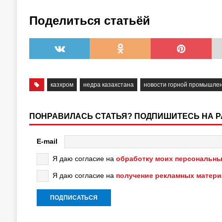
Поделиться статьёй
казхром
недра казахстана
новости горной промышлен
ПОНРАВИЛАСЬ СТАТЬЯ? ПОДПИШИТЕСЬ НА 
E-mail
Я даю согласие на
обработку моих персональны
Я даю согласие на
получение рекламных матер