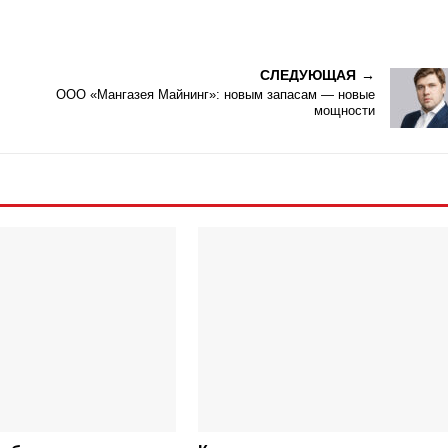
СЛЕДУЮЩАЯ
ООО «Мангазея Майнинг»: новым запасам — новые
мощности