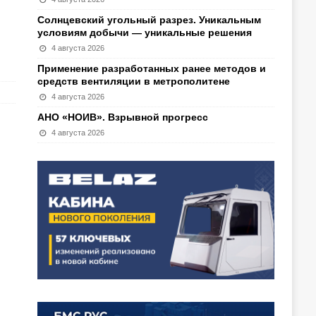
Солнцевский угольный разрез. Уникальным
условиям добычи — уникальные решения
4 августа 2026
Применение разработанных ранее методов и
средств вентиляции в метрополитене
4 августа 2026
АНО «НОИВ». Взрывной прогресс
4 августа 2026