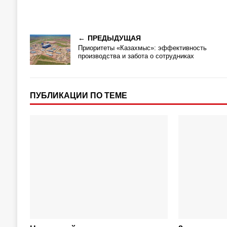
ПРЕДЫДУЩАЯ
Приоритеты «Казахмыс»: эффективность
производства и забота о сотрудниках
ПУБЛИКАЦИИ ПО ТЕМЕ