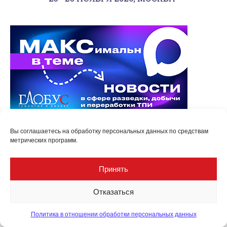
Вы соглашаетесь на обработку персональных данных по средствам
метрических программ.
Принять
Отказаться
Политика в отношении обработки персональных данных