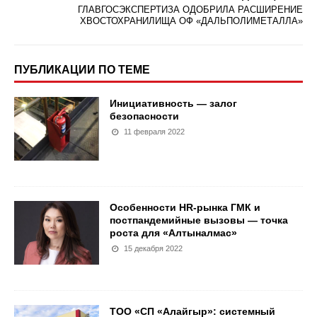
ГЛАВГОСЭКСПЕРТИЗА ОДОБРИЛА РАСШИРЕНИЕ
ХВОСТОХРАНИЛИЩА ОФ «ДАЛЬПОЛИМЕТАЛЛА»
ПУБЛИКАЦИИ ПО ТЕМЕ
Инициативность — залог
безопасности
11 февраля 2022
Особенности HR-рынка ГМК и
постпандемийные вызовы — точка
роста для «Алтыналмас»
15 декабря 2022
ТОО «СП «Алайгыр»: системный