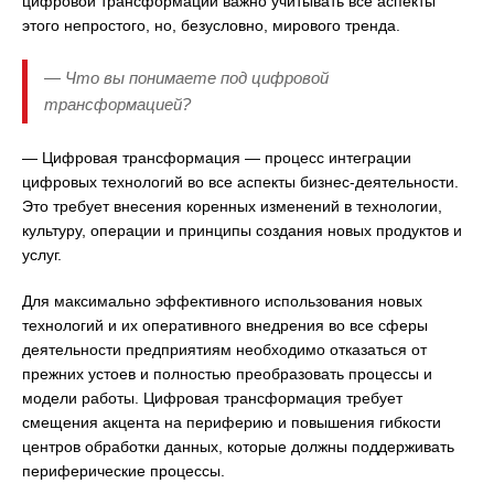
цифровой трансформации важно учитывать все аспекты
этого непростого, но, безусловно, мирового тренда.
— Что вы понимаете под цифровой
трансформацией?
— Цифровая трансформация — процесс интеграции
цифровых технологий во все аспекты бизнес-деятельности.
Это требует внесения коренных изменений в технологии,
культуру, операции и принципы создания новых продуктов и
услуг.
Для максимально эффективного использования новых
технологий и их оперативного внедрения во все сферы
деятельности предприятиям необходимо отказаться от
прежних устоев и полностью преобразовать процессы и
модели работы. Цифровая трансформация требует
смещения акцента на периферию и повышения гибкости
центров обработки данных, которые должны поддерживать
периферические процессы.