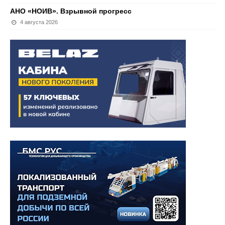
АНО «НОИВ». Взрывной прогресс
4 августа 2026