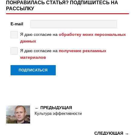
ПОНРАВИЛАСЬ СТАТЬЯ? ПОДПИШИТЕСЬ НА
РАССЫЛКУ
E-mail
Я даю согласие на
обработку моих персональных
данных
Я даю согласие на
получение рекламных
материалов
ПРЕДЫДУЩАЯ
Культура эффективности
СЛЕДУЮЩАЯ