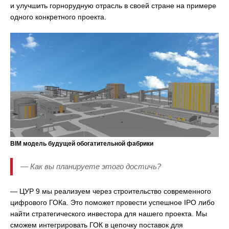
и улучшить горнорудную отрасль в своей стране на примере
одного конкретного проекта.
BIM модель будущей обогатительной фабрики
— Как вы планируете этого достичь?
— ЦУР 9 мы реализуем через строительство современного
цифрового ГОКа. Это поможет провести успешное IPO либо
найти стратегического инвестора для нашего проекта. Мы
сможем интегрировать ГОК в цепочку поставок для