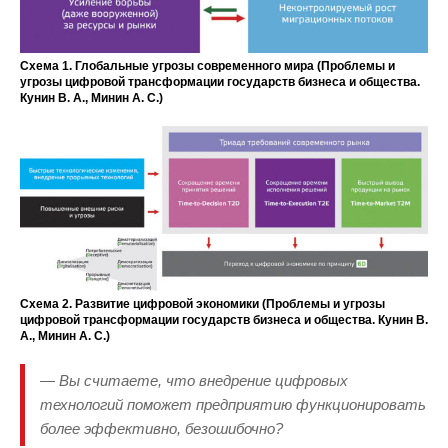
Схема 1. Глобальные угрозы современного мира (Проблемы и
угрозы цифровой трансформации государств бизнеса и общества.
Кунин В. А., Минин А. С.)
Схема 2. Развитие цифровой экономики (Проблемы и угрозы
цифровой трансформации государств бизнеса и общества. Кунин В.
А., Минин А. С.)
— Вы считаете, что внедрение цифровых
технологий поможет предприятию функционировать
более эффективно, безошибочно?