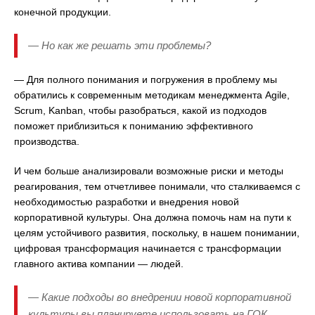
конечной продукции.
— Но как же решать эти проблемы?
— Для полного понимания и погружения в проблему мы
обратились к современным методикам менеджмента Agile,
Scrum, Kanban, чтобы разобраться, какой из подходов
поможет приблизиться к пониманию эффективного
производства.
И чем больше анализировали возможные риски и методы
реагирования, тем отчетливее понимали, что сталкиваемся с
необходимостью разработки и внедрения новой
корпоративной культуры. Она должна помочь нам на пути к
целям устойчивого развития, поскольку, в нашем понимании,
цифровая трансформация начинается с трансформации
главного актива компании — людей.
— Какие подходы во внедрении новой корпоративной
культуры вы планируете использовать на ГОК