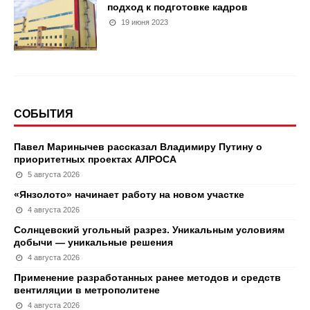
подход к подготовке кадров
19 июня 2023
СОБЫТИЯ
Павел Маринычев рассказал Владимиру Путину о
приоритетных проектах АЛРОСА
5 августа 2026
«Янзолото» начинает работу на новом участке
4 августа 2026
Солнцевский угольный разрез. Уникальным условиям
добычи — уникальные решения
4 августа 2026
Применение разработанных ранее методов и средств
вентиляции в метрополитене
4 августа 2026