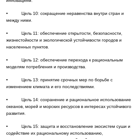
инновациям.
• Цель 10: сокращение неравенства внутри стран и
между ними.
• Цель 11: обеспечение открытости, безопасности,
жизнестойкости и экологической устойчивости городов и
населенных пунктов.
• Цель 12: обеспечение перехода к рациональным
моделям потребления и производства.
• Цель 13: принятие срочных мер по борьбе с
изменением климата и его последствиями.
• Цель 14: сохранение и рациональное использование
океанов, морей и морских ресурсов в интересах устойчивого
развития.
• Цель 15: защита и восстановление экосистем суши и
содействие их рациональному использованию,