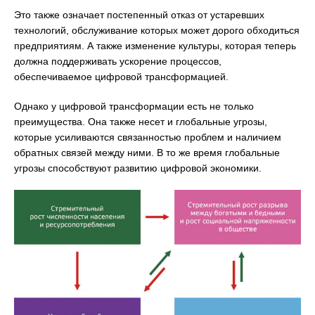
Это также означает постепенный отказ от устаревших
технологий, обслуживание которых может дорого обходиться
предприятиям. А также изменение культуры, которая теперь
должна поддерживать ускорение процессов,
обеспечиваемое цифровой трансформацией.
Однако у цифровой трансформации есть не только
преимущества. Она также несет и глобальные угрозы,
которые усиливаются связанностью проблем и наличием
обратных связей между ними. В то же время глобальные
угрозы способствуют развитию цифровой экономики.