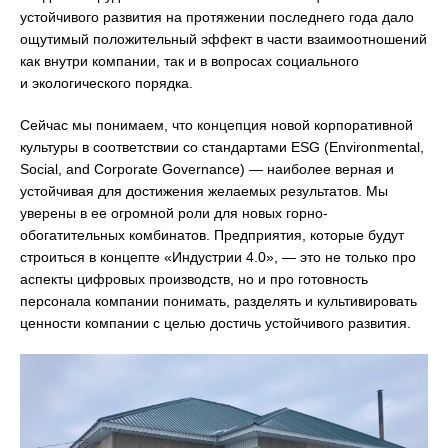
устойчивого развития на протяжении последнего года дало
ощутимый положительный эффект в части взаимоотношений
как внутри компании, так и в вопросах социального
и экологического порядка.
Сейчас мы понимаем, что концепция новой корпоративной
культуры в соответствии со стандартами ESG (Environmental,
Social, and Corporate Governance) — наиболее верная и
устойчивая для достижения желаемых результатов. Мы
уверены в ее огромной роли для новых горно-
обогатительных комбинатов. Предприятия, которые будут
строиться в концепте «Индустрии 4.0», — это не только про
аспекты цифровых производств, но и про готовность
персонала компании понимать, разделять и культивировать
ценности компании с целью достичь устойчивого развития.