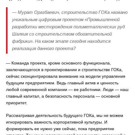
— Мурат Оразбаевич, строительство ГОКа названо
уникальным цифровым проектом «Промышленной
разработки месторождения полиметаллических руд
Шалкия со строительством обогатительной
фабрики». На каком этапе сегодня находится
реализация данного проекта?
— Команда проекта, кроме основного функционала,
заключающегося в проектировании и строительстве ГОКа,
сейчас сконцентрировала внимание на модели управления
будущим предприятием. Ведь главный актив и ценность
любой современной компании — ее работники. Люди — наш
главный капитал, а безопасность персонала — основной
приоритет.
Рассматривая деятельность будущего ГОКа, мы не можем
игнорировать важность корпоративной культуры. И
формировать ее нужно уже сейчас, пока предприятие