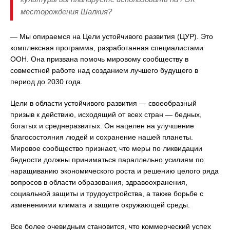
месторождения Шалкия?
— Мы опираемся на Цели устойчивого развития (ЦУР). Это
комплексная программа, разработанная специалистами
ООН. Она призвана помочь мировому сообществу в
совместной работе над созданием лучшего будущего в
период до 2030 года.
Цели в области устойчивого развития — своеобразный
призыв к действию, исходящий от всех стран — бедных,
богатых и среднеразвитых. Он нацелен на улучшение
благосостояния людей и сохранение нашей планеты.
Мировое сообщество признает, что меры по ликвидации
бедности должны приниматься параллельно усилиям по
наращиванию экономического роста и решению целого ряда
вопросов в области образования, здравоохранения,
социальной защиты и трудоустройства, а также борьбе с
изменениями климата и защите окружающей среды.
Все более очевидным становится, что коммерческий успех