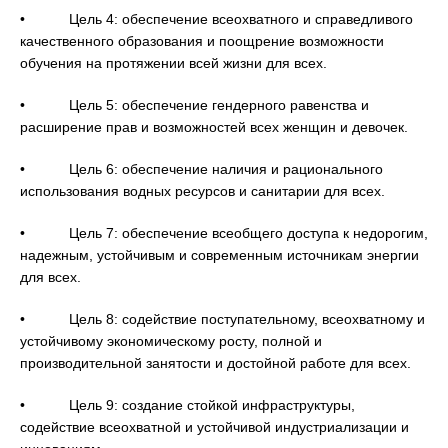
• Цель 4: обеспечение всеохватного и справедливого
качественного образования и поощрение возможности
обучения на протяжении всей жизни для всех.
• Цель 5: обеспечение гендерного равенства и
расширение прав и возможностей всех женщин и девочек.
• Цель 6: обеспечение наличия и рационального
использования водных ресурсов и санитарии для всех.
• Цель 7: обеспечение всеобщего доступа к недорогим,
надежным, устойчивым и современным источникам энергии
для всех.
• Цель 8: содействие поступательному, всеохватному и
устойчивому экономическому росту, полной и
производительной занятости и достойной работе для всех.
• Цель 9: создание стойкой инфраструктуры,
содействие всеохватной и устойчивой индустриализации и