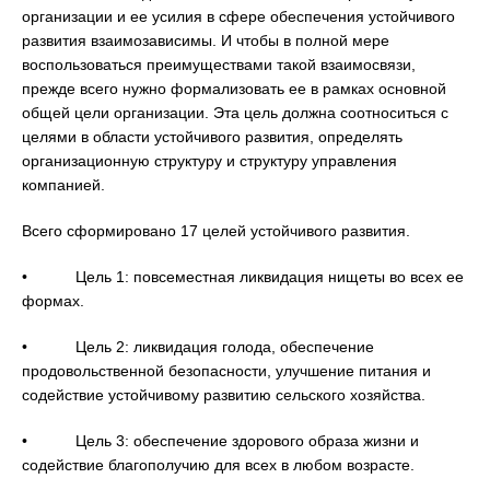
организации и ее усилия в сфере обеспечения устойчивого
развития взаимозависимы. И чтобы в полной мере
воспользоваться преимуществами такой взаимосвязи,
прежде всего нужно формализовать ее в рамках основной
общей цели организации. Эта цель должна соотноситься с
целями в области устойчивого развития, определять
организационную структуру и структуру управления
компанией.
Всего сформировано 17 целей устойчивого развития.
• Цель 1: повсеместная ликвидация нищеты во всех ее
формах.
• Цель 2: ликвидация голода, обеспечение
продовольственной безопасности, улучшение питания и
содействие устойчивому развитию сельского хозяйства.
• Цель 3: обеспечение здорового образа жизни и
содействие благополучию для всех в любом возрасте.