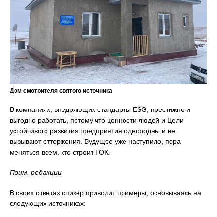
Дом смотрителя святого источника
В компаниях, внедряющих стандарты ESG, престижно и
выгодно работать, потому что ценности людей и Цели
устойчивого развития предприятия однородны и не
вызывают отторжения. Будущее уже наступило, пора
меняться всем, кто строит ГОК.
Прим. редакции
В своих ответах спикер приводит примеры, основываясь на
следующих источниках: