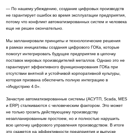
— По нашему убеждению, создание цифровых производств
не гарантирует ошибок во время эксплуатации предприятия,
потому что конфликт автоматизированных систем и человека
еще не решен окончательно.
Мы запланировали принципы и технологические решения
в рамках инициативы создания цифрового ГОКа, которые
помогут интегрировать будущее предприятие в цепочку
поставок мировых производителей металлов. Однако это не
гарантирует эффективного функционирования ГОКа при
отсутствии внятной и устойчивой корпоративной культуры,
которая призвана обеспечить полную интеграцию в
«Индустрию 4.0».
Зачастую автоматизированные системы (АСУТП, Scada, MES
и ERP) сталкиваются с человеческим фактором. Это может
не только грозить действующему производству
незапланированным простоем, но и полностью нарушить
всю цепочку цифрового управления производством. В итоге
это скажется на эффективности предприятия и выпуске