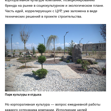
бренда на рынке в социокультурном и экологическом плане.
Часть идей, коррелирующих с ЦУР, уже заложена в виде
технических решений в проекте строительства.
Парк культуры и отдыха
Но корпоративная культура — вопрос ежедневной работы
каждого сотрудника компании. Исполнение целей