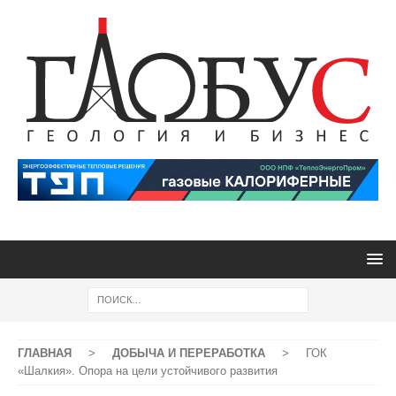
ГЛАВНАЯ
>
ДОБЫЧА И ПЕРЕРАБОТКА
>
ГОК
«Шалкия». Опора на цели устойчивого развития