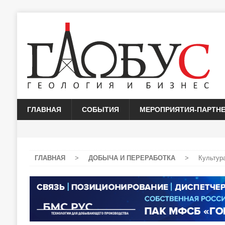
ГЛАВНАЯ
СОБЫТИЯ
МЕРОПРИЯТИЯ-ПАРТН
ГЛАВНАЯ
>
ДОБЫЧА И ПЕРЕРАБОТКА
>
Культур