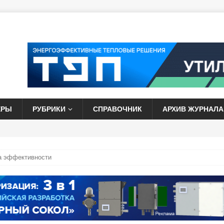
ЕРЫ
РУБРИКИ
СПРАВОЧНИК
АРХИВ ЖУРНАЛА
а эффективности