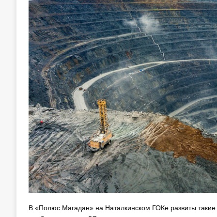
В «Полюс Магадан» на Наталкинском ГОКе развиты такие 