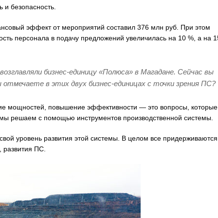
 и безопасность.
совый эффект от мероприятий составил 376 млн руб. При этом
ность персонала в подачу предложений увеличилась на 10 %, а на 
возглавляли бизнес-единицу «Полюса» в Магадане. Сейчас вы
ы отмечаете в этих двух бизнес-единицах с точки зрения ПС?
ие мощностей, повышение эффективности — это вопросы, которые
 мы решаем с помощью инструментов производственной системы.
свой уровень развития этой системы. В целом все придерживаются
 развития ПС.