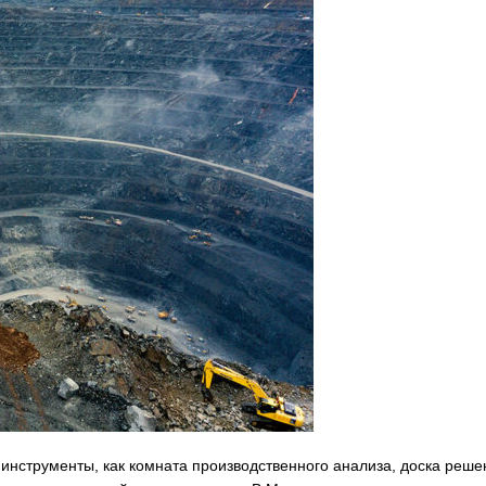
инструменты, как комната производственного анализа, доска реше