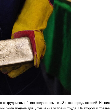
е сотрудниками было подано свыше 12 тысяч предложений. Из них
ий была подана для улучшения условий труда. На втором и треть