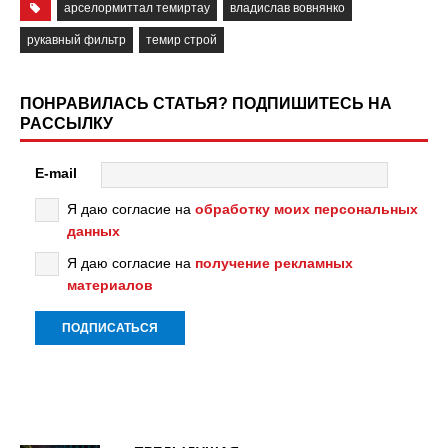
арселормиттал темиртау
владислав вовнянко
рукавный фильтр
темир строй
ПОНРАВИЛАСЬ СТАТЬЯ? ПОДПИШИТЕСЬ НА
РАССЫЛКУ
E-mail
Я даю согласие на
обработку моих персональных
данных
Я даю согласие на
получение рекламных
материалов