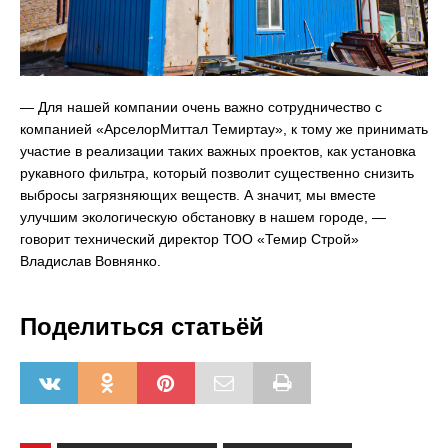
— Для нашей компании очень важно сотрудничество с
компанией «АрселорМиттал Темиртау», к тому же принимать
участие в реализации таких важных проектов, как установка
рукавного фильтра, который позволит существенно снизить
выбросы загрязняющих веществ. А значит, мы вместе
улучшим экологическую обстановку в нашем городе, —
говорит технический директор ТОО «Темир Строй»
Владислав Вовнянко.
Поделиться статьёй