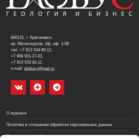
660131, г. Красноярск,
пр. Металлургов, 2ф, оф. 1-08
тел. +7 913 534-80-12,
+7 906 911-27-03,
+7 913 532-92-11
e-mail:
globus-j@mail.ru
О журнале
Политика в отношении обработки персональных данных
Согласие на обработку персональных данных