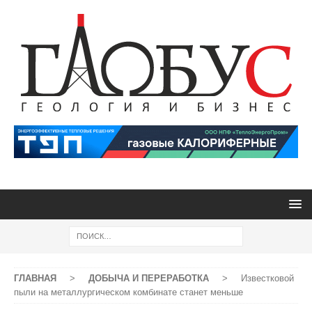
ГЛАВНАЯ
>
ДОБЫЧА И ПЕРЕРАБОТКА
>
Известковой
пыли на металлургическом комбинате станет меньше