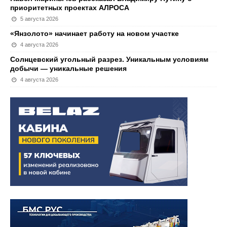
приоритетных проектах АЛРОСА
5 августа 2026
«Янзолото» начинает работу на новом участке
4 августа 2026
Солнцевский угольный разрез. Уникальным условиям
добычи — уникальные решения
4 августа 2026