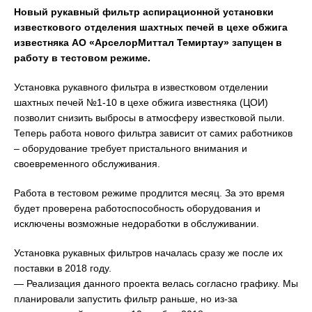
Новый рукавный фильтр аспирационной установки
известкового отделения шахтных печей в цехе обжига
известняка АО «АрселорМиттал Темиртау» запущен в
работу в тестовом режиме.
Установка рукавного фильтра в известковом отделении
шахтных печей №1-10 в цехе обжига известняка (ЦОИ)
позволит снизить выбросы в атмосферу известковой пыли.
Теперь работа нового фильтра зависит от самих работников
– оборудование требует пристального внимания и
своевременного обслуживания.
Работа в тестовом режиме продлится месяц. За это время
будет проверена работоспособность оборудования и
исключены возможные недоработки в обслуживании.
Установка рукавных фильтров началась сразу же после их
поставки в 2018 году.
— Реализация данного проекта велась согласно графику. Мы
планировали запустить фильтр раньше, но из-за