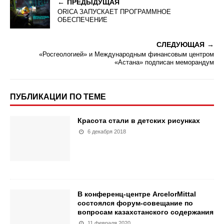
ПРЕДЫДУЩАЯ
ORICA ЗАПУСКАЕТ ПРОГРАММНОЕ
ОБЕСПЕЧЕНИЕ
СЛЕДУЮЩАЯ
«Росгеологией» и Международным финансовым центром
«Астана» подписан меморандум
ПУБЛИКАЦИИ ПО ТЕМЕ
Красота стали в детских рисунках
6 декабря 2018
В конференц-центре ArcelorMittal
состоялся форум-совещание по
вопросам казахстанского содержания
11 февраля 2020