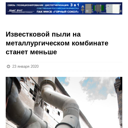
Известковой пыли на
металлургическом комбинате
станет меньше
23 января 2020