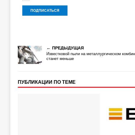
ПРЕДЫДУЩАЯ
Известковой пыли на металлургическом комбин
станет меньше
ПУБЛИКАЦИИ ПО ТЕМЕ