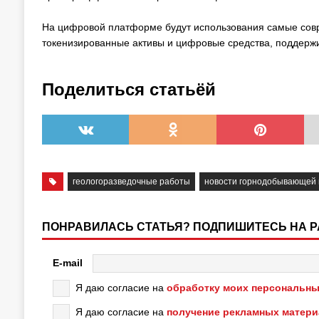
На цифровой платформе будут использования самые сов
токенизированные активы и цифровые средства, поддерж
Поделиться статьёй
геологоразведочные работы
новости горнодобывающей
ПОНРАВИЛАСЬ СТАТЬЯ? ПОДПИШИТЕСЬ НА 
E-mail
Я даю согласие на
обработку моих персональны
Я даю согласие на
получение рекламных матер