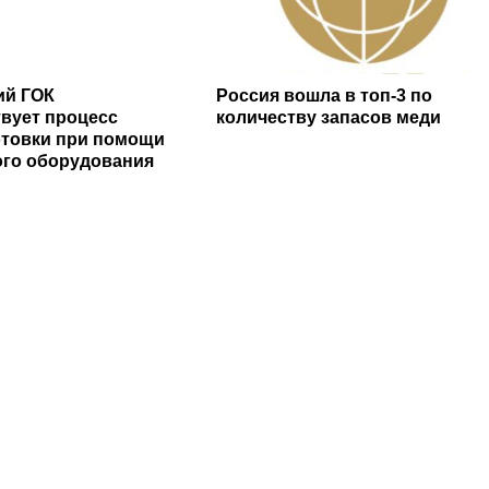
ий ГОК
Россия вошла в топ-3 по
вует процесс
количеству запасов меди
товки при помощи
го оборудования