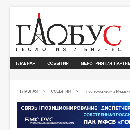
ГЛАВНАЯ
СОБЫТИЯ
МЕРОПРИЯТИЯ-ПАРТН
ГЛАВНАЯ
>
СОБЫТИЯ
>
«Росгеологией» и Между