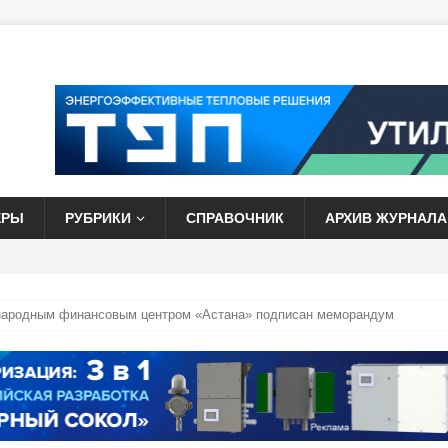
ЕРЫ
РУБРИКИ
СПРАВОЧНИК
АРХИВ ЖУРНАЛА
народным финансовым центром «Астана» подписан меморандум