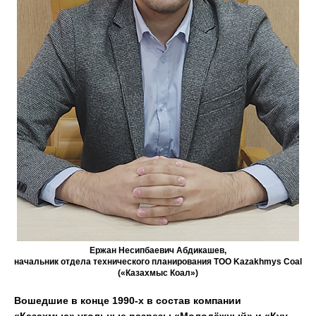
Ержан Несипбаевич Абдикашев,
начальник отдела технического планирования ТОО Kazakhmys Coal
(«Казахмыс Коал»)
Вошедшие в конце 1990-х в состав компании