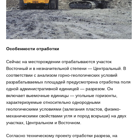
Особенности отработки
Сейчас на месторождении отрабатываются участок
Восточный и в незначительной степени — Центральный. В
соответствии с анализом горно-геологических условий
разрабатываемых площадей предусмотрена отработка поля
одной административной единицей — разрезом. Он
включает выемочные единицы — угольные горизонты,
характеризуемые относительно однородными
геологическими условиями (залегания пластов, физико-
механическими свойствами угля и пород вскрыши) на двух
участках, Центральном и Восточном.
Согласно техническому проекту отработки разреза, на