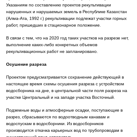
Указаниям по составлению проектов рекультивации
нарушенных и нарушаемых земель в Республике Казахстан
(Алма-Ата, 1992 г.) рекультивации подлежат участки горных
работ, пришедших в стационарное положение.
В связи с тем, что на 2020 год таких участков на разрезе нет,
выполнение каких-либо конкретных объемов
рекультивационных работ не запланировано.
Осушение разреза
Проектом предусматривается сохранение действующей в
настоящее время схемы осушения разреза с устройством
водосборника на дне, в центральной части поля разреза на
участке Центральный и на западе участка Восточный.
Подземные воды и атмосферные осадки, поступающие в
разрез, сбрасываются по водоотводным канавам и
водоспускам в водосборники. Из водосборников
производится откачка карьерных вод по трубопроводам в