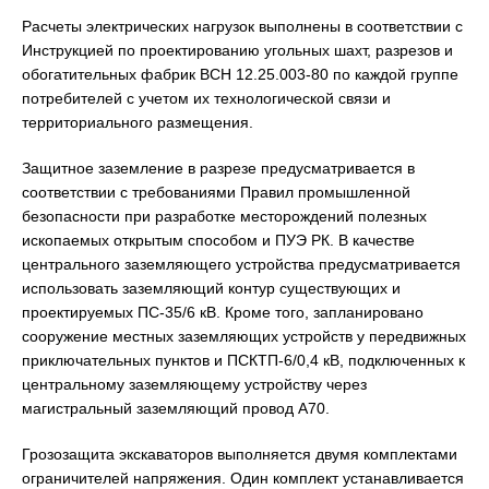
Расчеты электрических нагрузок выполнены в соответствии с
Инструкцией по проектированию угольных шахт, разрезов и
обогатительных фабрик ВСН 12.25.003-80 по каждой группе
потребителей с учетом их технологической связи и
территориального размещения.
Защитное заземление в разрезе предусматривается в
соответствии с требованиями Правил промышленной
безопасности при разработке месторождений полезных
ископаемых открытым способом и ПУЭ РК. В качестве
центрального заземляющего устройства предусматривается
использовать заземляющий контур существующих и
проектируемых ПС-35/6 кВ. Кроме того, запланировано
сооружение местных заземляющих устройств у передвижных
приключательных пунктов и ПСКТП-6/0,4 кВ, подключенных к
центральному заземляющему устройству через
магистральный заземляющий провод А70.
Грозозащита экскаваторов выполняется двумя комплектами
ограничителей напряжения. Один комплект устанавливается