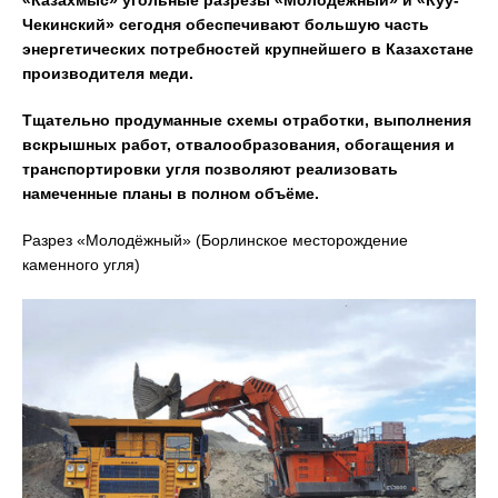
«Казахмыс» угольные разрезы «Молодёжный» и «Куу-
Чекинский» сегодня обеспечивают большую часть
энергетических потребностей крупнейшего в Казахстане
производителя меди.
Тщательно продуманные схемы отработки, выполнения
вскрышных работ, отвалообразования, обогащения и
транспортировки угля позволяют реализовать
намеченные планы в полном объёме.
Разрез «Молодёжный» (Борлинское месторождение
каменного угля)