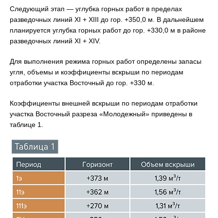
Следующий этап — углубка горных работ в пределах
разведочных линий XI + XIII до гор. +350,0 м. В дальнейшем
планируется углубка горных работ до гор. +330,0 м в районе
разведочных линий XI + XIV.
Для выполнения режима горных работ определены запасы
угля, объемы и коэффициенты вскрыши по периодам
отработки участка Восточный до гор. +330 м.
Коэффициенты внешней вскрыши по периодам отработки
участка Восточный разреза «Молодежный» приведены в
таблице 1.