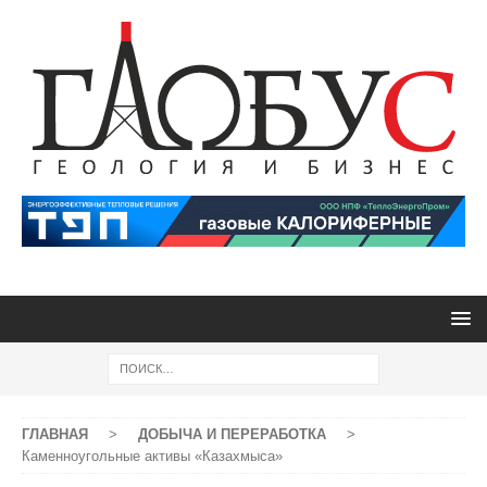
ГЛАВНАЯ
>
ДОБЫЧА И ПЕРЕРАБОТКА
>
Каменноугольные активы «Казахмыса»