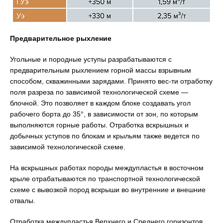
Предварительное рыхление
Угольные и породные уступы разрабатываются с
предварительным рыхлением горной массы взрывным
способом, скважинными зарядами. Принято вес-ти отработку
поля разреза по зависимой технологической схеме —
блочной. Это позволяет в каждом блоке создавать угол
рабочего борта до 35°, в зависимости от зон, по которым
выполняются горные работы. Отработка вскрышных и
добычных уступов по блокам и крыльям также ведется по
зависимой технологической схеме.
На вскрышных работах породы междупластья в восточном
крыле отрабатываются по транспортной технологической
схеме с вывозкой пород вскрыши во внутренние и внешние
отвалы.
Отработка междупластья Верхнего и Среднего горизонтов