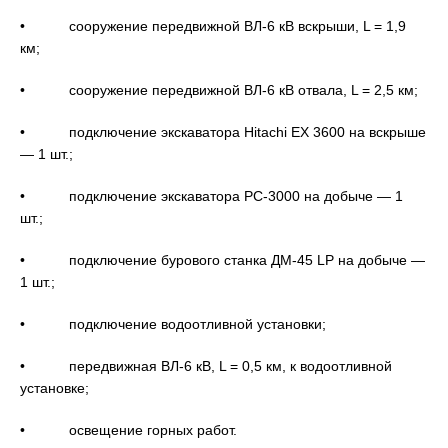
• сооружение передвижной ВЛ-6 кВ вскрыши, L = 1,9
км;
• сооружение передвижной ВЛ-6 кВ отвала, L = 2,5 км;
• подключение экскаватора Hitachi EX 3600 на вскрыше
— 1 шт.;
• подключение экскаватора РС-3000 на добыче — 1
шт.;
• подключение бурового станка ДМ-45 LP на добыче —
1 шт.;
• подключение водоотливной установки;
• передвижная ВЛ-6 кВ, L = 0,5 км, к водоотливной
установке;
• освещение горных работ.