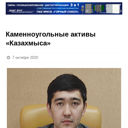
Каменноугольные активы
«Казахмыса»
7 октября 2020