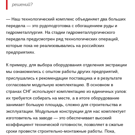
решений?
— Наш технологический комплекс объединяет два больших
передела — это рудоподготовка с обогащением руды и
гидрометаллургия. На стадии гидрометаллургического
передела предусмотрен ряд технологических операций,
которые пока не реализовывались на российских
предприятиях.
К примеру, для выбора оборудования отделения экстракции
мы ознакомились с опытом работы других предприятий,
прислушались к рекомендации поставщика и в результате
согласовали модульную комплектацию. В основном в
странах СНГ используют комплектацию из единичных узлов:
их требуется собирать на месте, а в итоге оборудование
занимает большую площадь, сложно для строительства и
эксплуатации. Модульные конструкции для нас комплектует
изготовитель на заводе — это обеспечивает высокий
коэффициент технической готовности, позволяет в сжатые
сроки провести строительно-монтажные работы. Пока,