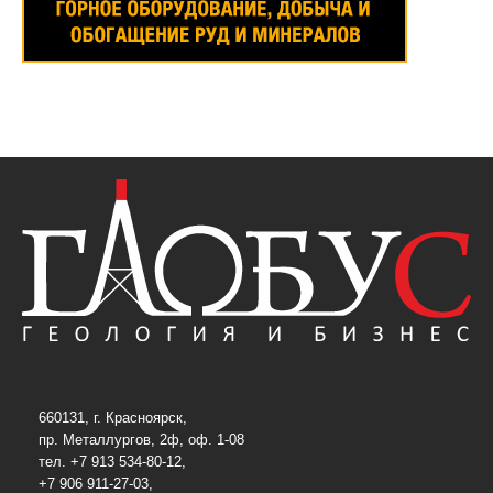
660131, г. Красноярск,
пр. Металлургов, 2ф, оф. 1-08
тел. +7 913 534-80-12,
+7 906 911-27-03,