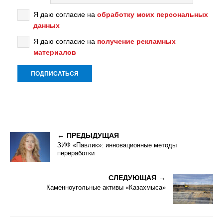
Я даю согласие на
обработку моих персональных
данных
Я даю согласие на
получение рекламных
материалов
ПРЕДЫДУЩАЯ
ЗИФ «Павлик»: инновационные методы
переработки
СЛЕДУЮЩАЯ
Каменноугольные активы «Казахмыса»