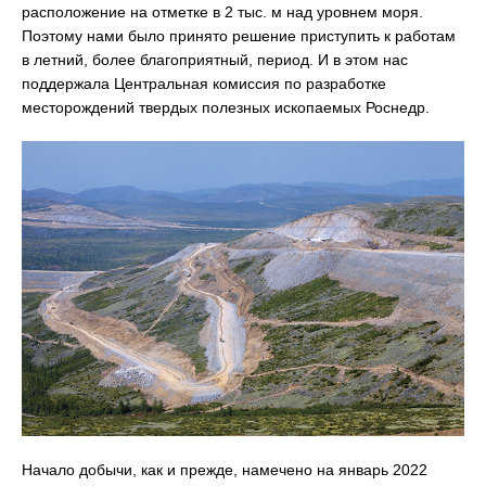
расположение на отметке в 2 тыс. м над уровнем моря.
Поэтому нами было принято решение приступить к работам
в летний, более благоприятный, период. И в этом нас
поддержала Центральная комиссия по разработке
месторождений твердых полезных ископаемых Роснедр.
Начало добычи, как и прежде, намечено на январь 2022