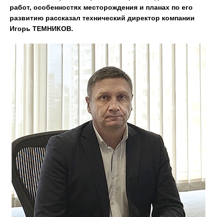
работ, особенностях месторождения и планах по его
развитию рассказал технический директор компании
Игорь ТЕМНИКОВ.