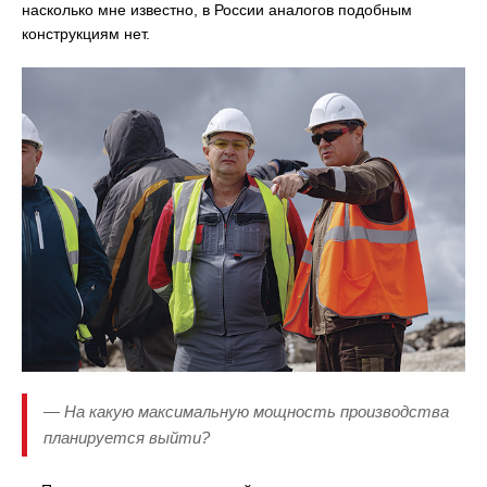
насколько мне известно, в России аналогов подобным
конструкциям нет.
— На какую максимальную мощность производства
планируется выйти?