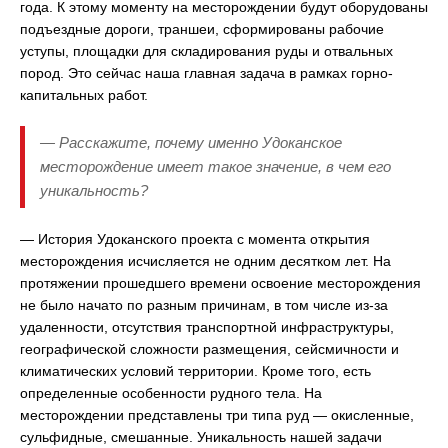
года. К этому моменту на месторождении будут оборудованы
подъездные дороги, траншеи, сформированы рабочие
уступы, площадки для складирования руды и отвальных
пород. Это сейчас наша главная задача в рамках горно-
капитальных работ.
— Расскажите, почему именно Удоканское
месторождение имеет такое значение, в чем его
уникальность?
— История Удоканского проекта с момента открытия
месторождения исчисляется не одним десятком лет. На
протяжении прошедшего времени освоение месторождения
не было начато по разным причинам, в том числе из-за
удаленности, отсутствия транспортной инфраструктуры,
географической сложности размещения, сейсмичности и
климатических условий территории. Кроме того, есть
определенные особенности рудного тела. На
месторождении представлены три типа руд — окисленные,
сульфидные, смешанные. Уникальность нашей задачи