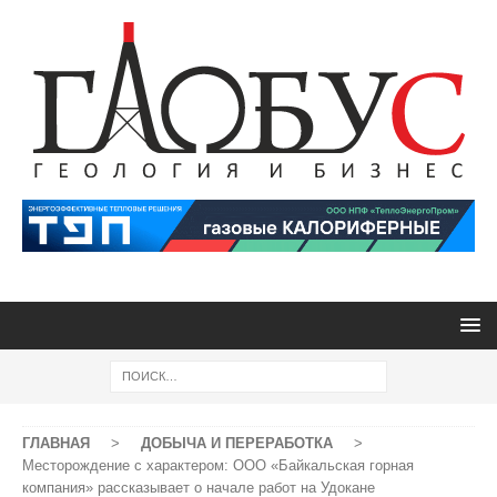
ГЛАВНАЯ
>
ДОБЫЧА И ПЕРЕРАБОТКА
>
Месторождение с характером: ООО «Байкальская горная
компания» рассказывает о начале работ на Удокане