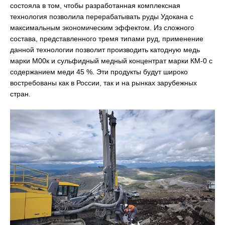
состояла в том, чтобы разработанная комплексная
технология позволила перерабатывать руды Удокана с
максимальным экономическим эффектом. Из сложного
состава, представленного тремя типами руд, применение
данной технологии позволит производить катодную медь
марки М00к и сульфидный медный концентрат марки КМ-0 с
содержанием меди 45 %. Эти продукты будут широко
востребованы как в России, так и на рынках зарубежных
стран.