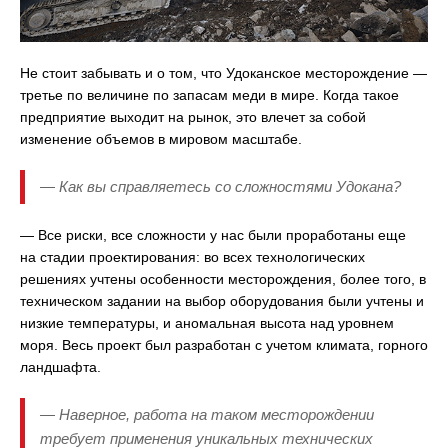
Не стоит забывать и о том, что Удоканское месторождение —
третье по величине по запасам меди в мире. Когда такое
предприятие выходит на рынок, это влечет за собой
изменение объемов в мировом масштабе.
— Как вы справляетесь со сложностями Удокана?
— Все риски, все сложности у нас были проработаны еще
на стадии проектирования: во всех технологических
решениях учтены особенности месторождения, более того, в
техническом задании на выбор оборудования были учтены и
низкие температуры, и аномальная высота над уровнем
моря. Весь проект был разработан с учетом климата, горного
ландшафта.
— Наверное, работа на таком месторождении
требует применения уникальных технических