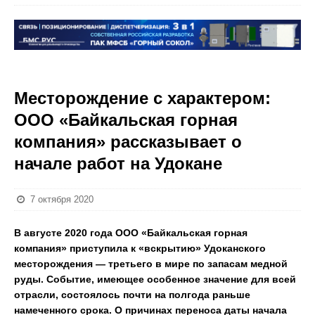
Месторождение с характером:
ООО «Байкальская горная
компания» рассказывает о
начале работ на Удокане
7 октября 2020
В августе 2020 года ООО «Байкальская горная
компания» приступила к «вскрытию» Удоканского
месторождения — третьего в мире по запасам медной
руды. Событие, имеющее особенное значение для всей
отрасли, состоялось почти на полгода раньше
намеченного срока. О причинах переноса даты начала