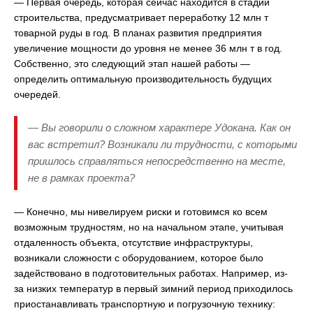
— Первая очередь, которая сейчас находится в стадии
строительства, предусматривает переработку 12 млн т
товарной руды в год. В планах развития предприятия
увеличение мощности до уровня не менее 36 млн т в год.
Собственно, это следующий этап нашей работы —
определить оптимальную производительность будущих
очередей.
— Вы говорили о сложном характере Удокана. Как он
вас встретил? Возникали ли трудности, с которыми
пришлось справляться непосредственно на месте,
не в рамках проекта?
— Конечно, мы нивелируем риски и готовимся ко всем
возможным трудностям, но на начальном этапе, учитывая
отдаленность объекта, отсутствие инфраструктуры,
возникали сложности с оборудованием, которое было
задействовано в подготовительных работах. Например, из-
за низких температур в первый зимний период приходилось
приостанавливать транспортную и погрузочную технику: