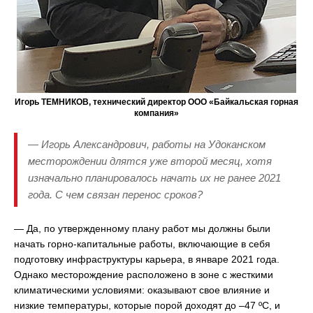
Игорь ТЕМНИКОВ, технический директор ООО «Байкальская горная
компания»
— Игорь Александрович, работы на Удоканском
месторождении длятся уже второй месяц, хотя
изначально планировалось начать их не ранее 2021
года. С чем связан перенос сроков?
— Да, по утвержденному плану работ мы должны были
начать горно-капитальные работы, включающие в себя
подготовку инфраструктуры карьера, в январе 2021 года.
Однако месторождение расположено в зоне с жесткими
климатическими условиями: оказывают свое влияние и
низкие температуры, которые порой доходят до –47 ºС, и