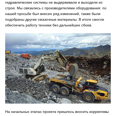
гидравлические системы не выдерживали и выходили из
строя. Мы связались с производителями оборудования: по
нашей просьбе был внесен ряд изменений, также были
подобраны другие смазочные материалы. В итоге смогли
обеспечить работу техники без дальнейших сбоев.
На начальных этапах проекта пришлось вносить коррективы