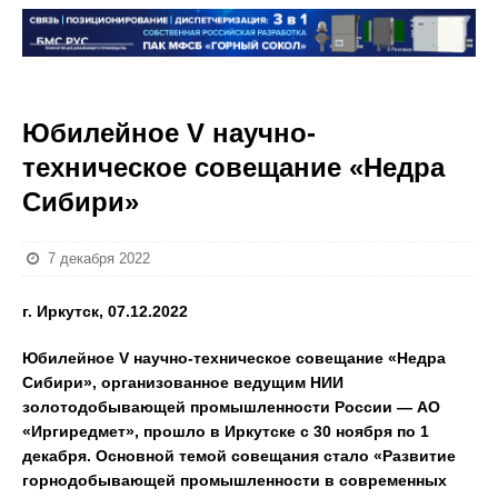
Юбилейное V научно-
техническое совещание «Недра
Сибири»
7 декабря 2022
г. Иркутск, 07.12.2022
Юбилейное
V научно-техническое совещание «Недра
Сибири», организованное ведущим НИИ
золотодобывающей промышленности России — АО
«Иргиредмет», прошло в Иркутске с 30 ноября по 1
декабря. Основной темой совещания стало «Развитие
горнодобывающей промышленности в современных