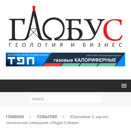
ГЛАВНАЯ
>
СОБЫТИЯ
>
Юбилейное V научно-
техническое совещание «Недра Сибири»