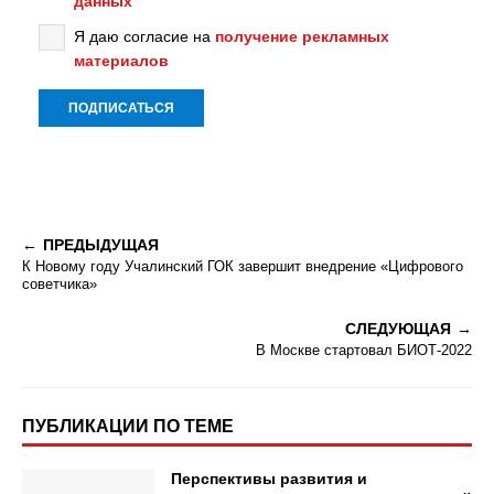
данных
Я даю согласие на
получение рекламных
материалов
ПРЕДЫДУЩАЯ
К Новому году Учалинский ГОК завершит внедрение «Цифрового
советчика»
СЛЕДУЮЩАЯ
В Москве стартовал БИОТ-2022
ПУБЛИКАЦИИ ПО ТЕМЕ
Перспективы развития и