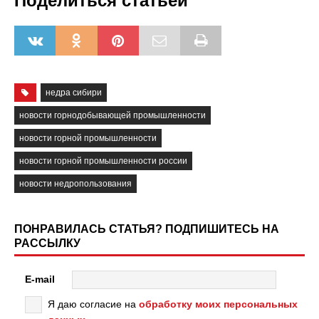
Поделиться статьёй
недра сибири
новости горнодобывающей промышленности
новости горной промышленности
новости горной промышленности россии
новости недропользования
ПОНРАВИЛАСЬ СТАТЬЯ? ПОДПИШИТЕСЬ НА
РАССЫЛКУ
E-mail
Я даю согласие на
обработку моих персональных