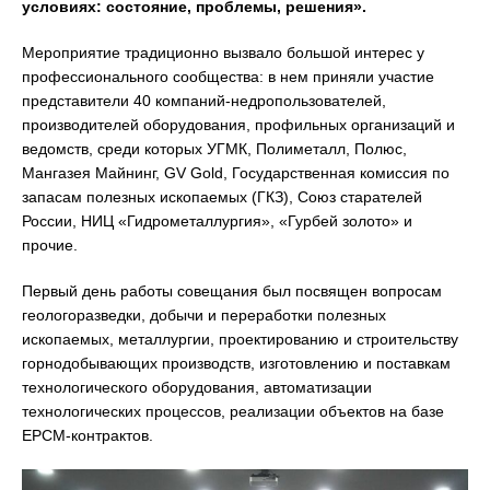
условиях: состояние, проблемы, решения».
Мероприятие традиционно вызвало большой интерес у
профессионального сообщества: в нем приняли участие
представители 40 компаний-недропользователей,
производителей оборудования, профильных организаций и
ведомств, среди которых УГМК, Полиметалл, Полюс,
Мангазея Майнинг, GV Gold, Государственная комиссия по
запасам полезных ископаемых (ГКЗ), Союз старателей
России, НИЦ «Гидрометаллургия», «Гурбей золото» и
прочие.
Первый день работы совещания был посвящен вопросам
геологоразведки, добычи и переработки полезных
ископаемых, металлургии, проектированию и строительству
горнодобывающих производств, изготовлению и поставкам
технологического оборудования, автоматизации
технологических процессов, реализации объектов на базе
EPCM-контрактов.