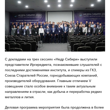
С докладами на трех сессиях «Недр Сибири» выступили
представители Иргиредмета, познакомившие слушателей с
последними достижениями института, и спикеры из ГКЗ,
Союза Старателей России, горнодобывающих компаний,
производителей оборудования. Главным отличием V
совещание стало особое внимание к таким актуальным
направлениям в отрасли, как добыча и переработка редких
металлов и лития.
Деловая программа мероприятия была продолжена в более