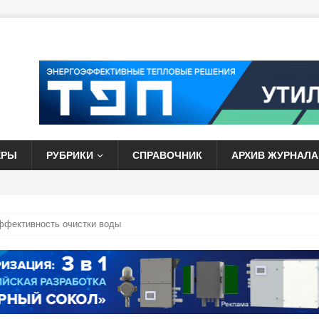
ЕРЫ
РУБРИКИ
СПРАВОЧНИК
АРХИВ ЖУРНАЛА
ффективность очистки воды