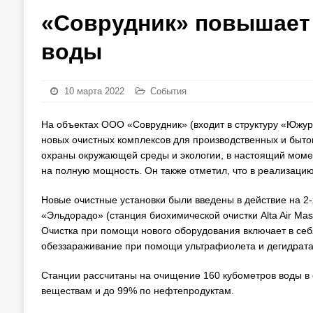
«Соврудник» повышает
воды
10 марта 2022
События
На объектах ООО «Соврудник» (входит в структуру «Южур
новых очистных комплексов для производственных и быто
охраны окружающей среды и экологии, в настоящий момен
на полную мощность. Он также отметил, что в реализацию
Новые очистные установки были введены в действие на 2
«Эльдорадо» (станция биохимической очистки Alta Air Mas
Очистка при помощи нового оборудования включает в себ
обеззараживание при помощи ультрафиолета и дегидрата
Станции рассчитаны на очищение 160 кубометров воды в 
веществам и до 99% по нефтепродуктам.