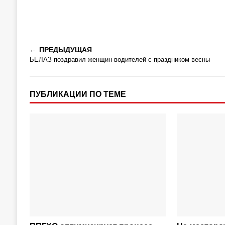
ПРЕДЫДУЩАЯ
БЕЛАЗ поздравил женщин-водителей с праздником весны
ПУБЛИКАЦИИ ПО ТЕМЕ