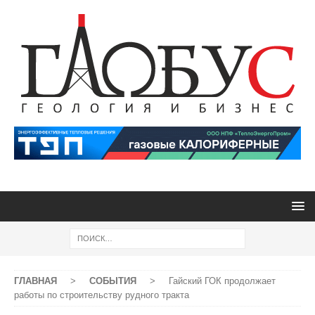
ГЛАВНАЯ
>
СОБЫТИЯ
>
Гайский ГОК продолжает
работы по строительству рудного тракта