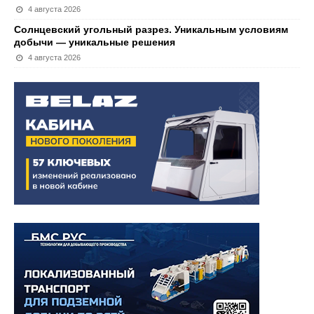
4 августа 2026
Солнцевский угольный разрез. Уникальным условиям
добычи — уникальные решения
4 августа 2026