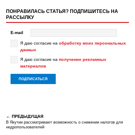
ПОНРАВИЛАСЬ СТАТЬЯ? ПОДПИШИТЕСЬ НА
РАССЫЛКУ
E-mail
Я даю согласие на
обработку моих персональных
данных
Я даю согласие на
получение рекламных
материалов
ПРЕДЫДУЩАЯ
В Якутии рассматривают возможность о снижении налогов для
недропользователей