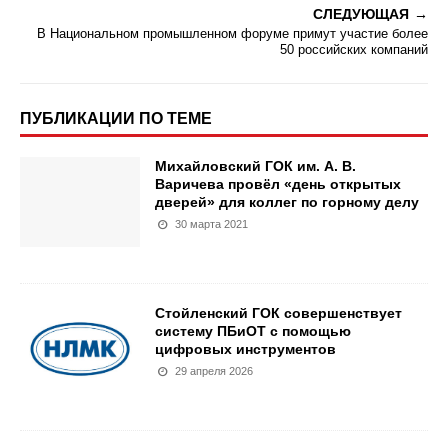
СЛЕДУЮЩАЯ
В Национальном промышленном форуме примут участие более
50 российских компаний
ПУБЛИКАЦИИ ПО ТЕМЕ
Михайловский ГОК им. А. В.
Варичева провёл «день открытых
дверей» для коллег по горному делу
30 марта 2021
Стойленский ГОК совершенствует
систему ПБиОТ с помощью
цифровых инструментов
29 апреля 2026