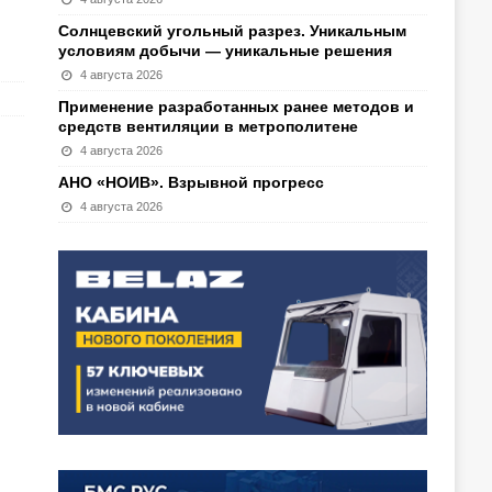
Солнцевский угольный разрез. Уникальным
условиям добычи — уникальные решения
4 августа 2026
Применение разработанных ранее методов и
средств вентиляции в метрополитене
4 августа 2026
АНО «НОИВ». Взрывной прогресс
4 августа 2026