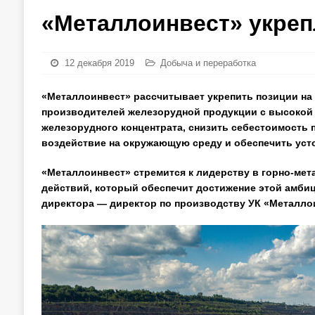
«Металлоинвест» укреп
12 декабря 2019
Добыча и переработка
«Металлоинвест» рассчитывает укрепить позиции на
производителей железорудной продукции с высокой
железорудного концентрата, снизить себестоимость 
воздействие на окружающую среду и обеспечить уст
«Металлоинвест» стремится к лидерству в горно-мета
действий, который обеспечит достижение этой амби
директора — директор по производству УК «Металло