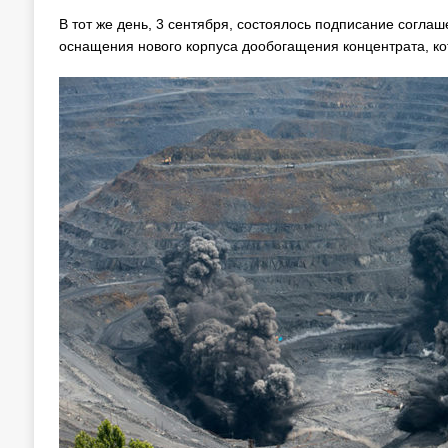
В тот же день, 3 сентября, состоялось подписание соглаш
оснащения нового корпуса дообогащения концентрата, ко