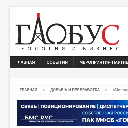
ГЛАВНАЯ
СОБЫТИЯ
МЕРОПРИЯТИЯ-ПАРТН
ГЛАВНАЯ
>
ДОБЫЧА И ПЕРЕРАБОТКА
>
«Металл