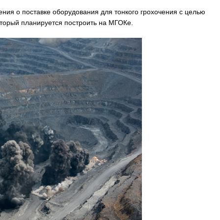
ения о поставке оборудования для тонкого грохочения с целью
торый планируется построить на МГОКе.