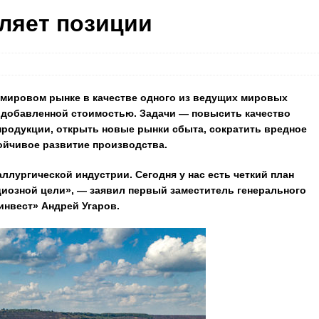
ляет позиции
 мировом рынке в качестве одного из ведущих мировых
 добавленной стоимостью. Задачи — повысить качество
продукции, открыть новые рынки сбыта, сократить вредное
ойчивое развитие производства.
ллургической индустрии. Сегодня у нас есть четкий план
циозной цели», — заявил первый заместитель генерального
инвест» Андрей Угаров.