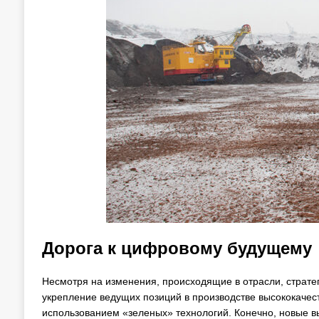
Дорога к цифровому будущему
Несмотря на изменения, происходящие в отрасли, страте
укрепление ведущих позиций в производстве высококачес
использованием «зеленых» технологий. Конечно, новые в