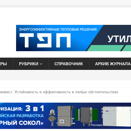
ЕРЫ
РУБРИКИ
СПРАВОЧНИК
АРХИВ ЖУРНАЛА
инвест. Устойчивость и эффективность в любых обстоятельствах