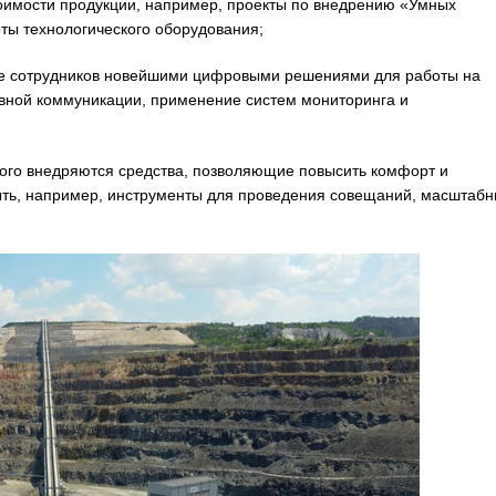
оимости продукции, например, проекты по внедрению «Умных
ты технологического оборудования;
сотрудников новейшими цифровыми решениями для работы на
ивной коммуникации, применение систем мониторинга и
 внедряются средства, позволяющие повысить комфорт и
ыть, например, инструменты для проведения совещаний, масштабн