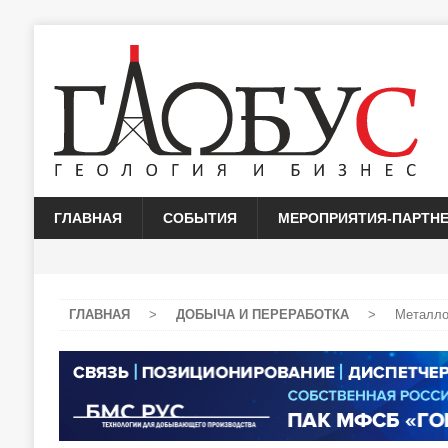
ГЛАВНАЯ
СОБЫТИЯ
МЕРОПРИЯТИЯ-ПАРТН
ГЛАВНАЯ
>
ДОБЫЧА И ПЕРЕРАБОТКА
>
Металло