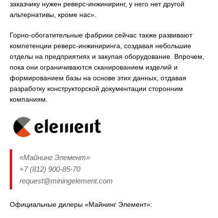
заказчику нужен реверс-инжиниринг, у него нет другой
альтернативы, кроме нас».
Горно-обогатительные фабрики сейчас также развивают
компетенции реверс-инжиниринга, создавая небольшие
отделы на предприятиях и закупая оборудование. Впрочем,
пока они ограничиваются сканированием изделий и
формированием базы на основе этих данных, отдавая
разработку конструкторской документации сторонним
компаниям.
«Майнинг Элемент»
+7 (812) 900-85-70
request@miningelement.com
Официальные дилеры «Майнинг Элемент»: