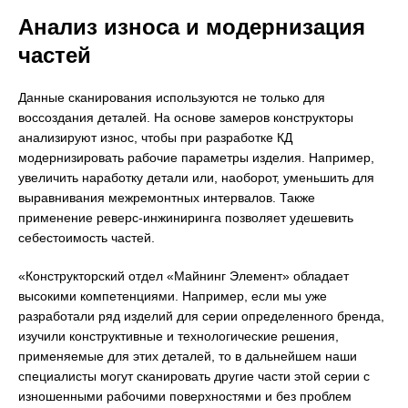
Анализ износа и модернизация
частей
Данные сканирования используются не только для
воссоздания деталей. На основе замеров конструкторы
анализируют износ, чтобы при разработке КД
модернизировать рабочие параметры изделия. Например,
увеличить наработку детали или, наоборот, уменьшить для
выравнивания межремонтных интервалов. Также
применение реверс-инжиниринга позволяет удешевить
себестоимость частей.
«Конструкторский отдел «Майнинг Элемент» обладает
высокими компетенциями. Например, если мы уже
разработали ряд изделий для серии определенного бренда,
изучили конструктивные и технологические решения,
применяемые для этих деталей, то в дальнейшем наши
специалисты могут сканировать другие части этой серии с
изношенными рабочими поверхностями и без проблем