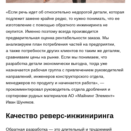
«Если речь идет об относительно недорогой детали, которая
подлежит замене крайне редко, то нужно понимать, что ее
изготовление с помощью обратного инжиниринга не
окупится. Именно поэтому всегда производится
предварительная оценка рентабельности заказа. Мы
анализируем план потребления частей на предприятии,
а также потребности других клиентов по таким же деталям,
сравниваем цены на рынке. Если мы понимаем, что
разработка детали экономически выгодна, тогда уже
назначается рабочая группа с привлечением руководителей
направлений, инженеров конструкторского отдела,
менеджеров по продукту и начинается работа», —
прокомментировал руководитель отдела дробления и
сортировки рудных материалов АО «Майнинг Элемент»
Иван Шуняков.
Качество реверс-инжиниринга
Обратная разработка — это длительный и трудоемкий