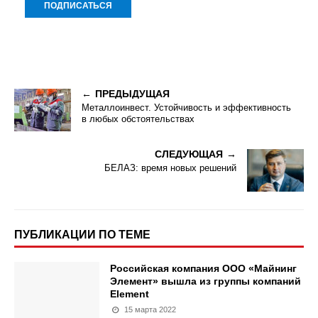
ПРЕДЫДУЩАЯ
Металлоинвест. Устойчивость и эффективность
в любых обстоятельствах
СЛЕДУЮЩАЯ
БЕЛАЗ: время новых решений
ПУБЛИКАЦИИ ПО ТЕМЕ
Российская компания ООО «Майнинг
Элемент» вышла из группы компаний
Element
15 марта 2022