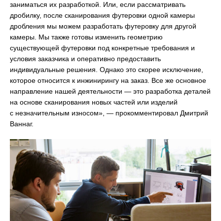
заниматься их разработкой. Или, если рассматривать
дробилку, после сканирования футеровки одной камеры
дробления мы можем разработать футеровку для другой
камеры. Мы также готовы изменить геометрию
существующей футеровки под конкретные требования и
условия заказчика и оперативно предоставить
индивидуальные решения. Однако это скорее исключение,
которое относится к инжинирингу на заказ. Все же основное
направление нашей деятельности — это разработка деталей
на основе сканирования новых частей или изделий
с незначительным износом», — прокомментировал Дмитрий
Ваннаг.