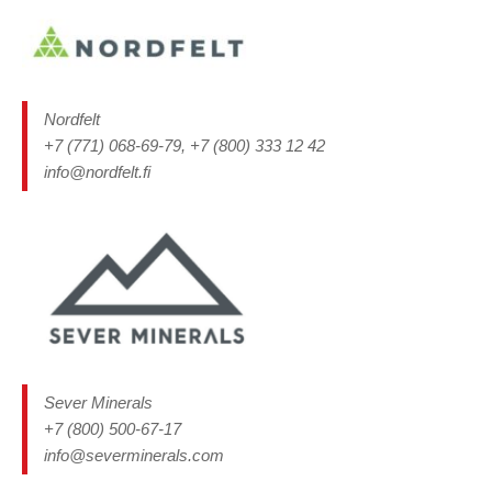
Nordfelt
+7 (771) 068-69-79, +7 (800) 333 12 42
info@nordfelt.fi
Sever Minerals
+7 (800) 500-67-17
info@severminerals.com