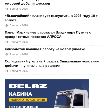
мировой добычи алмазов
6 августа 2026
«Высочайший» планирует выпустить в 2026 году 10 т
золота
6 августа 2026
Павел Маринычев рассказал Владимиру Путину о
приоритетных проектах АЛРОСА
5 августа 2026
«Янзолото» начинает работу на новом участке
4 августа 2026
Солнцевский угольный разрез. Уникальным условиям
добычи — уникальные решения
4 августа 2026