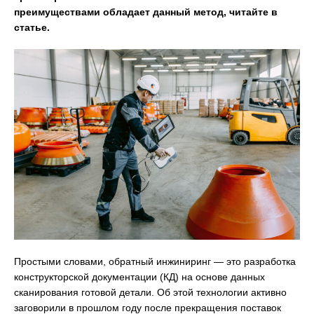
преимуществами обладает данный метод, читайте в
статье.
Простыми словами, обратный инжиниринг — это разработка
конструкторской документации (КД) на основе данных
сканирования готовой детали. Об этой технологии активно
заговорили в прошлом году после прекращения поставок