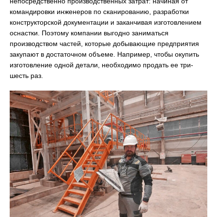
непосредственно производственных затрат: начиная от
командировки инженеров по сканированию, разработки
конструкторской документации и заканчивая изготовлением
оснастки. Поэтому компании выгодно заниматься
производством частей, которые добывающие предприятия
закупают в достаточном объеме. Например, чтобы окупить
изготовление одной детали, необходимо продать ее три-
шесть раз.