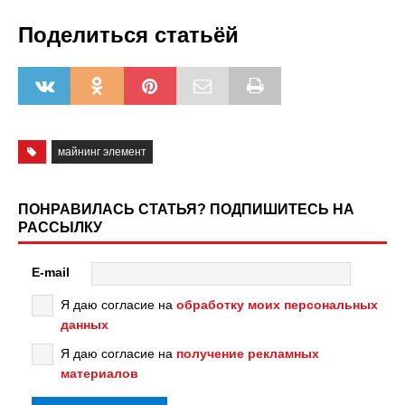
Поделиться статьёй
майнинг элемент
ПОНРАВИЛАСЬ СТАТЬЯ? ПОДПИШИТЕСЬ НА
РАССЫЛКУ
E-mail
Я даю согласие на
обработку моих персональных
данных
Я даю согласие на
получение рекламных
материалов