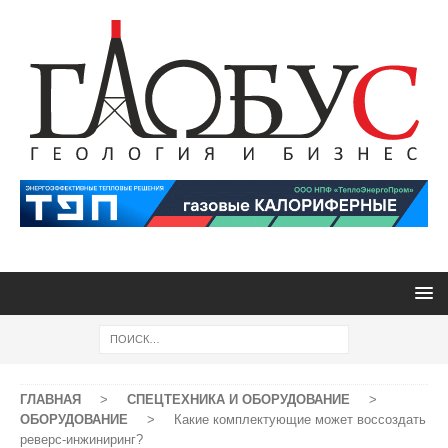
ГЛАВНАЯ
>
СПЕЦТЕХНИКА И ОБОРУДОВАНИЕ
>
ОБОРУДОВАНИЕ
>
Какие комплектующие может воссоздать
реверс-инжиниринг?