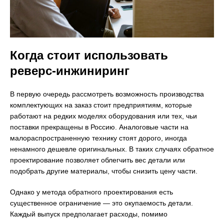
Когда стоит использовать
реверс-инжиниринг
В первую очередь рассмотреть возможность производства
комплектующих на заказ стоит предприятиям, которые
работают на редких моделях оборудования или тех, чьи
поставки прекращены в Россию. Аналоговые части на
малораспространенную технику стоят дорого, иногда
ненамного дешевле оригинальных. В таких случаях обратное
проектирование позволяет облегчить вес детали или
подобрать другие материалы, чтобы снизить цену части.
Однако у метода обратного проектирования есть
существенное ограничение — это окупаемость детали.
Каждый выпуск предполагает расходы, помимо