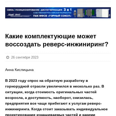
Какие комплектующие может
воссоздать реверс-инжиниринг?
26 сентября 2023
Анна Кислицына
В 2023 году спрос на обратную разработку в
горнорудной отрасли увеличился в несколько раз. В
ситуации, когда стоимость оригинальных частей
возросла, а доступность, наоборот, снизилась,
предприятия все чаще прибегают к услугам реверс-
инжиниринга. Когда стоит заказывать индивидуальное
проектирование изнашиваемых частей и какими