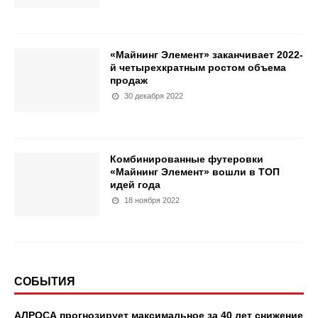
«Майнинг Элемент» заканчивает 2022-
й четырехкратным ростом объема
продаж
30 декабря 2022
Комбинированные футеровки
«Майнинг Элемент» вошли в ТОП
идей года
18 ноября 2022
СОБЫТИЯ
АЛРОСА прогнозирует максимальное за 40 лет снижение